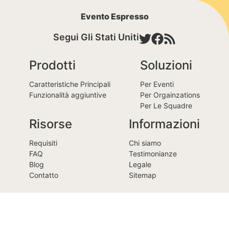
Evento Espresso
Segui Gli Stati Uniti
Prodotti
Soluzioni
Caratteristiche Principali
Per Eventi
Funzionalità aggiuntive
Per Orgainzations
Per Le Squadre
Risorse
Informazioni
Requisiti
Chi siamo
FAQ
Testimonianze
Blog
Legale
Contatto
Sitemap