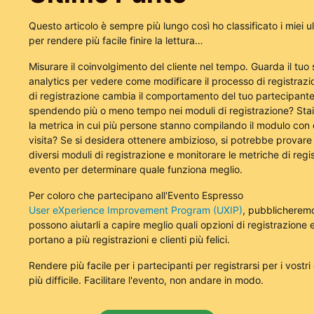
Questo articolo è sempre più lungo così ho classificato i miei ul
per rendere più facile finire la lettura…
Misurare il coinvolgimento del cliente nel tempo. Guarda il tuo
analytics per vedere come modificare il processo di registrazi
di registrazione cambia il comportamento del tuo partecipante
spendendo più o meno tempo nei moduli di registrazione? Stai
la metrica in cui più persone stanno compilando il modulo con
visita? Se si desidera ottenere ambizioso, si potrebbe provare
diversi moduli di registrazione e monitorare le metriche di regi
evento per determinare quale funziona meglio.
Per coloro che partecipano all'Evento Espresso
User eXperience Improvement Program (UXIP)
, pubblicheremo
possono aiutarli a capire meglio quali opzioni di registrazione
portano a più registrazioni e clienti più felici.
Rendere più facile per i partecipanti per registrarsi per i vostri
più difficile. Facilitare l'evento, non andare in modo.