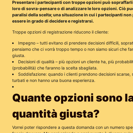
Presentare i partecipanti con troppe opzioni può sopraffarl
loro di sovra-pensare o di analizzare le loro opzioni. Ciò pu
paralisi della scelta; una situazione in cui i partecipanti n
essere in grado di decidere e registrarsi.
Troppe opzioni di registrazione riducono il cliente:
Impegno – tutti evitano di prendere decisioni difficili, sopra
pensiamo che ci vorrà troppo tempo o non siamo sicuri che far
giusta.
Decisioni di qualità – più opzioni un cliente ha, più probabili
(probabilità) che faranno la scelta sbagliata.
Soddisfazione: quando i clienti prendono decisioni scarse,
turbati e non hanno una buona esperienza.
Quante opzioni sono l
quantità giusta?
Vorrei poter rispondere a questa domanda con un numero speci