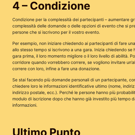
4 – Condizione
Condizione per la complessità dei partecipanti – aumentare g
complessità delle domande o delle opzioni di evento che si pr
persone che si iscrivono per il vostro evento.
Per esempio, non iniziare chiedendo ai partecipanti di fare u
allo stesso tempo si iscrivono a una gara. Inizia chiedendo se 
gara prima, il loro momento migliore o il loro livello di abilità. P
corridore quando vorrebbero correre, se vogliono invitare un’a
correre con loro, infine a fare una donazione.
Se stai facendo più domande personali di un partecipante, con
chiedere loro le informazioni identificative ultimo (nome, indiri
indirizzo postale, ecc.). Perché le persone hanno più probabilità 
modulo di iscrizione dopo che hanno già investito più tempo d
informazioni.
Ultimo Punto