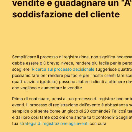
vendite e guadagnare un “A”
soddisfazione del cliente
Semplificare il processo di registrazione
non significa necess
debba essere più breve; invece, rendere più facile per le pers
scegliere.
Ricerca sul processo decisionale
suggerisce quattro
possiamo fare per rendere più facile per i nostri clienti fare sc
quattro azioni (gratuite) possono aiutare i clienti a ottenere d
che vogliono e aumentare le vendite.
Prima di continuare, pensi al tuo processo di registrazione onli
eventi. Il processo di registrazione dell'evento è abbastanza 
semplice o si sente come un gioco di 20 domande? Fai così 
e dai loro così tante opzioni che anche tu ti confondi? Scegli 
tua
strategia di registrazione agli eventi
con cura.