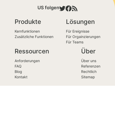
US folgen
Produkte
Lösungen
Kernfunktionen
Für Ereignisse
Zusätzliche Funktionen
Für Orgainzierungen
Für Teams
Ressourcen
Über
Anforderungen
Über uns
FAQ
Referenzen
Blog
Rechtlich
Kontakt
Sitemap