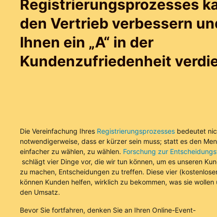
Registrierungsprozesses k
den Vertrieb verbessern un
Ihnen ein „A“ in der
Kundenzufriedenheit verdi
Die Vereinfachung Ihres
Registrierungsprozesses
bedeutet nic
notwendigerweise, dass er kürzer sein muss; statt es den Me
einfacher zu wählen, zu wählen.
Forschung zur Entscheidungs
schlägt vier Dinge vor, die wir tun können, um es unseren Ku
zu machen, Entscheidungen zu treffen. Diese vier (kostenlose
können Kunden helfen, wirklich zu bekommen, was sie wollen
den Umsatz.
Bevor Sie fortfahren, denken Sie an Ihren Online-Event-