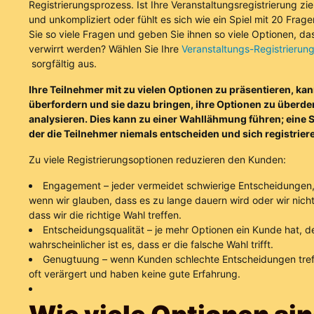
Registrierungsprozess. Ist Ihre Veranstaltungsregistrierung zi
und unkompliziert oder fühlt es sich wie ein Spiel mit 20 Frage
Sie so viele Fragen und geben Sie ihnen so viele Optionen, da
verwirrt werden? Wählen Sie Ihre
Veranstaltungs-Registrierung
sorgfältig aus.
Ihre Teilnehmer mit zu vielen Optionen zu präsentieren, kan
überfordern und sie dazu bringen, ihre Optionen zu überde
analysieren. Dies kann zu einer Wahllähmung führen; eine Si
der die Teilnehmer niemals entscheiden und sich registrier
Zu viele Registrierungsoptionen reduzieren den Kunden:
Engagement – jeder vermeidet schwierige Entscheidungen,
wenn wir glauben, dass es zu lange dauern wird oder wir nicht 
dass wir die richtige Wahl treffen.
Entscheidungsqualität – je mehr Optionen ein Kunde hat, d
wahrscheinlicher ist es, dass er die falsche Wahl trifft.
Genugtuung – wenn Kunden schlechte Entscheidungen treff
oft verärgert und haben keine gute Erfahrung.