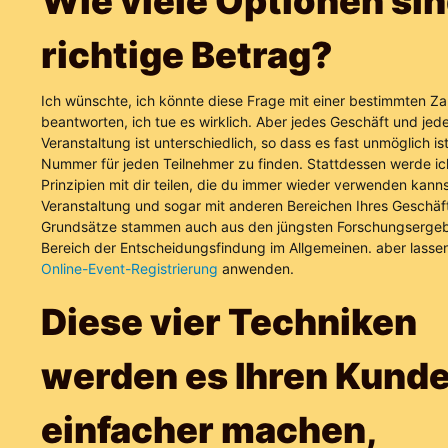
Wie viele Optionen sin
richtige Betrag?
Ich wünschte, ich könnte diese Frage mit einer bestimmten Za
beantworten, ich tue es wirklich. Aber jedes Geschäft und jed
Veranstaltung ist unterschiedlich, so dass es fast unmöglich is
Nummer für jeden Teilnehmer zu finden. Stattdessen werde ic
Prinzipien mit dir teilen, die du immer wieder verwenden kanns
Veranstaltung und sogar mit anderen Bereichen Ihres Geschäft
Grundsätze stammen auch aus den jüngsten Forschungsergeb
Bereich der Entscheidungsfindung im Allgemeinen. aber lassen
Online-Event-Registrierung
anwenden.
Diese vier Techniken
werden es Ihren Kund
einfacher machen,