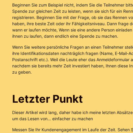
Beginnen Sie zum Beispiel nicht, indem Sie die Teilnehmer bitt
Spende zur gleichen Zeit zu leisten, wenn sie sich für ein Ren
registrieren. Beginnen Sie mit der Frage, ob sie das Rennen v
haben, ihre beste Zeit oder ihr Fähigkeitsniveau. Dann frage d
wann er laufen möchte, Wenn sie eine andere Person einladen
ihnen zu laufen, dann endlich eine Spende zu machen.
Wenn Sie weitere persönliche Fragen an einen Teilnehmer stelle
ihre Identifikationsdaten nachträglich fragen (Name, E-Mail-A
Postanschrift etc.). Weil die Leute eher das Anmeldeformular a
nachdem sie bereits mehr Zeit investiert haben, Ihnen diese I
zu geben.
Letzter Punkt
Dieser Artikel wird lang, daher habe ich meine letzten Absätze 
um das Lesen von… einfacher zu machen
Messen Sie Ihr Kundenengagement im Laufe der Zeit. Sehen Si