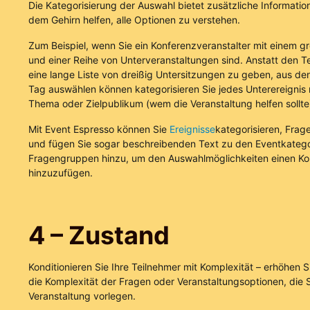
Die Kategorisierung der Auswahl bietet zusätzliche Informati
dem Gehirn helfen, alle Optionen zu verstehen.
Zum Beispiel, wenn Sie ein Konferenzveranstalter mit einem g
und einer Reihe von Unterveranstaltungen sind. Anstatt den T
eine lange Liste von dreißig Untersitzungen zu geben, aus de
Tag auswählen können kategorisieren Sie jedes Unterereignis
Thema oder Zielpublikum (wem die Veranstaltung helfen sollte
Mit Event Espresso können Sie
Ereignisse
kategorisieren, Frag
und fügen Sie sogar beschreibenden Text zu den Eventkateg
Fragengruppen hinzu, um den Auswahlmöglichkeiten einen Ko
hinzuzufügen.
4 – Zustand
Konditionieren Sie Ihre Teilnehmer mit Komplexität – erhöhen Si
die Komplexität der Fragen oder Veranstaltungsoptionen, die Si
Veranstaltung vorlegen.