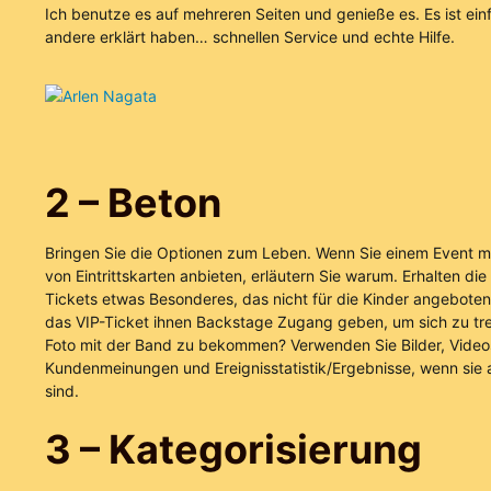
Ich benutze es auf mehreren Seiten und genieße es. Es ist ein
andere erklärt haben… schnellen Service und echte Hilfe.
Arlen Nagata
2 – Beton
Bringen Sie die Optionen zum Leben. Wenn Sie einem Event m
von Eintrittskarten anbieten, erläutern Sie warum. Erhalten di
Tickets etwas Besonderes, das nicht für die Kinder angeboten
das VIP-Ticket ihnen Backstage Zugang geben, um sich zu tre
Foto mit der Band zu bekommen? Verwenden Sie Bilder, Video
Kundenmeinungen und Ereignisstatistik/Ergebnisse, wenn sie
sind.
3 – Kategorisierung