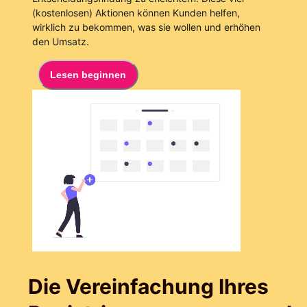
(kostenlosen) Aktionen können Kunden helfen,
wirklich zu bekommen, was sie wollen und erhöhen
den Umsatz.
Lesen beginnen
Die Vereinfachung Ihres