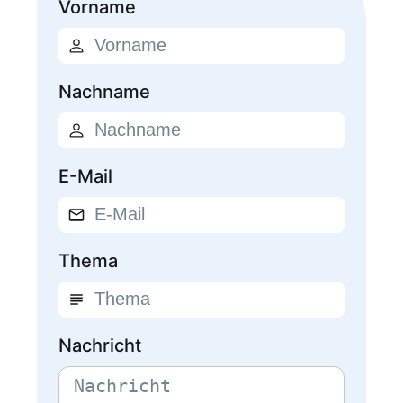
Vorname
Nachname
E-Mail
Thema
Nachricht