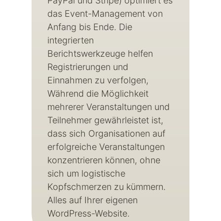
PayPal und Stripe) optimiert es
das Event-Management von
Anfang bis Ende. Die
integrierten
Berichtswerkzeuge helfen
Registrierungen und
Einnahmen zu verfolgen,
Während die Möglichkeit
mehrerer Veranstaltungen und
Teilnehmer gewährleistet ist,
dass sich Organisationen auf
erfolgreiche Veranstaltungen
konzentrieren können, ohne
sich um logistische
Kopfschmerzen zu kümmern.
Alles auf Ihrer eigenen
WordPress-Website.