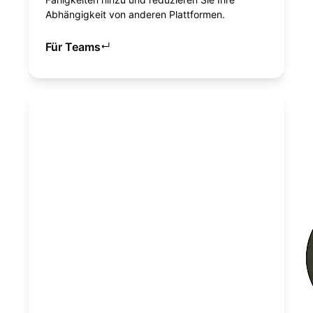
Abhängigkeit von anderen Plattformen.
Für Teams
↵