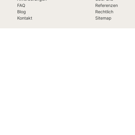
FAQ
Referenzen
Blog
Rechtlich
Kontakt
Sitemap