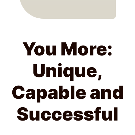
You More:
Unique,
Capable and
Successful