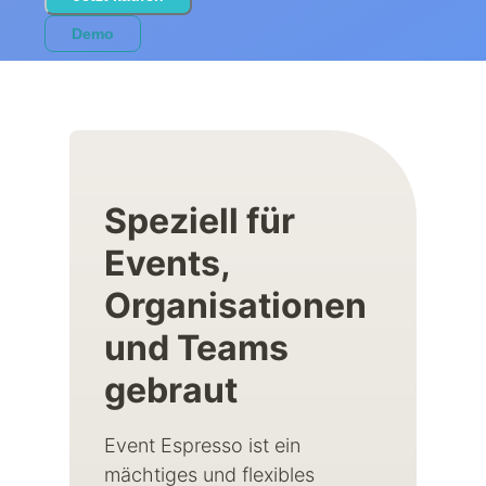
Demo
Speziell für
Events,
Organisationen
und Teams
gebraut
Event Espresso ist ein
mächtiges und flexibles