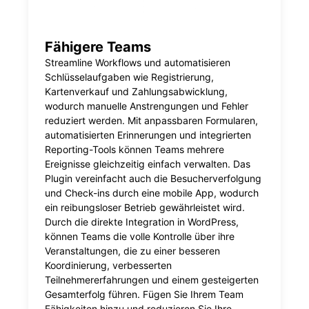
Fähigere Teams
Streamline Workflows und automatisieren
Schlüsselaufgaben wie Registrierung,
Kartenverkauf und Zahlungsabwicklung,
wodurch manuelle Anstrengungen und Fehler
reduziert werden. Mit anpassbaren Formularen,
automatisierten Erinnerungen und integrierten
Reporting-Tools können Teams mehrere
Ereignisse gleichzeitig einfach verwalten. Das
Plugin vereinfacht auch die Besucherverfolgung
und Check-ins durch eine mobile App, wodurch
ein reibungsloser Betrieb gewährleistet wird.
Durch die direkte Integration in WordPress,
können Teams die volle Kontrolle über ihre
Veranstaltungen, die zu einer besseren
Koordinierung, verbesserten
Teilnehmererfahrungen und einem gesteigerten
Gesamterfolg führen. Fügen Sie Ihrem Team
Fähigkeiten hinzu und reduzieren Sie Ihre