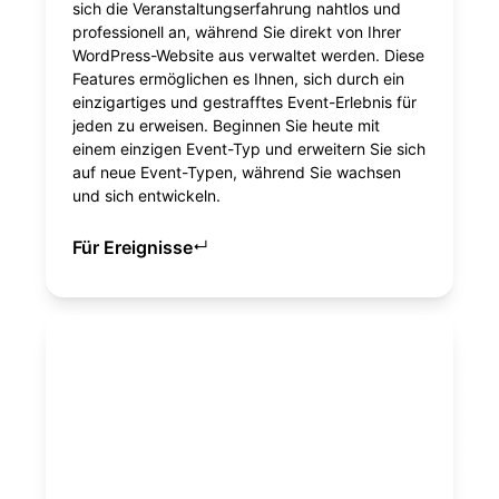
sich die Veranstaltungserfahrung nahtlos und
professionell an, während Sie direkt von Ihrer
WordPress-Website aus verwaltet werden. Diese
Features ermöglichen es Ihnen, sich durch ein
einzigartiges und gestrafftes Event-Erlebnis für
jeden zu erweisen. Beginnen Sie heute mit
einem einzigen Event-Typ und erweitern Sie sich
auf neue Event-Typen, während Sie wachsen
und sich entwickeln.
Für Ereignisse
↵