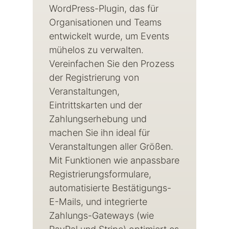
WordPress-Plugin, das für
Organisationen und Teams
entwickelt wurde, um Events
mühelos zu verwalten.
Vereinfachen Sie den Prozess
der Registrierung von
Veranstaltungen,
Eintrittskarten und der
Zahlungserhebung und
machen Sie ihn ideal für
Veranstaltungen aller Größen.
Mit Funktionen wie anpassbare
Registrierungsformulare,
automatisierte Bestätigungs-
E-Mails, und integrierte
Zahlungs-Gateways (wie