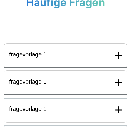
Häufige Fragen
fragevorlage 1
fragevorlage 1
fragevorlage 1