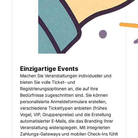
Einzigartige Events
Machen Sie Veranstaltungen individueller und
bieten Sie volle Ticket- und
Registrierungsoptionen an, die auf Ihre
Bedürfnisse zugeschnitten sind. Sie können
personalisierte Anmeldeformulare erstellen,
verschiedene Tickettypen anbieten (frühes
Vogel, VIP, Gruppenpreise) und die Erstellung
automatisierter E-Mails, die das Branding Ihrer
Veranstaltung widerspiegeln. Mit integrierten
Zahlungs-Gateways und mobilen Check-Ins fühlt