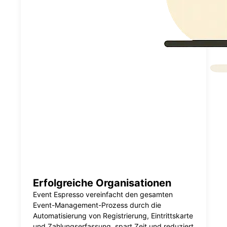
Erfolgreiche Organisationen
Event Espresso vereinfacht den gesamten
Event-Management-Prozess durch die
Automatisierung von Registrierung, Eintrittskarte
und Zahlungserfassung, spart Zeit und reduziert