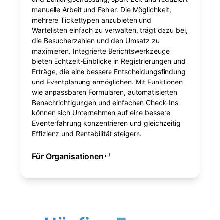
manuelle Arbeit und Fehler. Die Möglichkeit,
mehrere Tickettypen anzubieten und
Wartelisten einfach zu verwalten, trägt dazu bei,
die Besucherzahlen und den Umsatz zu
maximieren. Integrierte Berichtswerkzeuge
bieten Echtzeit-Einblicke in Registrierungen und
Erträge, die eine bessere Entscheidungsfindung
und Eventplanung ermöglichen. Mit Funktionen
wie anpassbaren Formularen, automatisierten
Benachrichtigungen und einfachen Check-Ins
können sich Unternehmen auf eine bessere
Eventerfahrung konzentrieren und gleichzeitig
Effizienz und Rentabilität steigern.
Für Organisationen
↵