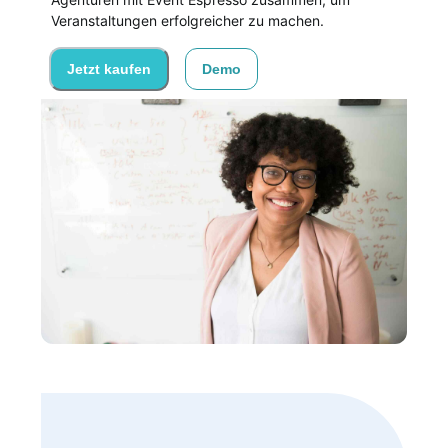
Veranstaltungen erfolgreicher zu machen.
Jetzt kaufen
Demo