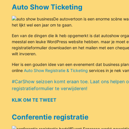
Auto Show Ticketing
De autovertoon is een enorme scène waa
het lijkt wel een jaar om te gaan.
Een van de dingen die ik heb opgemerkt is dat autoshow orga
meestal een leuke WordPress website hebben. maar je moet 
registratieformulier downloaden en het mailen met een cheque, 
wilt invoeren.
Hier is een gouden idee van een evenement dat business plan
online
Auto Show Registratie & Ticketing
services in je nek van
#CarShow seizoen komt eraan toe. Laat ons helpen 
registratieformulier te verwijderen!
KLIK OM TE TWEET
Conferentie registratie
Event Espresso werkt geweldi