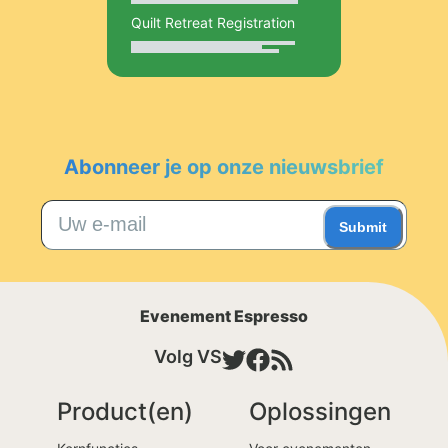
Quilt Retreat Registration
Abonneer je op onze nieuwsbrief
Submit
Evenement Espresso
Volg VS
Product(en)
Oplossingen