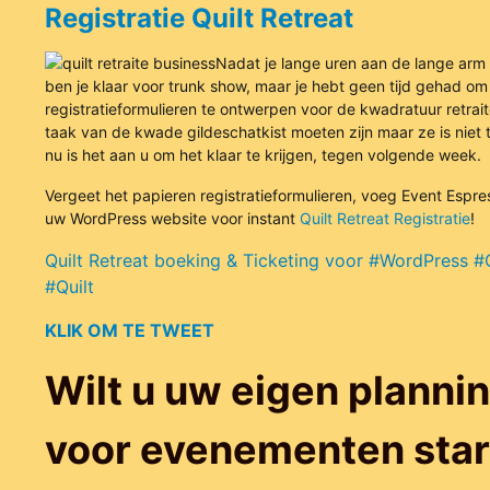
Registratie Quilt Retreat
Nadat je lange uren aan de lange arm
ben je klaar voor trunk show, maar je hebt geen tijd gehad om
registratieformulieren te ontwerpen voor de kwadratuur retrai
taak van de kwade gildeschatkist moeten zijn maar ze is niet
nu is het aan u om het klaar te krijgen, tegen volgende week.
Vergeet het papieren registratieformulieren, voeg Event Espre
uw WordPress website voor instant
Quilt Retreat Registratie
!
Quilt Retreat boeking & Ticketing voor #WordPress #Q
#Quilt
KLIK OM TE TWEET
Wilt u uw eigen planni
voor evenementen sta