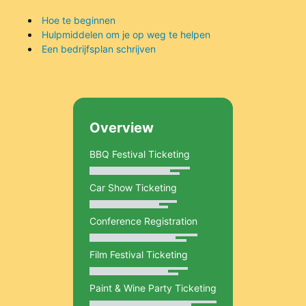
Hoe te beginnen
Hulpmiddelen om je op weg te helpen
Een bedrijfsplan schrijven
Overview
BBQ Festival Ticketing
Car Show Ticketing
Conference Registration
Film Festival Ticketing
Paint & Wine Party Ticketing