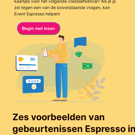
kaartjes voor het volgende voedselfestival? Als je ja
zei tegen een van de bovenstaande vragen, kan
Event Espresso helpen!
Begin met lezen
Zes voorbeelden van
gebeurtenissen Espresso in