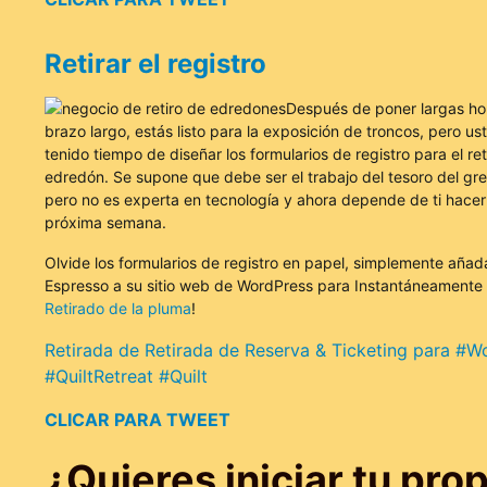
Retirar el registro
Después de poner largas hor
brazo largo, estás listo para la exposición de troncos, pero us
tenido tiempo de diseñar los formularios de registro para el ret
edredón. Se supone que debe ser el trabajo del tesoro del gr
pero no es experta en tecnología y ahora depende de ti hacerl
próxima semana.
Olvide los formularios de registro en papel, simplemente añad
Espresso a su sitio web de WordPress para Instantáneamente
Retirado de la pluma
!
Retirada de Retirada de Reserva & Ticketing para #W
#QuiltRetreat #Quilt
CLICAR PARA TWEET
¿Quieres iniciar tu prop