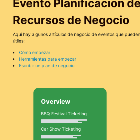
Evento Planificación d
Recursos de Negocio
Aquí hay algunos artículos de negocio de eventos que pueden 
útiles:
Cómo empezar
Herramientas para empezar
Escribir un plan de negocio
Overview
BBQ Festival Ticketing
Car Show Ticketing