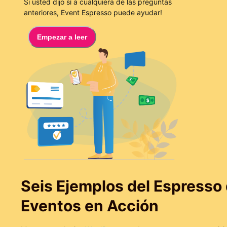
Si usted dijo sí a cualquiera de las preguntas
anteriores, Event Espresso puede ayudar!
Empezar a leer
Seis Ejemplos del Espresso
Eventos en Acción