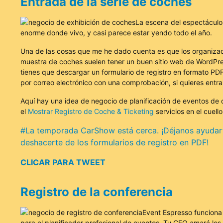
Entrada de la serie de coches
La escena del espectáculo
enorme donde vivo, y casi parece estar yendo todo el año.
Una de las cosas que me he dado cuenta es que los organizad
muestra de coches suelen tener un buen sitio web de WordPre
tienes que descargar un formulario de registro en formato PDF
por correo electrónico con una comprobación, si quieres entra
Aquí hay una idea de negocio de planificación de eventos de 
el
Mostrar Registro de Coche & Ticketing
servicios en el cuell
#La temporada CarShow está cerca. ¡Déjanos ayudar
deshacerte de los formularios de registro en PDF!
CLICAR PARA TWEET
Registro de la conferencia
Event Espresso funciona
para el planificador profesional de eventos. Tu CEO amará los