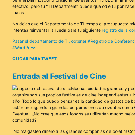
efectivo, pero tu "TI Department" puede que odie tú por hace
malos.
No dejes que el Departamento de TI rompa el presupuesto mi
intentas reinventar la rueda para tu siguiente
registro de la co
Pasar el departamento de TI, obtener #Registro de Conferenc
#WordPress
CLICAR PARA TWEET
Entrada al Festival de Cine
Muchas ciudades grandes y pe
organizando sus propios festivales de cine independientes a lo
año. Todo lo que puedo pensar es la cantidad de gastos de b
están entregando a grandes corporaciones de eventos como 
Eventual. ¿No cree que esos fondos se utilizarían mucho mejor
comunidad?
¡No malgasten dinero a las grandes compañías de boletín! Con