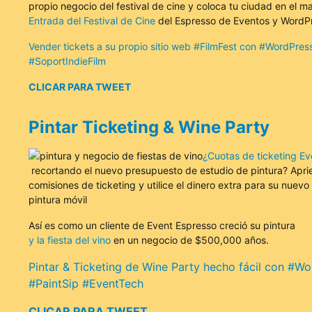
propio negocio del festival de cine y coloca tu ciudad en el 
Entrada del Festival de Cine
del Espresso de Eventos y WordP
Vender tickets a su propio sitio web #FilmFest con #WordPres
#SoportIndieFilm
CLICAR PARA TWEET
Pintar Ticketing & Wine Party
¿Cuotas de ticketing Ev
recortando el nuevo presupuesto de estudio de pintura? Aprie
comisiones de ticketing y utilice el dinero extra para su nuevo
pintura móvil
Así es como un cliente de Event Espresso creció su pintura
y la fiesta del vino
en un negocio de $500,000 años.
Pintar & Ticketing de Wine Party hecho fácil con #W
#PaintSip #EventTech
CLICAR PARA TWEET