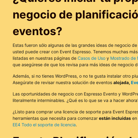
negocio de planificaci
eventos?
Estas fueron sólo algunas de las grandes ideas de negocio d
usted puede crear con Event Espresso. Tenemos muchas más 
listadas en nuestras páginas de
Casos de Uso
y
Mostrado de
que asegúrese de que los revisa para más ideas de negocio d
Además, si no tienes WordPress, o no te gusta instalar otro plu
Asegúrate de revisar nuestra solución de eventos
alojada,
Eve
Las oportunidades de negocio con Espresso Evento y WordPr
literalmente interminables. ¿Qué es lo que se va a hacer ahora
¿Listo para comprar una licencia de soporte para Event Espre
herramientas que necesita para comenzar
están incluidas
en 
EE4 Todo el soporte de licencia
.