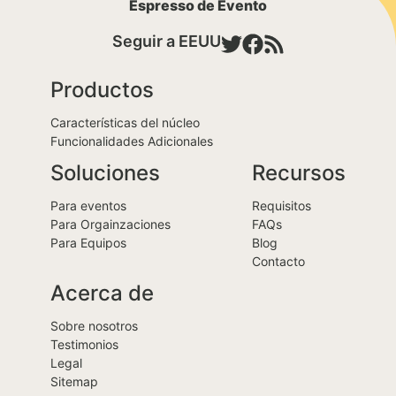
Espresso de Evento
Seguir a EEUU
Productos
Características del núcleo
Funcionalidades Adicionales
Soluciones
Recursos
Para eventos
Requisitos
Para Orgainzaciones
FAQs
Para Equipos
Blog
Contacto
Acerca de
Sobre nosotros
Testimonios
Legal
Sitemap