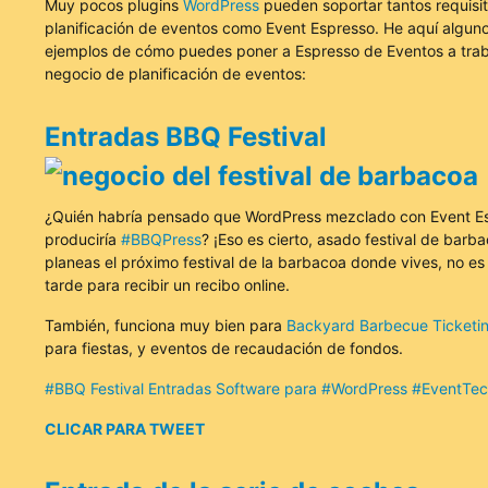
Muy pocos plugins
WordPress
pueden soportar tantos requisi
planificación de eventos como Event Espresso. He aquí algun
ejemplos de cómo puedes poner a Espresso de Eventos a trab
negocio de planificación de eventos:
Entradas BBQ Festival
¿Quién habría pensado que WordPress mezclado con Event E
produciría
#BBQPress
? ¡Eso es cierto, asado festival de barba
planeas el próximo festival de la barbacoa donde vives, no e
tarde para recibir un recibo online.
También, funciona muy bien para
Backyard Barbecue Ticketi
para fiestas, y eventos de recaudación de fondos.
#BBQ Festival Entradas Software para #WordPress #EventTe
CLICAR PARA TWEET