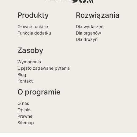
Produkty
Rozwiązania
Główne funkcje
Dla wydarzeń
Funkcje dodatku
Dla organów
Dla drużyn
Zasoby
Wymagania
Często zadawane pytania
Blog
Kontakt
O programie
O nas
Opinie
Prawne
Sitemap