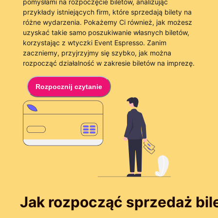
pomysłami na rozpoczęcie biletów, analizując
przykłady istniejących firm, które sprzedają bilety na
różne wydarzenia. Pokażemy Ci również, jak możesz
uzyskać takie samo poszukiwanie własnych biletów,
korzystając z wtyczki Event Espresso. Zanim
zaczniemy, przyjrzyjmy się szybko, jak można
rozpocząć działalność w zakresie biletów na imprezę.
Rozpocznij czytanie
Jak rozpocząć sprzedaż bil