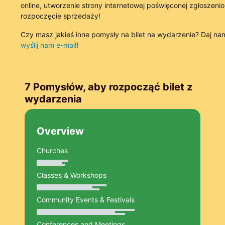
online, utworzenie strony internetowej poświęconej zgłoszenio
rozpoczęcie sprzedaży!
Czy masz jakieś inne pomysły na bilet na wydarzenie? Daj n
wyślij nam e-mail
!
7 Pomysłów, aby rozpocząć bilet z
wydarzenia
Overview
Churches
Classes & Workshops
Community Events & Festivals
Conferences and Meetings