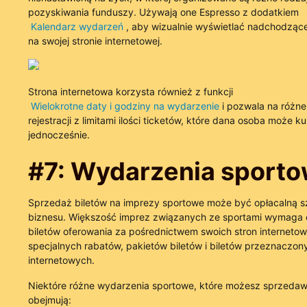
pozyskiwania funduszy. Używają one Espresso z dodatkiem
Kalendarz wydarzeń
, aby wizualnie wyświetlać nadchodząc
na swojej stronie internetowej.
Strona internetowa korzysta również z funkcji
Wielokrotne daty i godziny na wydarzenie
i pozwala na różne
rejestracji z limitami ilości ticketów, które dana osoba może ku
jednocześnie.
#7: Wydarzenia sport
Sprzedaż biletów na imprezy sportowe może być opłacalną s
biznesu. Większość imprez związanych ze sportami wymaga
biletów oferowania za pośrednictwem swoich stron interneto
specjalnych rabatów, pakietów biletów i biletów przeznaczony
internetowych.
Niektóre różne wydarzenia sportowe, które możesz sprzedaw
obejmują: