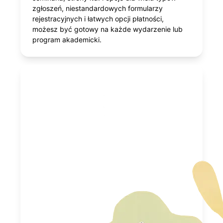
zgłoszeń, niestandardowych formularzy
rejestracyjnych i łatwych opcji płatności,
możesz być gotowy na każde wydarzenie lub
program akademicki.