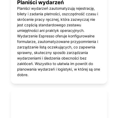
Planiści wydarzeń
Planiści wydarzeń zautomatyzują rejestrację,
bilety i zadania płatności, oszczędność czasu i
skrócenie pracy ręcznej, która zazwyczaj nie
jest częścią standardowego zestawu
umiejętności ani praktyk operacyjnych.
Wydarzenie Espresso oferuje konfigurowalne
formularze, zautomatyzowane przypomnienia i
zarządzanie listą oczekujących, co zapewnia
sprawny, skuteczny sposób zarządzania
wydarzeniami i śledzenia obecności bez
zakłóceń. Wszystko to ułatwia im powrót do
planowania wydarzeń i logistyki, w której są one
dobre.