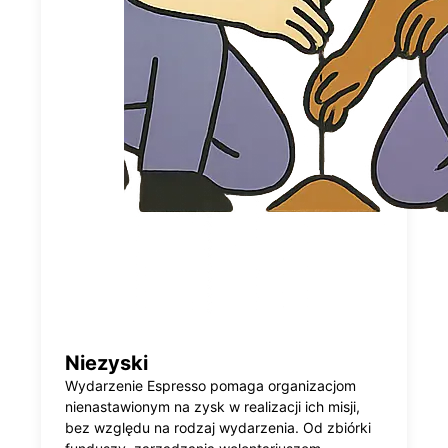
Niezyski
Wydarzenie Espresso pomaga organizacjom
nienastawionym na zysk w realizacji ich misji,
bez względu na rodzaj wydarzenia. Od zbiórki