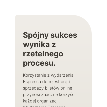
Spójny sukces
wynika z
rzetelnego
procesu.
Korzystanie z wydarzenia
Espresso do rejestracji i
sprzedaży biletów online
przynosi znaczne korzyści
każdej organizacji.