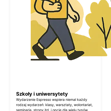
Szkoły i uniwersytety
Wydarzenie Espresso wspiera niemal każdy
rodzaj wydarzeń: klasy, warsztaty, wolontariat,
seminaria, strony itd. i opcje dla wielu typów