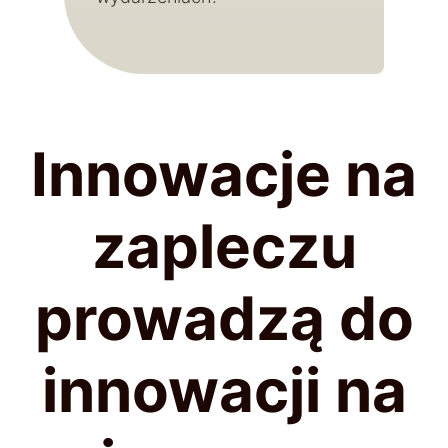
Innowacje na
zapleczu
prowadzą do
innowacji na