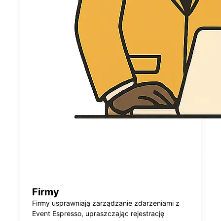
Firmy
Firmy usprawniają zarządzanie zdarzeniami z
Event Espresso, upraszczając rejestrację