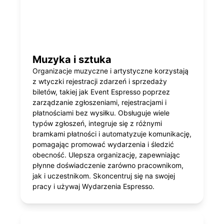
Muzyka i sztuka
Organizacje muzyczne i artystyczne korzystają
z wtyczki rejestracji zdarzeń i sprzedaży
biletów, takiej jak Event Espresso poprzez
zarządzanie zgłoszeniami, rejestracjami i
płatnościami bez wysiłku. Obsługuje wiele
typów zgłoszeń, integruje się z różnymi
bramkami płatności i automatyzuje komunikację,
pomagając promować wydarzenia i śledzić
obecność. Ulepsza organizację, zapewniając
płynne doświadczenie zarówno pracownikom,
jak i uczestnikom. Skoncentruj się na swojej
pracy i używaj Wydarzenia Espresso.