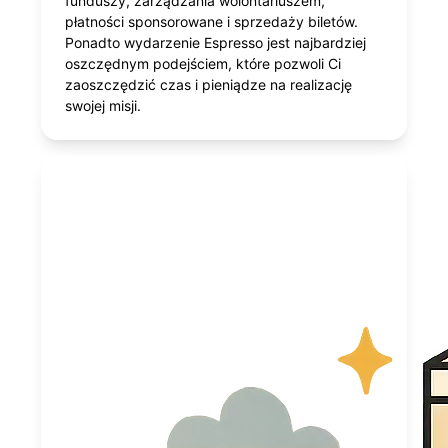
funduszy, zarządzania wolontariuszem,
płatności sponsorowane i sprzedaży biletów.
Ponadto wydarzenie Espresso jest najbardziej
oszczędnym podejściem, które pozwoli Ci
zaoszczędzić czas i pieniądze na realizację
swojej misji.