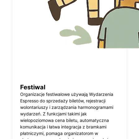
Festiwal
Organizacje festiwalowe używają Wydarzenia
Espresso do sprzedaży biletów, rejestracji
wolontariuszy i zarządzania harmonogramami
wydarzeń. Z funkcjami takimi jak
wielopoziomowa cena biletu, automatyczna
komunikacja i łatwa integracja z bramkami
płatniczymi, pomaga organizatorom w