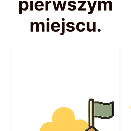
pierwszym
miejscu.