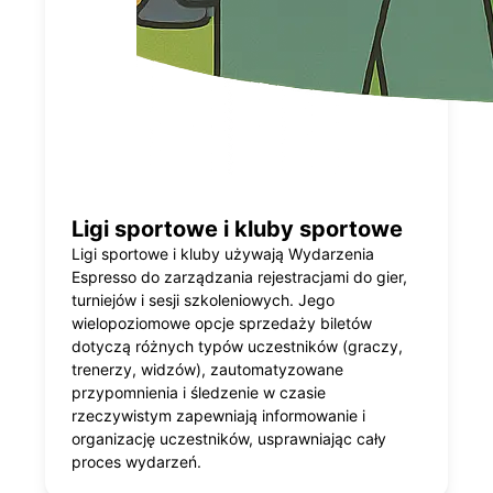
Ligi sportowe i kluby sportowe
Ligi sportowe i kluby używają Wydarzenia
Espresso do zarządzania rejestracjami do gier,
turniejów i sesji szkoleniowych. Jego
wielopoziomowe opcje sprzedaży biletów
dotyczą różnych typów uczestników (graczy,
trenerzy, widzów), zautomatyzowane
przypomnienia i śledzenie w czasie
rzeczywistym zapewniają informowanie i
organizację uczestników, usprawniając cały
proces wydarzeń.