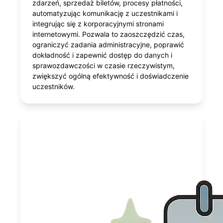
zdarzeń, sprzedaż biletów, procesy płatności,
automatyzując komunikację z uczestnikami i
integrując się z korporacyjnymi stronami
internetowymi. Pozwala to zaoszczędzić czas,
ograniczyć zadania administracyjne, poprawić
dokładność i zapewnić dostęp do danych i
sprawozdawczości w czasie rzeczywistym,
zwiększyć ogólną efektywność i doświadczenie
uczestników.