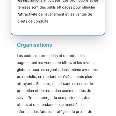
les inscriptions anticipées. Les promotions et les
remises sont des outils efficaces pour stimuler
l'attractivité de l'événement et les ventes de
billets de conduite.
Organisations
Les codes de promotion et de réduction
augmentent les ventes de billets et les revenus
globaux pour les organisations, même avec des
prix réduits, en rendant les événements plus
attrayants. En outre, en utilisant les codes de
promotion et de réduction comme codes de
suivi offre un aperçu du comportement des
clients et des tendances du marché, en
informant les futures stratégies de prix et de