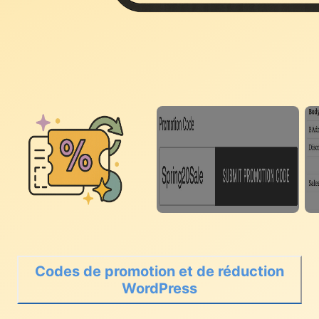
Codes de promotion et de réduction
WordPress