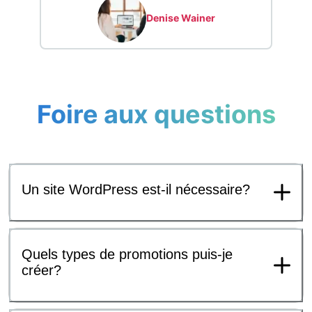
Denise Wainer
Foire aux questions
Un site WordPress est-il nécessaire?
Quels types de promotions puis-je
créer?