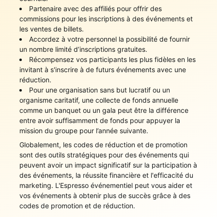
Partenaire avec des affiliés pour offrir des
commissions pour les inscriptions à des événements et
les ventes de billets.
Accordez à votre personnel la possibilité de fournir
un nombre limité d’inscriptions gratuites.
Récompensez vos participants les plus fidèles en les
invitant à s'inscrire à de futurs événements avec une
réduction.
Pour une organisation sans but lucratif ou un
organisme caritatif, une collecte de fonds annuelle
comme un banquet ou un gala peut être la différence
entre avoir suffisamment de fonds pour appuyer la
mission du groupe pour l’année suivante.
Globalement, les codes de réduction et de promotion
sont des outils stratégiques pour des événements qui
peuvent avoir un impact significatif sur la participation à
des événements, la réussite financière et l'efficacité du
marketing. L'Espresso événementiel peut vous aider et
vos événements à obtenir plus de succès grâce à des
codes de promotion et de réduction.