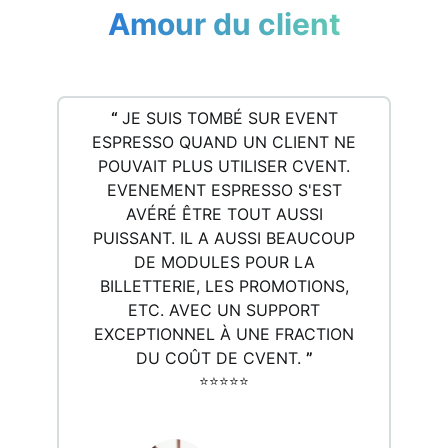
Amour du client
“
JE SUIS TOMBÉ SUR EVENT
ESPRESSO QUAND UN CLIENT NE
POUVAIT PLUS UTILISER CVENT.
EVENEMENT ESPRESSO S'EST
AVÉRÉ ÊTRE TOUT AUSSI
PUISSANT. IL A AUSSI BEAUCOUP
DE MODULES POUR LA
BILLETTERIE, LES PROMOTIONS,
ETC. AVEC UN SUPPORT
EXCEPTIONNEL À UNE FRACTION
DU COÛT DE CVENT.
”
⭐️⭐️⭐️⭐️⭐️