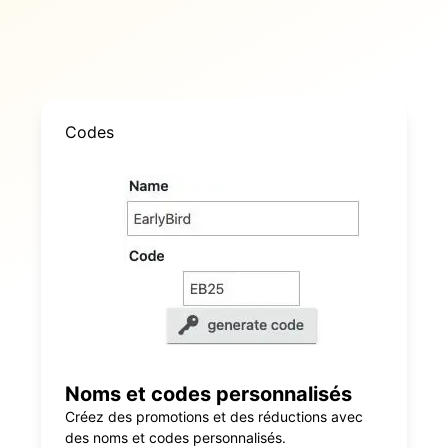
Codes
Noms et codes personnalisés
Créez des promotions et des réductions avec
des noms et codes personnalisés.