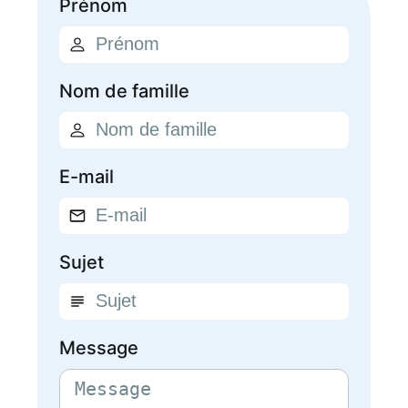
Prénom
Nom de famille
E-mail
Sujet
Message