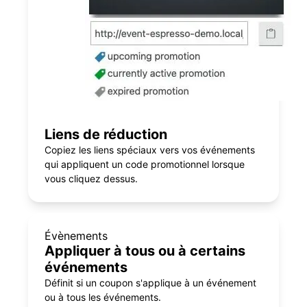
Liens de réduction
Copiez les liens spéciaux vers vos événements
qui appliquent un code promotionnel lorsque
vous cliquez dessus.
Évènements
Appliquer à tous ou à certains
événements
Définit si un coupon s'applique à un événement
ou à tous les événements.