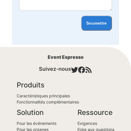
Soumettre
Event Espresso
Suivez-nous
Produits
Caractéristiques principales
Fonctionnalités complémentaires
Solution
Ressource
Pour les événements
Exigences
Pour les organes
Foire aux questions