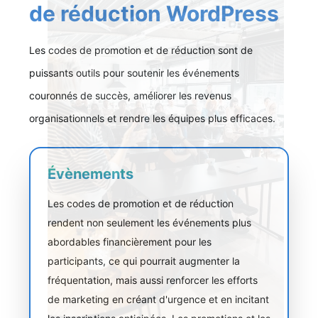
de réduction WordPress
Les codes de promotion et de réduction sont de
puissants outils pour soutenir les événements
couronnés de succès, améliorer les revenus
organisationnels et rendre les équipes plus efficaces.
Évènements
Les codes de promotion et de réduction
rendent non seulement les événements plus
abordables financièrement pour les
participants, ce qui pourrait augmenter la
fréquentation, mais aussi renforcer les efforts
de marketing en créant d'urgence et en incitant