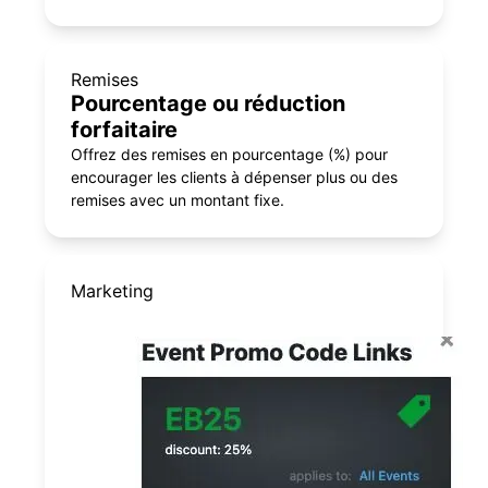
Remises
Pourcentage ou réduction
forfaitaire
Offrez des remises en pourcentage (%) pour
encourager les clients à dépenser plus ou des
remises avec un montant fixe.
Marketing