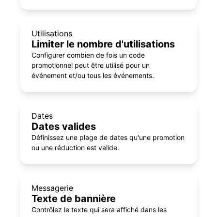
Utilisations
Limiter le nombre d'utilisations
Configurer combien de fois un code
promotionnel peut être utilisé pour un
événement et/ou tous les événements.
Dates
Dates valides
Définissez une plage de dates qu'une promotion
ou une réduction est valide.
Messagerie
Texte de bannière
Contrôlez le texte qui sera affiché dans les