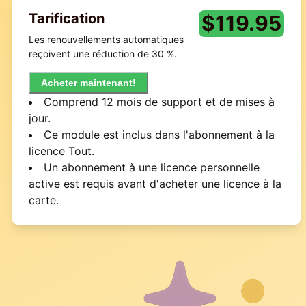
Tarification
$
119.95
Les renouvellements automatiques
reçoivent une réduction de 30 %.
Acheter maintenant!
Comprend 12 mois de support et de mises à
jour.
Ce module est inclus dans l'abonnement à la
licence Tout.
Un abonnement à une licence personnelle
active est requis avant d'acheter une licence à la
carte.