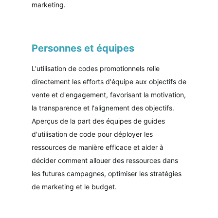
marketing.
Personnes et équipes
L'utilisation de codes promotionnels relie
directement les efforts d'équipe aux objectifs de
vente et d'engagement, favorisant la motivation,
la transparence et l'alignement des objectifs.
Aperçus de la part des équipes de guides
d'utilisation de code pour déployer les
ressources de manière efficace et aider à
décider comment allouer des ressources dans
les futures campagnes, optimiser les stratégies
de marketing et le budget.