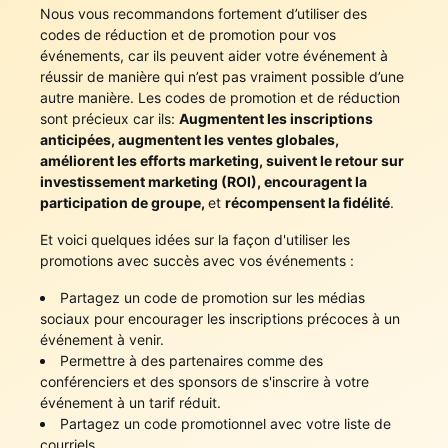
Nous vous recommandons fortement d’utiliser des
codes de réduction et de promotion pour vos
événements, car ils peuvent aider votre événement à
réussir de manière qui n’est pas vraiment possible d’une
autre manière. Les codes de promotion et de réduction
sont précieux car ils:
Augmentent les inscriptions
anticipées, augmentent les ventes globales,
améliorent les efforts marketing, suivent le retour sur
investissement marketing (ROI), encouragent la
participation de groupe,
et
récompensent la fidélité
.
Et voici quelques idées sur la façon d'utiliser les
promotions avec succès avec vos événements :
Partagez un code de promotion sur les médias
sociaux pour encourager les inscriptions précoces à un
événement à venir.
Permettre à des partenaires comme des
conférenciers et des sponsors de s'inscrire à votre
événement à un tarif réduit.
Partagez un code promotionnel avec votre liste de
courriels.