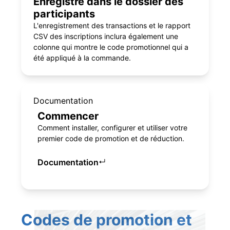
Enregistré dans le dossier des
participants
L'enregistrement des transactions et le rapport
CSV des inscriptions inclura également une
colonne qui montre le code promotionnel qui a
été appliqué à la commande.
Documentation
Commencer
Comment installer, configurer et utiliser votre
premier code de promotion et de réduction.
Documentation
↵
Codes de promotion et