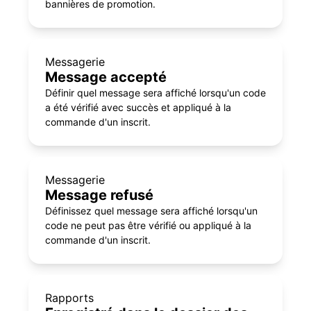
bannières de promotion.
Messagerie
Message accepté
Définir quel message sera affiché lorsqu'un code
a été vérifié avec succès et appliqué à la
commande d'un inscrit.
Messagerie
Message refusé
Définissez quel message sera affiché lorsqu'un
code ne peut pas être vérifié ou appliqué à la
commande d'un inscrit.
Rapports