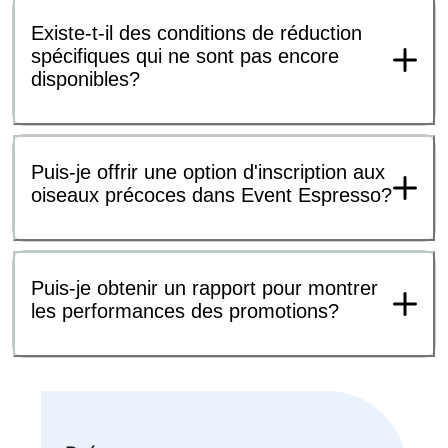
Existe-t-il des conditions de réduction
spécifiques qui ne sont pas encore
disponibles?
Puis-je offrir une option d'inscription aux
oiseaux précoces dans Event Espresso?
Puis-je obtenir un rapport pour montrer
les performances des promotions?