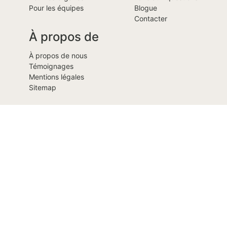
Pour les équipes
Blogue
Contacter
À propos de
À propos de nous
Témoignages
Mentions légales
Sitemap