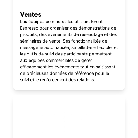
Ventes
Les équipes commerciales utilisent Event
Espresso pour organiser des démonstrations de
produits, des événements de réseautage et des
séminaires de vente. Ses fonctionnalités de
messagerie automatisée, sa billetterie flexible, et
les outils de suivi des participants permettent
aux équipes commerciales de gérer
efficacement les événements tout en saisissant
de précieuses données de référence pour le
suivi et le renforcement des relations.