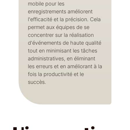
mobile pour les
enregistrements améliorent
l'efficacité et la précision. Cela
permet aux équipes de se
concentrer sur la réalisation
d'événements de haute qualité
tout en minimisant les tâches
administratives, en éliminant
les erreurs et en améliorant à la
fois la productivité et le
succès.