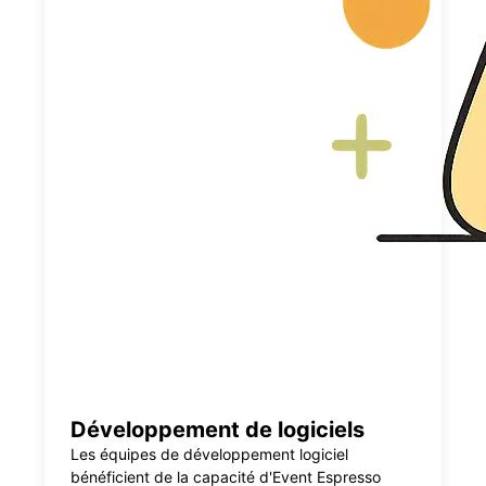
Développement de logiciels
Les équipes de développement logiciel
bénéficient de la capacité d'Event Espresso