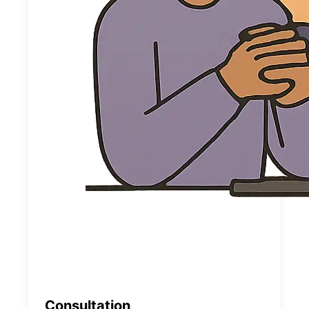
Consultation