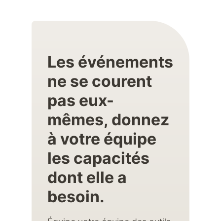
Les événements
ne se courent
pas eux-
mêmes, donnez
à votre équipe
les capacités
dont elle a
besoin.