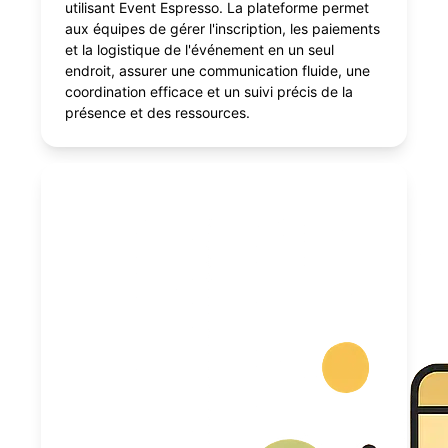
utilisant Event Espresso. La plateforme permet
aux équipes de gérer l'inscription, les paiements
et la logistique de l'événement en un seul
endroit, assurer une communication fluide, une
coordination efficace et un suivi précis de la
présence et des ressources.