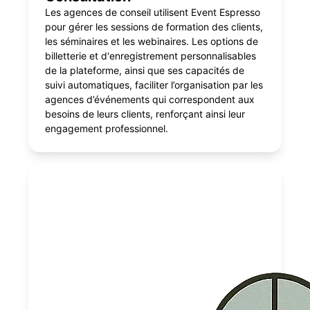
Les agences de conseil utilisent Event Espresso
pour gérer les sessions de formation des clients,
les séminaires et les webinaires. Les options de
billetterie et d'enregistrement personnalisables
de la plateforme, ainsi que ses capacités de
suivi automatiques, faciliter l’organisation par les
agences d’événements qui correspondent aux
besoins de leurs clients, renforçant ainsi leur
engagement professionnel.