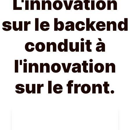
L'innovation
sur le backend
conduit à
l'innovation
sur le front.