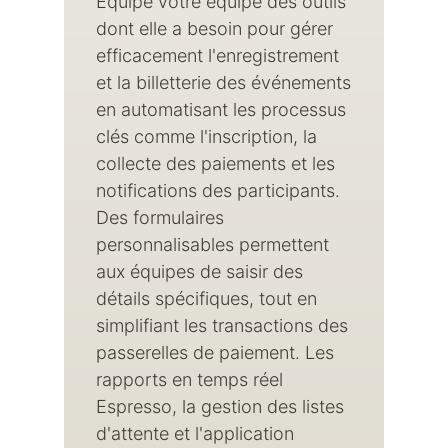
Équipe votre équipe des outils
dont elle a besoin pour gérer
efficacement l'enregistrement
et la billetterie des événements
en automatisant les processus
clés comme l'inscription, la
collecte des paiements et les
notifications des participants.
Des formulaires
personnalisables permettent
aux équipes de saisir des
détails spécifiques, tout en
simplifiant les transactions des
passerelles de paiement. Les
rapports en temps réel
Espresso, la gestion des listes
d'attente et l'application