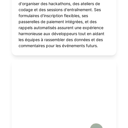
d'organiser des hackathons, des ateliers de
codage et des sessions d'entraînement. Ses
formulaires d'inscription flexibles, ses
passerelles de paiement intégrées, et des
rappels automatisés assurent une expérience
harmonieuse aux développeurs tout en aidant
les équipes à rassembler des données et des
commentaires pour les événements futurs.