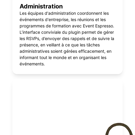
Administration
Les équipes d'administration coordonnent les
événements d'entreprise, les réunions et les
programmes de formation avec Event Espresso.
L’interface conviviale du plugin permet de gérer
les RSVPs, d’envoyer des rappels et de suivre la
présence, en veillant à ce que les tâches
administratives soient gérées efficacement, en
informant tout le monde et en organisant les
événements.