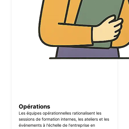
Opérations
Les équipes opérationnelles rationalisent les
sessions de formation internes, les ateliers et les
événements à l'échelle de l'entreprise en