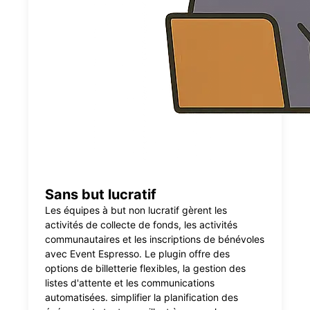
Sans but lucratif
Les équipes à but non lucratif gèrent les
activités de collecte de fonds, les activités
communautaires et les inscriptions de bénévoles
avec Event Espresso. Le plugin offre des
options de billetterie flexibles, la gestion des
listes d'attente et les communications
automatisées. simplifier la planification des