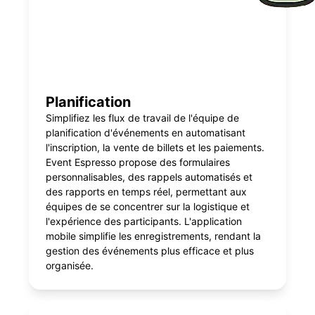
Planification
Simplifiez les flux de travail de l'équipe de
planification d'événements en automatisant
l'inscription, la vente de billets et les paiements.
Event Espresso propose des formulaires
personnalisables, des rappels automatisés et
des rapports en temps réel, permettant aux
équipes de se concentrer sur la logistique et
l'expérience des participants. L'application
mobile simplifie les enregistrements, rendant la
gestion des événements plus efficace et plus
organisée.