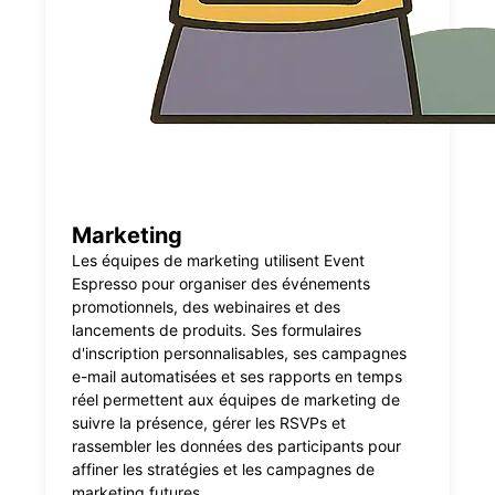
Marketing
Les équipes de marketing utilisent Event
Espresso pour organiser des événements
promotionnels, des webinaires et des
lancements de produits. Ses formulaires
d'inscription personnalisables, ses campagnes
e-mail automatisées et ses rapports en temps
réel permettent aux équipes de marketing de
suivre la présence, gérer les RSVPs et
rassembler les données des participants pour
affiner les stratégies et les campagnes de
marketing futures.