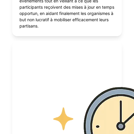
événements tout en veillant à ce que les
participants reçoivent des mises à jour en temps
opportun, en aidant finalement les organismes à
but non lucratif à mobiliser efficacement leurs
partisans.