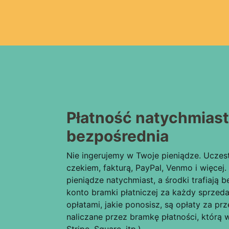
Płatność natychmiast
bezpośrednia
Nie ingerujemy w Twoje pieniądze. Uczest
czekiem, fakturą, PayPal, Venmo i więcej
pieniądze natychmiast, a środki trafiają 
konto bramki płatniczej za każdy sprzeda
opłatami, jakie ponosisz, są opłaty za prz
naliczane przez bramkę płatności, którą w