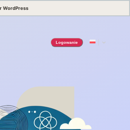
or WordPress
Logowanie