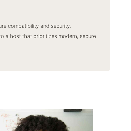
re compatibility and security.
to a host that prioritizes modern, secure