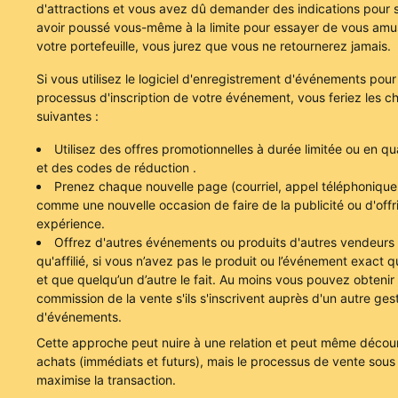
d'attractions et vous avez dû demander des indications pour so
avoir poussé vous-même à la limite pour essayer de vous amus
votre portefeuille, vous jurez que vous ne retournerez jamais.
Si vous utilisez le logiciel d'enregistrement d'événements pour
processus d'inscription de votre événement, vous feriez les c
suivantes :
Utilisez des offres promotionnelles à durée limitée ou en qua
et des codes de réduction
.
Prenez chaque nouvelle page (courriel, appel téléphonique, 
comme une nouvelle occasion de faire de la publicité ou d'offr
expérience.
Offrez d'autres événements ou produits d'autres vendeurs 
qu'affilié, si vous n’avez pas le produit ou l’événement exact q
et que quelqu’un d’autre le fait. Au moins vous pouvez obtenir
commission de la vente s'ils s'inscrivent auprès d'un autre ges
d'événements.
Cette approche peut nuire à une relation et peut même décou
achats (immédiats et futurs), mais le processus de vente sous
maximise la transaction.