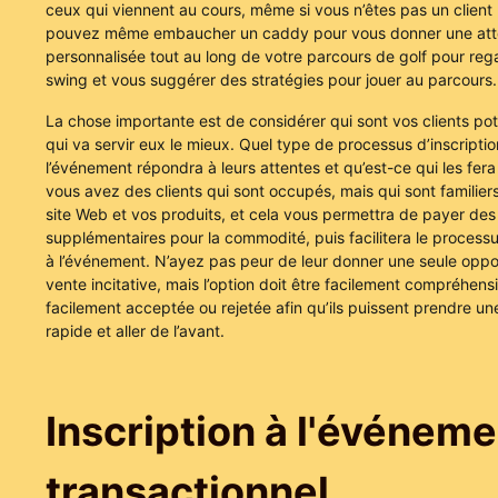
ceux qui viennent au cours, même si vous n’êtes pas un client
pouvez même embaucher un caddy pour vous donner une att
personnalisée tout au long de votre parcours de golf pour reg
swing et vous suggérer des stratégies pour jouer au parcours.
La chose importante est de considérer qui sont vos clients pot
qui va servir eux le mieux. Quel type de processus d’inscriptio
l’événement répondra à leurs attentes et qu’est-ce qui les fera 
vous avez des clients qui sont occupés, mais qui sont familier
site Web et vos produits, et cela vous permettra de payer des 
supplémentaires pour la commodité, puis facilitera le processus
à l’événement. N’ayez pas peur de leur donner une seule oppo
vente incitative, mais l’option doit être facilement compréhensi
facilement acceptée ou rejetée afin qu’ils puissent prendre un
rapide et aller de l’avant.
Inscription à l'événeme
transactionnel