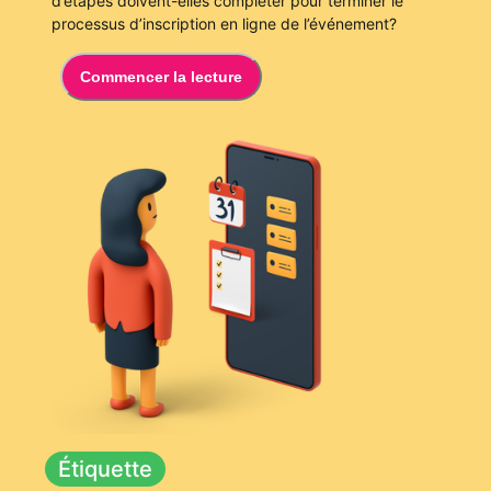
d’étapes doivent-elles compléter pour terminer le
processus d’inscription en ligne de l’événement?
Commencer la lecture
Étiquette