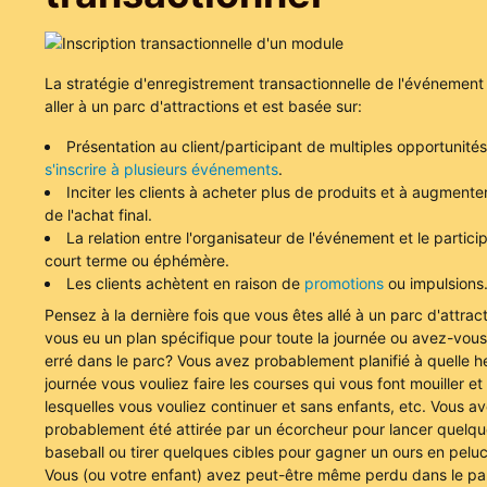
La stratégie d'enregistrement transactionnelle de l'événement s
aller à un parc d'attractions et est basée sur:
Présentation au client/participant de multiples opportunité
s'inscrire à plusieurs événements
.
Inciter les clients à acheter plus de produits et à augmente
de l'achat final.
La relation entre l'organisateur de l'événement et le partici
court terme ou éphémère.
Les clients achètent en raison de
promotions
ou impulsions
Pensez à la dernière fois que vous êtes allé à un parc d'attrac
vous eu un plan spécifique pour toute la journée ou avez-vous
erré dans le parc? Vous avez probablement planifié à quelle h
journée vous vouliez faire les courses qui vous font mouiller et
lesquelles vous vouliez continuer et sans enfants, etc. Vous a
probablement été attirée par un écorcheur pour lancer quelq
baseball ou tirer quelques cibles pour gagner un ours en pelu
Vous (ou votre enfant) avez peut-être même perdu dans le pa