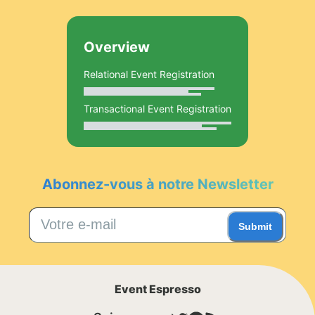
Overview
Relational Event Registration
Transactional Event Registration
Abonnez-vous à notre Newsletter
Submit
Event Espresso