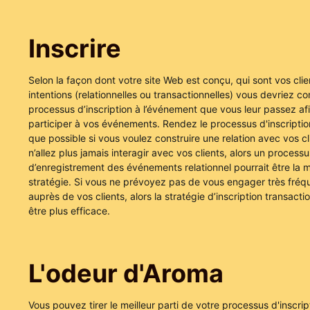
Inscrire
Selon la façon dont votre site Web est conçu, qui sont vos clien
intentions (relationnelles ou transactionnelles) vous devriez co
processus d’inscription à l’événement que vous leur passez af
participer à vos événements. Rendez le processus d'inscription
que possible si vous voulez construire une relation avec vos cl
n’allez plus jamais interagir avec vos clients, alors un processu
d’enregistrement des événements relationnel pourrait être la m
stratégie. Si vous ne prévoyez pas de vous engager très fr
auprès de vos clients, alors la stratégie d’inscription transactio
être plus efficace.
L'odeur d'Aroma
Vous pouvez tirer le meilleur parti de votre processus d'inscrip