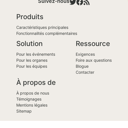
Suivez-nous
Produits
Caractéristiques principales
Fonctionnalités complémentaires
Solution
Ressource
Pour les événements
Exigences
Pour les organes
Foire aux questions
Pour les équipes
Blogue
Contacter
À propos de
À propos de nous
Témoignages
Mentions légales
Sitemap