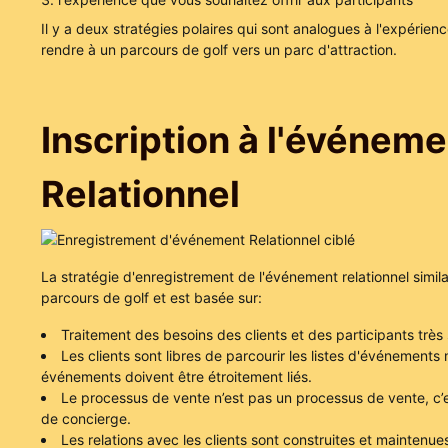
Il y a deux stratégies polaires qui sont analogues à l'expérien
rendre à un parcours de golf vers un parc d'attraction.
Inscription à l'événeme
Relationnel
La stratégie d'enregistrement de l'événement relationnel similai
parcours de golf et est basée sur:
Traitement des besoins des clients et des participants très
Les clients sont libres de parcourir les listes d'événements 
événements doivent être étroitement liés.
Le processus de vente n’est pas un processus de vente, c’e
de concierge.
Les relations avec les clients sont construites et maintenues