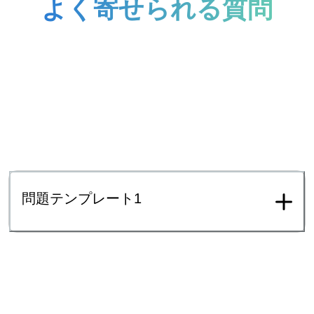
よく寄せられる質問
問題テンプレート1