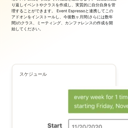
り返しイベントやクラスを作成し、実質的に自分自身を管
理することができます。 Event Espressoと連携してこの
アドオンをインストールし、今後数ヶ月間(さらには数年
間)のクラス、ミーティング、カンファレンスの作成を開
始してください。
スケジュール