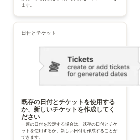
ます。
日付とチケット
既存の日付とチケットを使用する
か、新しいチケットを作成してく
ださい
一連の日付を設定する場合は、既存の日付とチケ
ットを使用するか、新しい日付を作成することが
できます。