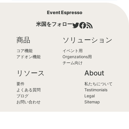
Event Espresso
米国をフォロー
商品
ソリューション
コア機能
イベント用
アドオン機能
Orgenzations用
チーム向け
リソース
About
要件
私たちについて
よくある質問
Testimonials
ブログ
Legal
お問い合わせ
Sitemap