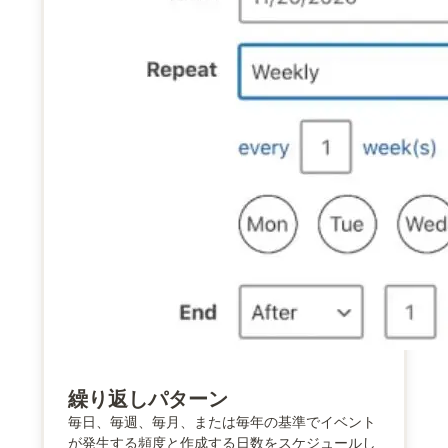
繰り返しパターン
毎日、毎週、毎月、または毎年の基準でイベント
が発生する頻度と作成する日数をスケジュールし