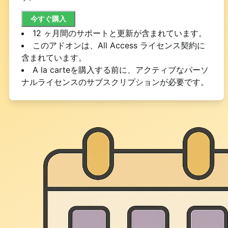
今すぐ購入
12 ヶ月間のサポートと更新が含まれています。
このアドオンは、All Access ライセンス契約に
含まれています。
A
la carteを購入する前に、アクティブなパーソ
ナルライセンスのサブスクリプションが必要です。