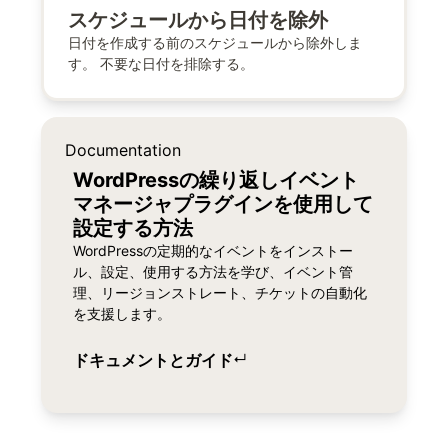
スケジュールから日付を除外
日付を作成する前のスケジュールから除外しま
す。 不要な日付を排除する。
Documentation
WordPressの繰り返しイベント
マネージャプラグインを使用して
設定する方法
WordPressの定期的なイベントをインストー
ル、設定、使用する方法を学び、イベント管
理、リージョンストレート、チケットの自動化
を支援します。
ドキュメントとガイド
↵