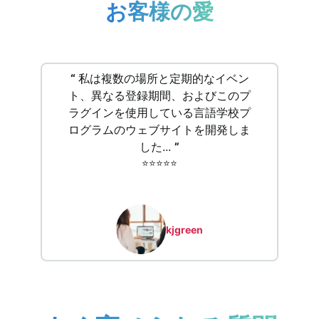
お客様の愛
“
私は複数の場所と定期的なイベン
ト、異なる登録期間、およびこのプ
ラグインを使用している言語学校プ
ログラムのウェブサイトを開発しま
した...
”
⭐️⭐️⭐️⭐️⭐️
kjgreen