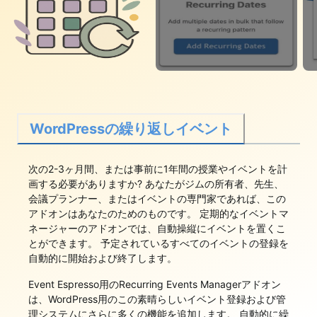
WordPressの繰り返しイベント
次の2-3ヶ月間、または事前に1年間の授業やイベントを計
画する必要がありますか? あなたがジムの所有者、先生、
会議プランナー、またはイベントの専門家であれば、この
アドオンはあなたのためのものです。 定期的なイベントマ
ネージャーのアドオンでは、自動操縦にイベントを置くこ
とができます。 予定されているすべてのイベントの登録を
自動的に開始および終了します。
Event Espresso用のRecurring Events Managerアドオン
は、WordPress用のこの素晴らしいイベント登録および管
理システムにさらに多くの機能を追加します。 自動的に繰