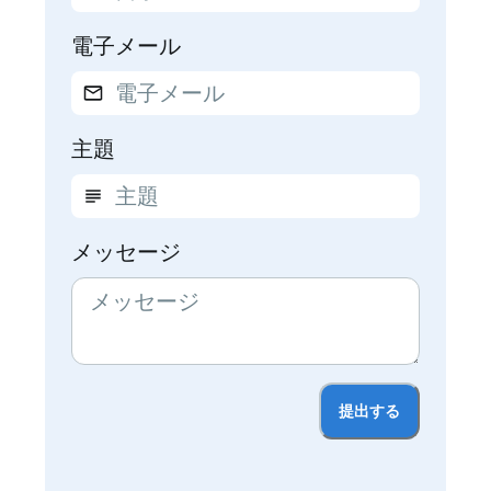
電子メール
主題
メッセージ
提出する