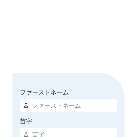
ファーストネーム
苗字