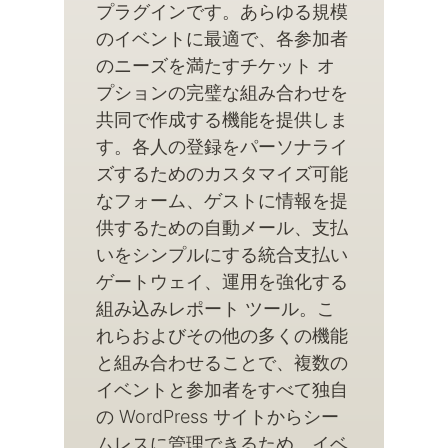
プラグインです。あらゆる規模
のイベントに最適で、各参加者
のニーズを満たすチケット オ
プションの完璧な組み合わせを
共同で作成する機能を提供しま
す。各人の登録をパーソナライ
ズするためのカスタマイズ可能
なフォーム、ゲストに情報を提
供するための自動メール、支払
いをシンプルにする統合支払い
ゲートウェイ、運用を強化する
組み込みレポート ツール。こ
れらおよびその他の多くの機能
と組み合わせることで、複数の
イベントと参加者をすべて独自
の WordPress サイトからシー
ムレスに管理できるため、イベ