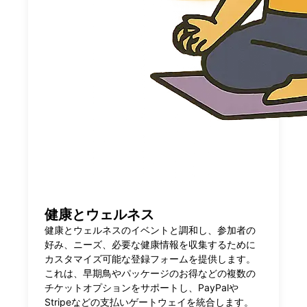
健康とウェルネス
健康とウェルネスのイベントと調和し、参加者の
好み、ニーズ、必要な健康情報を収集するために
カスタマイズ可能な登録フォームを提供します。
これは、早期鳥やパッケージのお得などの複数の
チケットオプションをサポートし、PayPalや
Stripeなどの支払いゲートウェイを統合します。