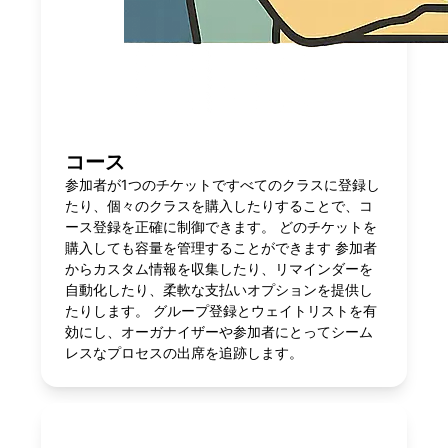
コース
参加者が1つのチケットですべてのクラスに登録し
たり、個々のクラスを購入したりすることで、コ
ース登録を正確に制御できます。 どのチケットを
購入しても容量を管理することができます 参加者
からカスタム情報を収集したり、リマインダーを
自動化したり、柔軟な支払いオプションを提供し
たりします。 グループ登録とウェイトリストを有
効にし、オーガナイザーや参加者にとってシーム
レスなプロセスの出席を追跡します。