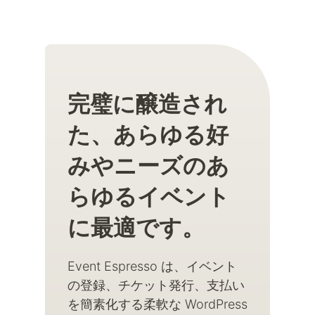
完璧に醸造され
た、あらゆる好
みやニーズのあ
らゆるイベント
に最適です。
Event Espresso は、イベント
の登録、チケット発行、支払い
を簡素化する柔軟な WordPress