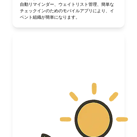
自動リマインダー、ウェイトリスト管理、簡単な
チェックインのためのモバイルアプリにより、イ
ベント組織が簡単になります。