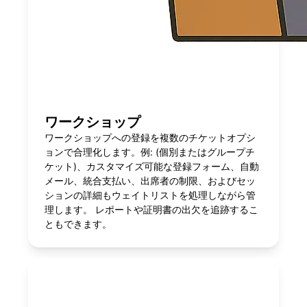
ワークショップ
ワークショップへの登録を複数のチケットオプシ
ョンで合理化します。例: (個別またはグループチ
ケット)、カスタマイズ可能な登録フォーム、自動
メール、統合支払い、出席者の制限、およびセッ
ションの詳細もウェイトリストを処理しながら管
理します。 レポートや証明書の出欠を追跡するこ
ともできます。