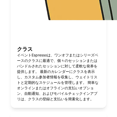
クラス
イベントEspressoは、ワンオフまたはシリーズベ
ースのクラスに最適で、個々のセッションまたは
バンドルされたセッションに対して柔軟な発券を
提供します。 最新のカレンダーにクラスを表示
し、カスタム参加者情報を収集し、ウェイトリス
トと定期的なスケジュールを管理します。 簡単な
オンラインまたはオフラインの支払いオプショ
ン、自動通知、およびモバイルチェックインアプ
リは、クラスの登録と支払いを簡素化します。