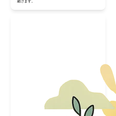
避けます。