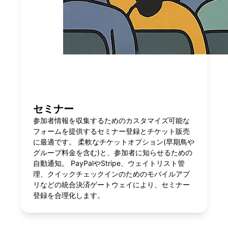
セミナー
参加者情報を収集するためのカスタマイズ可能な
フォームを提供するセミナー登録とチケット販売
に最適です。 柔軟なチケットオプション(早期鳥や
グループ料金を含む)と、参加者に知らせるための
自動通知。 PayPalやStripe、ウェイトリスト管
理、クイックチェックインのためのモバイルアプ
リなどの統合決済ゲートウェイにより、セミナー
登録を合理化します。