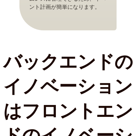
ント計画が簡単になります。
バックエンドの
イノベーション
はフロントエン
ドのイノベーシ