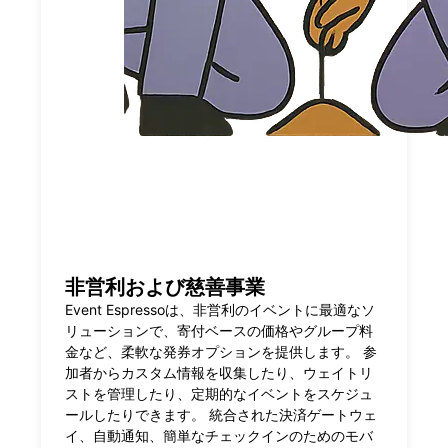
非営利および慈善事業
Event Espressoは、非営利のイベントに最適なソ
リューションで、寄付ベースの価格やグループ料
金など、柔軟な発券オプションを提供します。 参
加者からカスタム情報を収集したり、ウェイトリ
ストを管理したり、定期的なイベントをスケジュ
ールしたりできます。 統合された決済ゲートウェ
イ、自動通知、簡単なチェックインのためのモバ