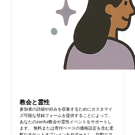
教会と霊性
参加者の詳細や好みを収集するためにカスタマイ
ズ可能な登録フォームを提供することによって、
あなたのzenful教会や霊性イベントをサポートし
ます。 無料または寄付ベースの価格設定を含む柔
軟なチケットオプションをサポートし、自動リマ