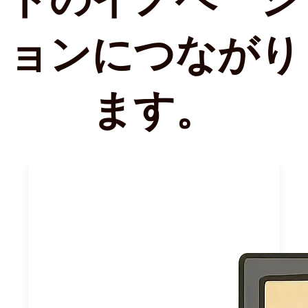
ョンにつながり
ます。