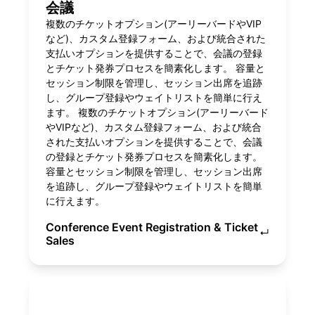
会議
複数のチケットオプション(アーリーバードやVIP
など)、カスタム登録フォーム、および統合された
支払いオプションを提供することで、会議の登録
とチケット発券プロセスを簡素化します。 容量と
セッション制限を管理し、セッション出席を追跡
し、グループ登録やウェイトリストを簡単に行え
ます。 複数のチケットオプション(アーリーバード
やVIPなど)、カスタム登録フォーム、および統合
された支払いオプションを提供することで、会議
の登録とチケット発券プロセスを簡素化します。
容量とセッション制限を管理し、セッション出席
を追跡し、グループ登録やウェイトリストを簡単
に行えます。
Conference Event Registration & Ticket
↵
Sales