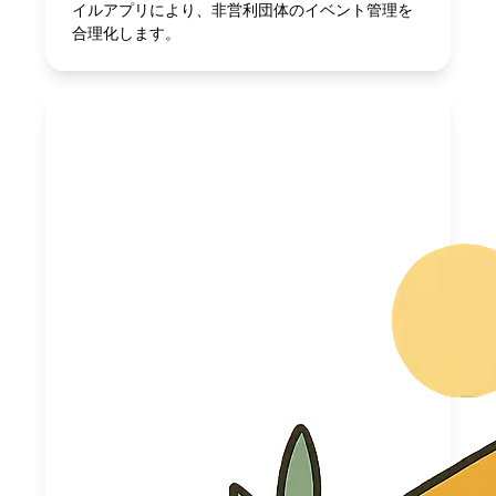
イルアプリにより、非営利団体のイベント管理を
合理化します。