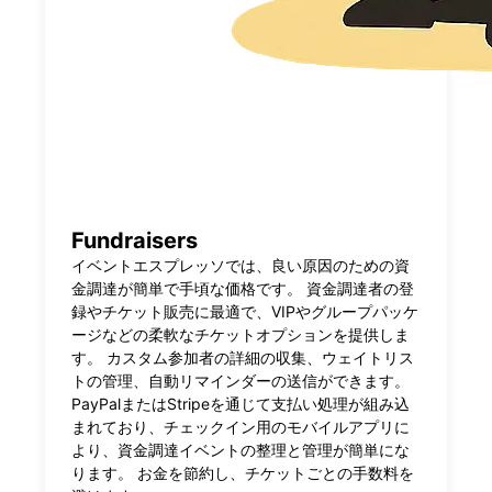
Fundraisers
イベントエスプレッソでは、良い原因のための資
金調達が簡単で手頃な価格です。 資金調達者の登
録やチケット販売に最適で、VIPやグループパッケ
ージなどの柔軟なチケットオプションを提供しま
す。 カスタム参加者の詳細の収集、ウェイトリス
トの管理、自動リマインダーの送信ができます。
PayPalまたはStripeを通じて支払い処理が組み込
まれており、チェックイン用のモバイルアプリに
より、資金調達イベントの整理と管理が簡単にな
ります。 お金を節約し、チケットごとの手数料を