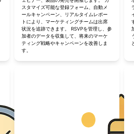
o
ェビナー、製品の発売を開催します。 カ
スタマイズ可能な登録フォーム、自動メ
ールキャンペーン、リアルタイムレポー
トにより、マーケティングチームは出席
状況を追跡できます。 RSVPを管理し、参
加者のデータを収集して、将来のマーケ
ティング戦略やキャンペーンを改善しま
す。