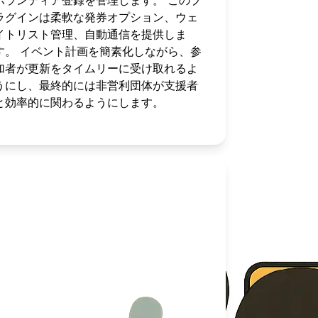
ボランティア登録を管理します。 このプ
ラグインは柔軟な発券オプション、ウェ
イトリスト管理、自動通信を提供しま
す。 イベント計画を簡素化しながら、参
加者が更新をタイムリーに受け取れるよ
うにし、最終的には非営利団体が支援者
と効率的に関わるようにします。