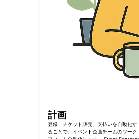
計画
登録、チケット販売、支払いを自動化す
ることで、イベント企画チームのワーク