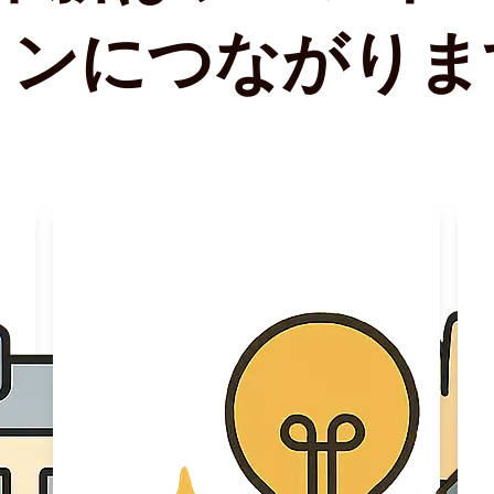
ョンにつながりま