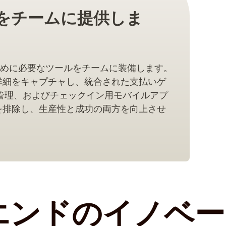
をチームに提供しま
めに必要なツールをチームに装備します。
詳細をキャプチャし、統合された支払いゲ
ト管理、およびチェックイン用モバイルアプ
を排除し、生産性と成功の両方を向上させ
エンドのイノベー