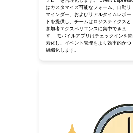
フローを合理化します。 Event Espress
はカスタマイズ可能なフォーム、自動リ
マインダー、およびリアルタイムレポー
トを提供し、チームはロジスティクスと
参加者エクスペリエンスに集中できま
す。 モバイルアプリはチェックインを簡
素化し、イベント管理をより効率的かつ
組織化します。