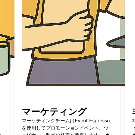
マーケティング
マーケティングチームはEvent Espresso
を使用してプロモーションイベント、ウ