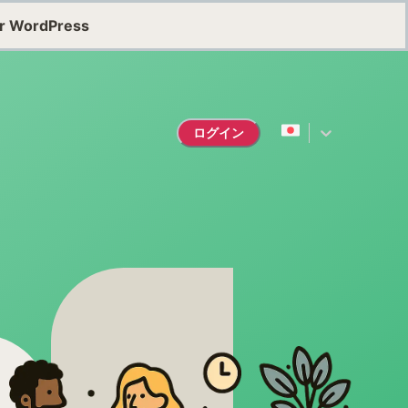
or WordPress
ログイン