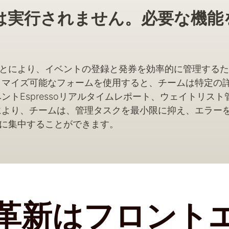
は実行されません。必要な機能
とにより、イベントの登録と発券を効率的に管理するた
タマイズ可能なフォームを使用すると、チームは特定の
ントEspressoリアルタイムレポート、ウェイトリス
により、チームは、管理タスクを最小限に抑え、エラー
に集中することができます。
革新はフロント