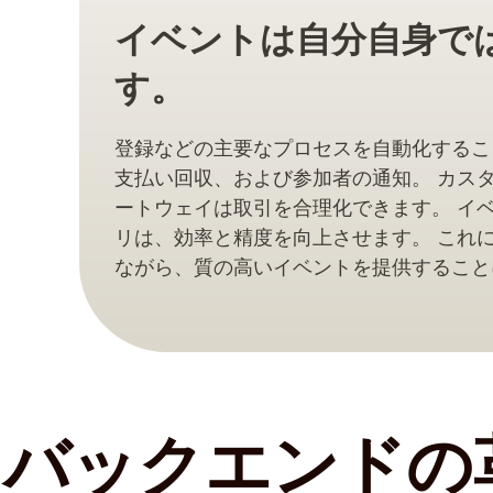
イベントは自分自身で
す。
登録などの主要なプロセスを自動化するこ
支払い回収、および参加者の通知。 カス
ートウェイは取引を合理化できます。 イベ
リは、効率と精度を向上させます。 これ
ながら、質の高いイベントを提供すること
バックエンドの