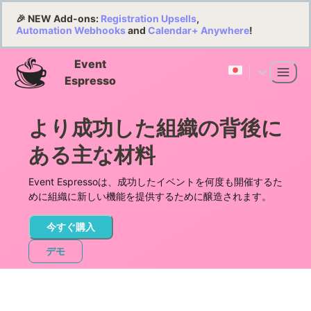
🎉 NEW Add-ons:
Registration Upsells
,
Automation Webhooks
and
Calendar+ Anywhere
!
Event
Espresso
より成功した組織の背後に
ある主な材料
Event Espressoは、成功したイベントを何度も開催するた
めに組織に新しい機能を提供するために醸造されます。
今すぐ購入
デモ