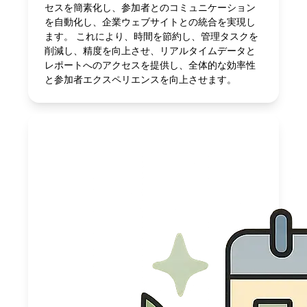
セスを簡素化し、参加者とのコミュニケーション
を自動化し、企業ウェブサイトとの統合を実現し
ます。 これにより、時間を節約し、管理タスクを
削減し、精度を向上させ、リアルタイムデータと
レポートへのアクセスを提供し、全体的な効率性
と参加者エクスペリエンスを向上させます。