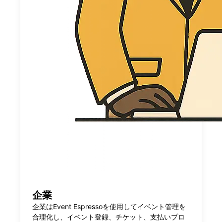
企業
企業はEvent Espressoを使用してイベント管理を
合理化し、イベント登録、チケット、支払いプロ