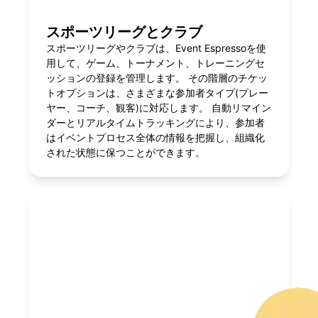
スポーツリーグとクラブ
スポーツリーグやクラブは、Event Espressoを使
用して、ゲーム、トーナメント、トレーニングセ
ッションの登録を管理します。 その階層のチケッ
トオプションは、さまざまな参加者タイプ(プレー
ヤー、コーチ、観客)に対応します。 自動リマイン
ダーとリアルタイムトラッキングにより、参加者
はイベントプロセス全体の情報を把握し、組織化
された状態に保つことができます。