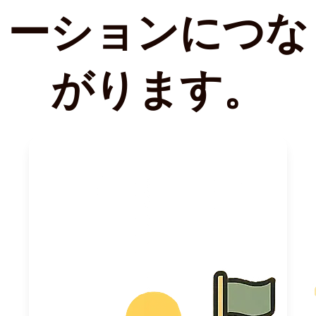
ーションにつな
がります。