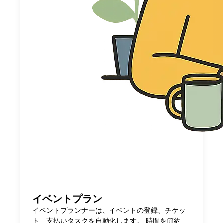
イベントプラン
イベントプランナーは、イベントの登録、チケッ
ト、支払いタスクを自動化します。 時間を節約