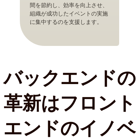
間を節約し、効率を向上させ、
組織が成功したイベントの実施
に集中するのを支援します。
バックエンドの
革新はフロント
エンドのイノベ