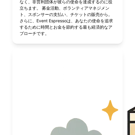
なく、非営利団体が彼らの使命を達成するのに役
立ちます。 募金活動、ボランティアマネジメン
ト、スポンサーの支払い、チケットの販売から。
さらに、Event Espressoは、あなたの使命を追求
するために時間とお金を節約する最も経済的なア
プローチです。