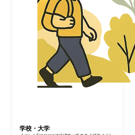
学校・大学