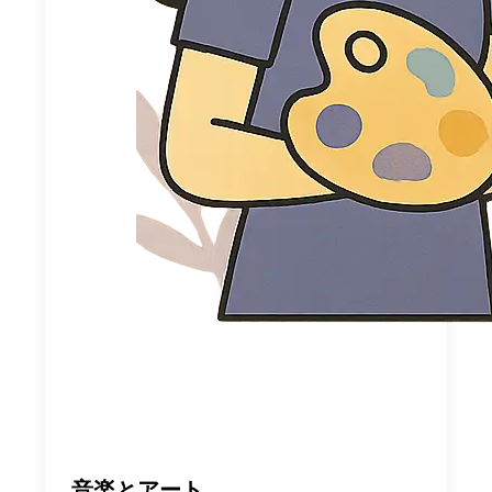
音楽とアート