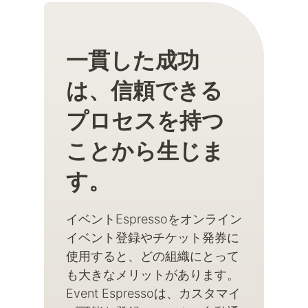
一貫した成功
は、信頼できる
プロセスを持つ
ことから生じま
す。
イベントEspressoをオンライン
イベント登録やチケット発券に
使用すると、どの組織にとって
も大きなメリットがあります。
Event Espressoは、カスタマイ