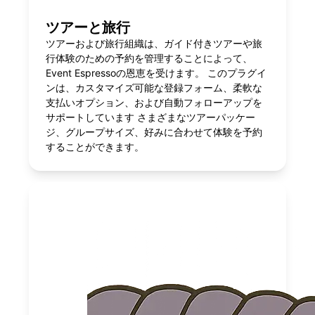
ツアーと旅行
ツアーおよび旅行組織は、ガイド付きツアーや旅
行体験のための予約を管理することによって、
Event Espressoの恩恵を受けます。 このプラグイ
ンは、カスタマイズ可能な登録フォーム、柔軟な
支払いオプション、および自動フォローアップを
サポートしています さまざまなツアーパッケー
ジ、グループサイズ、好みに合わせて体験を予約
することができます。