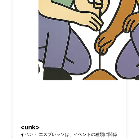
<unk>
イベント エスプレッソは、イベントの種類に関係