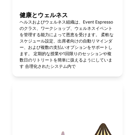
健康とウェルネス
ヘルスおよびウェルネス組織は、Event Espresso
のクラス、ワークショップ、ウェルネスイベント
を管理する能力によって恩恵を受けます。 柔軟な
スケジュール設定、出席者向けの自動リマインダ
ー、および複数の支払いオプションをサポートし
ます。 定期的な授業や1回限りのセッションや複
数日のリトリートを簡単に扱えるようにしていま
す 合理化されたシステム内で