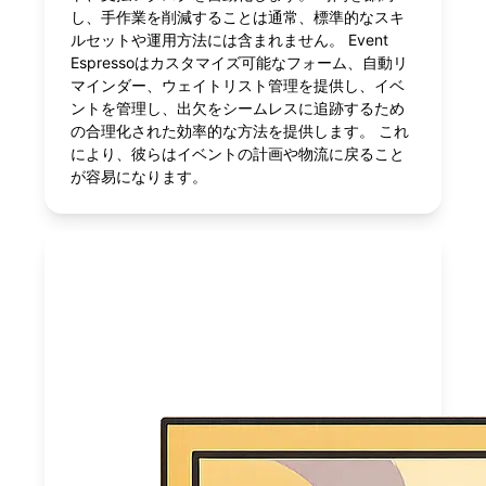
し、手作業を削減することは通常、標準的なスキ
ルセットや運用方法には含まれません。 Event
Espressoはカスタマイズ可能なフォーム、自動リ
マインダー、ウェイトリスト管理を提供し、イベ
ントを管理し、出欠をシームレスに追跡するため
の合理化された効率的な方法を提供します。 これ
により、彼らはイベントの計画や物流に戻ること
が容易になります。