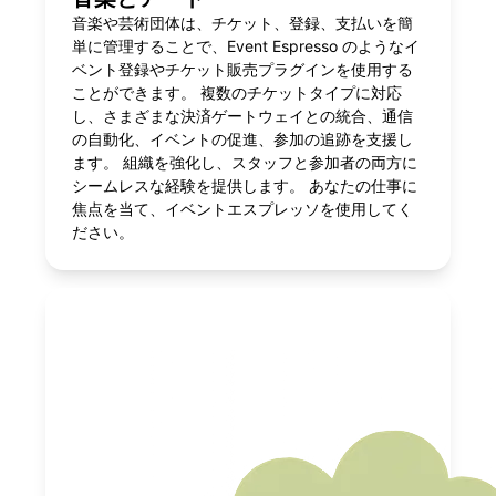
音楽や芸術団体は、チケット、登録、支払いを簡
単に管理することで、Event Espresso のようなイ
ベント登録やチケット販売プラグインを使用する
ことができます。 複数のチケットタイプに対応
し、さまざまな決済ゲートウェイとの統合、通信
の自動化、イベントの促進、参加の追跡を支援し
ます。 組織を強化し、スタッフと参加者の両方に
シームレスな経験を提供します。 あなたの仕事に
焦点を当て、イベントエスプレッソを使用してく
ださい。