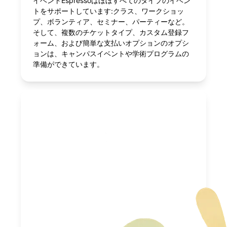
イベントEspressoはほぼすべてのタイプのイベン
トをサポートしています:クラス、ワークショッ
プ、ボランティア、セミナー、パーティーなど。
そして、複数のチケットタイプ、カスタム登録フ
ォーム、および簡単な支払いオプションのオプシ
ョンは、キャンパスイベントや学術プログラムの
準備ができています。