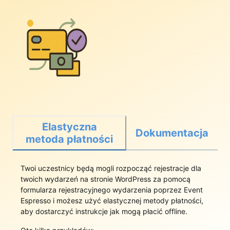
Elastyczna
Dokumentacja
metoda płatności
Twoi uczestnicy będą mogli rozpocząć rejestracje dla
twoich wydarzeń na stronie WordPress za pomocą
formularza rejestracyjnego wydarzenia poprzez Event
Espresso i możesz użyć elastycznej metody płatności,
aby dostarczyć instrukcje jak mogą płacić offline.