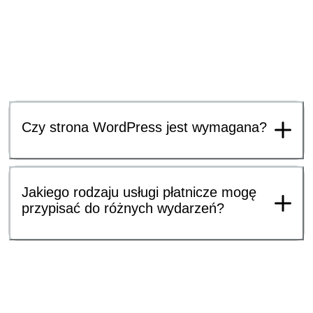
Czy strona WordPress jest wymagana?
Jakiego rodzaju usługi płatnicze mogę
przypisać do różnych wydarzeń?