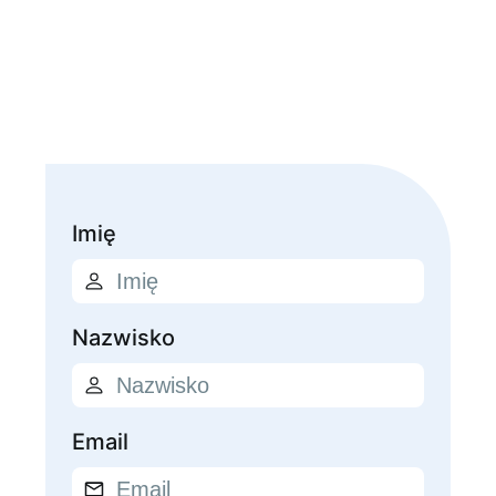
Imię
Nazwisko
Email