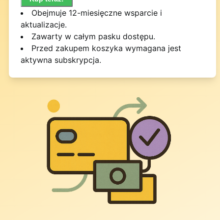
Obejmuje 12-miesięczne wsparcie i
aktualizacje.
Zawarty w całym pasku dostępu.
Przed zakupem koszyka wymagana jest
aktywna subskrypcja.