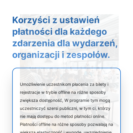
Korzyści z ustawień
płatności dla każdego
zdarzenia dla wydarzeń,
organizacji i zespołów.
Umożliwienie uczestnikom płacenia za bilety i
rejestracje w trybie offline na różne sposoby
zwiększa dostępność, W programie tym mogą
uczestniczyć szersi publiczni, w tym ci, którzy
nie mają dostępu do metod płatności online.
Płatności offline na różne sposoby pozwalają na
większą elastyczność i wygodę, uwzględnienie