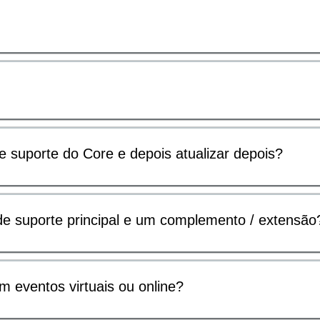
suporte do Core e depois atualizar depois?
 de suporte principal e um complemento / extensão
 eventos virtuais ou online?