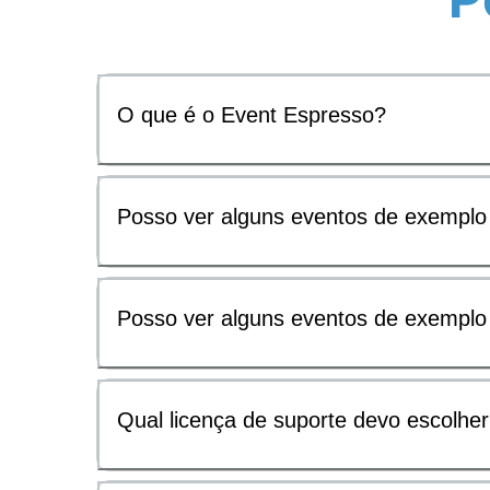
O que é o Event Espresso?
Posso ver alguns eventos de exempl
Posso ver alguns eventos de exempl
Qual licença de suporte devo escolhe