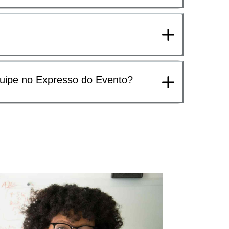
uipe no Expresso do Evento?