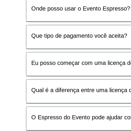
Onde posso usar o Evento Espresso?
Que tipo de pagamento você aceita?
Eu posso começar com uma licença de 
Qual é a diferença entre uma licença
O Espresso do Evento pode ajudar com