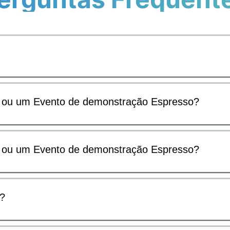
o ou um Evento de demonstração Espresso?
o ou um Evento de demonstração Espresso?
r?