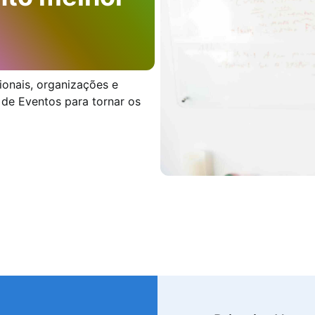
ionais, organizações e
de Eventos para tornar os