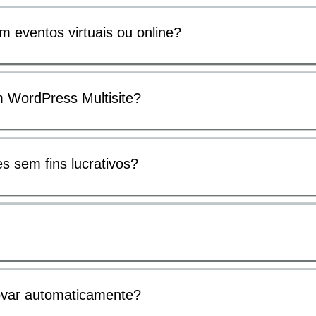
 eventos virtuais ou online?
 WordPress Multisite?
s sem fins lucrativos?
ovar automaticamente?