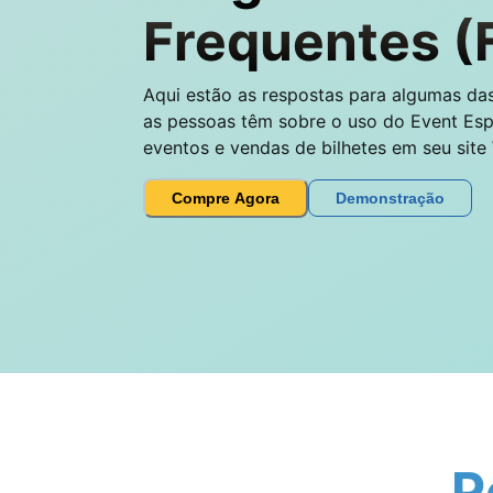
Frequentes (
Aqui estão as respostas para algumas d
as pessoas têm sobre o uso do Event Esp
eventos e vendas de bilhetes em seu site
Compre Agora
Demonstração
P