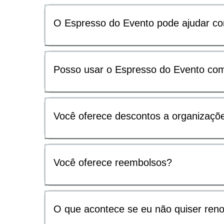
O Espresso do Evento pode ajudar com
Posso usar o Espresso do Evento com
Você oferece descontos a organizaçõe
Você oferece reembolsos?
O que acontece se eu não quiser ren