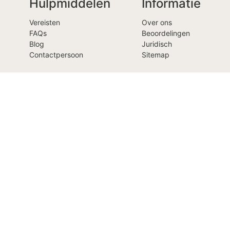
Hulpmiddelen
Informatie
Vereisten
Over ons
FAQs
Beoordelingen
Blog
Juridisch
Contactpersoon
Sitemap