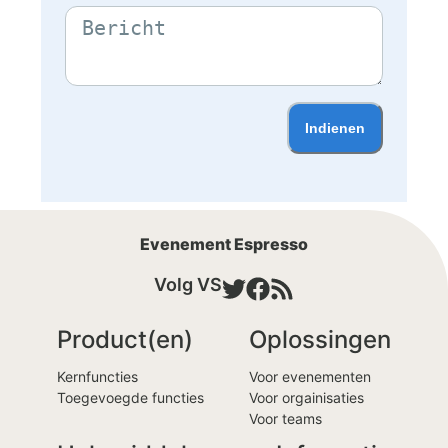
Indienen
Evenement Espresso
Volg VS
Product(en)
Oplossingen
Kernfuncties
Voor evenementen
Toegevoegde functies
Voor orgainisaties
Voor teams