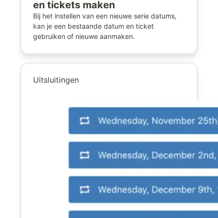
en tickets maken
Bij het instellen van een nieuwe serie datums,
kan je een bestaande datum en ticket
gebruiken of nieuwe aanmaken.
Uitsluitingen