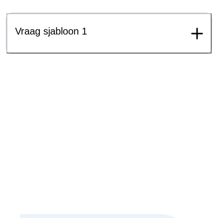
Vraag sjabloon 1