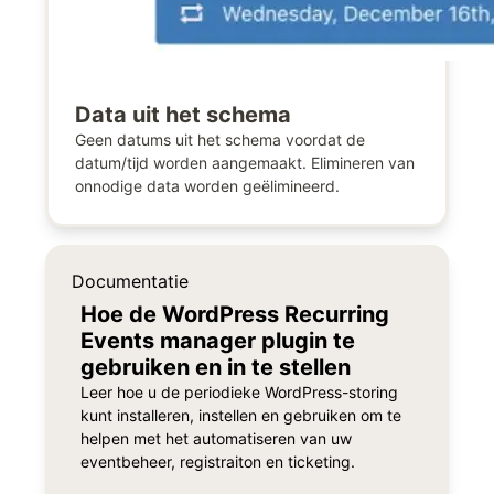
Data uit het schema
Geen datums uit het schema voordat de
datum/tijd worden aangemaakt. Elimineren van
onnodige data worden geëlimineerd.
Documentatie
Hoe de WordPress Recurring
Events manager plugin te
gebruiken en in te stellen
Leer hoe u de periodieke WordPress-storing
kunt installeren, instellen en gebruiken om te
helpen met het automatiseren van uw
eventbeheer, registraiton en ticketing.