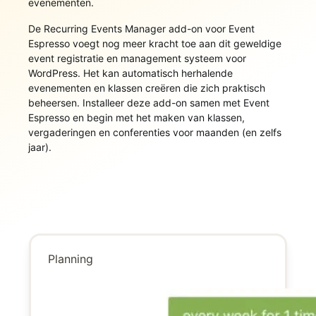
evenementen.
De Recurring Events Manager add-on voor Event
Espresso voegt nog meer kracht toe aan dit geweldige
event registratie en management systeem voor
WordPress. Het kan automatisch herhalende
evenementen en klassen creëren die zich praktisch
beheersen. Installeer deze add-on samen met Event
Espresso en begin met het maken van klassen,
vergaderingen en conferenties voor maanden (en zelfs
jaar).
Planning