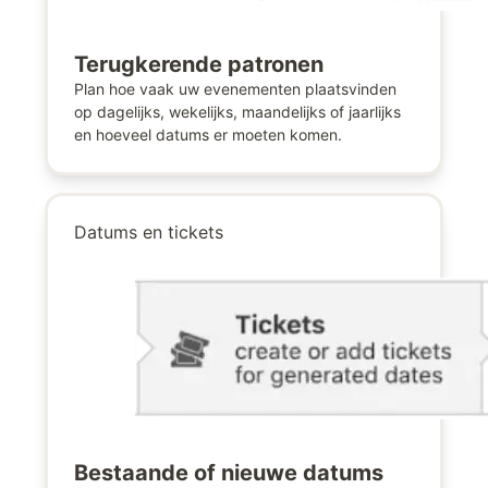
Terugkerende patronen
Plan hoe vaak uw evenementen plaatsvinden
op dagelijks, wekelijks, maandelijks of jaarlijks
en hoeveel datums er moeten komen.
Datums en tickets
Bestaande of nieuwe datums