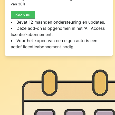
van 30%
Koop nu
Bevat 12 maanden ondersteuning en updates.
Deze add-on is opgenomen in het 'All Access
licentie'-abonnement.
Voor het kopen van een eigen auto is een
actief licentieabonnement nodig.