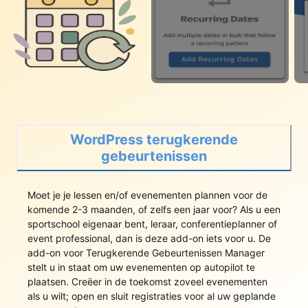
WordPress terugkerende
gebeurtenissen
Moet je je lessen en/of evenementen plannen voor de
komende 2-3 maanden, of zelfs een jaar voor? Als u een
sportschool eigenaar bent, leraar, conferentieplanner of
event professional, dan is deze add-on iets voor u. De
add-on voor Terugkerende Gebeurtenissen Manager
stelt u in staat om uw evenementen op autopilot te
plaatsen. Creëer in de toekomst zoveel evenementen
als u wilt; open en sluit registraties voor al uw geplande