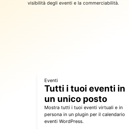
visibilità degli eventi e la commerciabilità.
Eventi
Tutti i tuoi eventi in
un unico posto
Mostra tutti i tuoi eventi virtuali e in
persona in un plugin per il calendario
eventi WordPress.