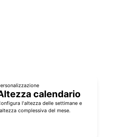
ersonalizzazione
Altezza calendario
onfigura l'altezza delle settimane e
'altezza complessiva del mese.