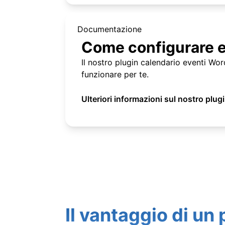
Documentazione
Come configurare e 
Il nostro plugin calendario eventi Wor
funzionare per te.
Ulteriori informazioni sul nostro plu
Il vantaggio di un 