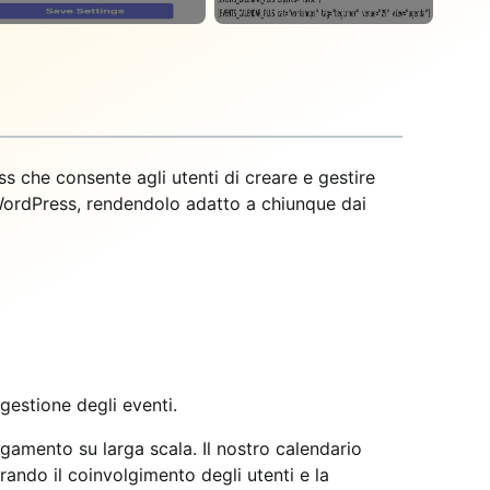
ss che consente agli utenti di creare e gestire
n WordPress, rendendolo adatto a chiunque dai
 gestione degli eventi.
agamento su larga scala. Il nostro calendario
rando il coinvolgimento degli utenti e la