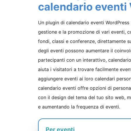
calendario eventi
Un plugin di calendario eventi WordPress s
gestione e la promozione di vari eventi,
fondi, classi e conferenze, direttamente su
degli eventi possono aumentare il coinvol
partecipanti con un interattivo, calendari
aiuta i visitatori a trovare facilmente event
aggiungere eventi ai loro calendari persona
calendario eventi offre opzioni di persona
con il design del tema del tuo sito web, m
e aumentando la frequenza di eventi.
Per eventi