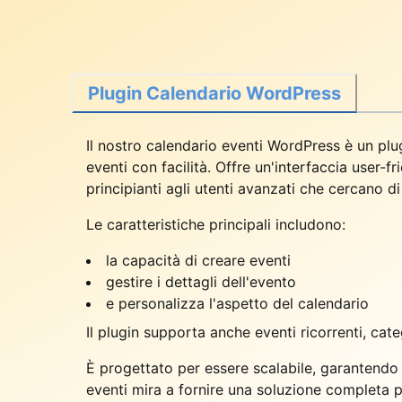
Plugin Calendario WordPress
Il nostro calendario eventi WordPress è un plug
eventi con facilità. Offre un'interfaccia user
principianti agli utenti avanzati che cercano di
Le caratteristiche principali includono:
la capacità di creare eventi
gestire i dettagli dell'evento
e personalizza l'aspetto del calendario
Il plugin supporta anche eventi ricorrenti, cate
È progettato per essere scalabile, garantendo 
eventi mira a fornire una soluzione completa pe