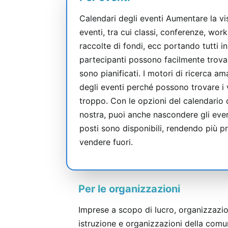
Calendari degli eventi Aumentare la visibi
eventi, tra cui classi, conferenze, wor
raccolte di fondi, ecc portando tutti in
partecipanti possono facilmente trova
sono pianificati. I motori di ricerca a
degli eventi perché possono trovare i 
troppo. Con le opzioni del calendario 
nostra, puoi anche nascondere gli even
posti sono disponibili, rendendo più pr
vendere fuori.
Per le organizzazioni
Imprese a scopo di lucro, organizzazio
istruzione e organizzazioni della com