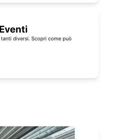
 Eventi
ì tanti diversi. Scopri come può