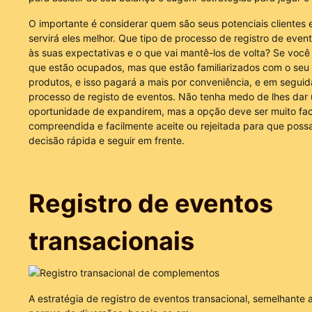
O importante é considerar quem são seus potenciais clientes 
servirá eles melhor. Que tipo de processo de registro de even
às suas expectativas e o que vai mantê-los de volta? Se você 
que estão ocupados, mas que estão familiarizados com o seu 
produtos, e isso pagará a mais por conveniência, e em seguida 
processo de registo de eventos. Não tenha medo de lhes dar
oportunidade de expandirem, mas a opção deve ser muito fac
compreendida e facilmente aceite ou rejeitada para que pos
decisão rápida e seguir em frente.
Registro de eventos
transacionais
A estratégia de registro de eventos transacional, semelhante a