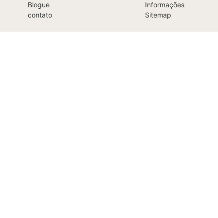
Blogue
Informações
contato
Sitemap