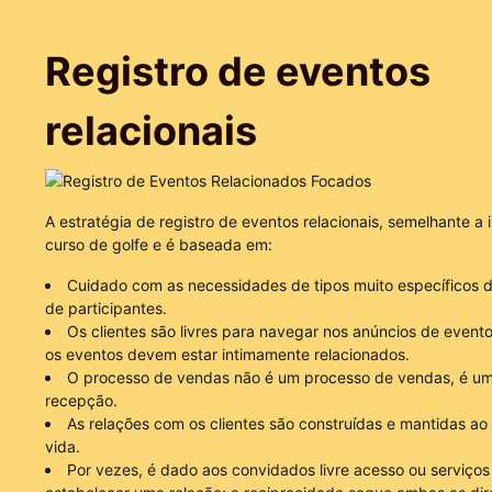
Registro de eventos
relacionais
A estratégia de registro de eventos relacionais, semelhante a 
curso de golfe e é baseada em:
Cuidado com as necessidades de tipos muito específicos de
de participantes.
Os clientes são livres para navegar nos anúncios de event
os eventos devem estar intimamente relacionados.
O processo de vendas não é um processo de vendas, é um
recepção.
As relações com os clientes são construídas e mantidas a
vida.
Por vezes, é dado aos convidados livre acesso ou serviços