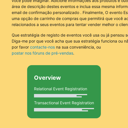
você pode imaginar. Adicione informações aos produtos e out
área de descrição destes eventos e inclua essa mesma info
email de confirmação personalizado
. Finalmente, O evento Es
uma opção de carrinho de compras que permitirá que você adi
relacionados a seus eventos para tentar vender melhor o clien
Que estratégia de registo de eventos você usa ou já pensou s
Diga-me por que você acha que sua estratégia funciona ou nã
por favor
contacte-nos
na sua conveniência, ou
postar nos fóruns de pré-vendas
.
Overview
Relational Event Registration
Transactional Event Registration