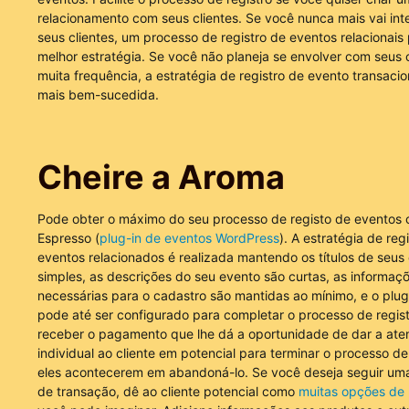
relacionamento com seus clientes. Se você nunca mais vai int
seus clientes, um processo de registro de eventos relacionais
melhor estratégia. Se você não planeja se envolver com seus 
muita frequência, a estratégia de registro de evento transacio
mais bem-sucedida.
Cheire a Aroma
Pode obter o máximo do seu processo de registo de eventos 
Espresso (
plug-in de eventos WordPress
). A estratégia de reg
eventos relacionados é realizada mantendo os títulos de seus
simples, as descrições do seu evento são curtas, as informaç
necessárias para o cadastro são mantidas ao mínimo, e o plug
pode até ser configurado para completar o processo de regist
receber o pagamento que lhe dá a oportunidade de dar a ate
individual ao cliente em potencial para terminar o processo de
eles acontecerem em abandoná-lo. Se você deseja seguir uma
de transação, dê ao cliente potencial como
muitas opções de 