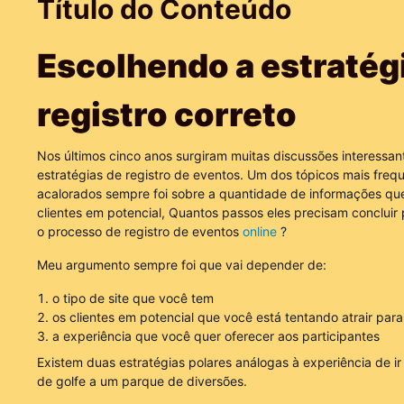
Título do Conteúdo
Escolhendo a estratég
registro correto
Nos últimos cinco anos surgiram muitas discussões interessan
estratégias de registro de eventos. Um dos tópicos mais freq
acalorados sempre foi sobre a quantidade de informações qu
clientes em potencial, Quantos passos eles precisam concluir 
o processo de registro de eventos
online
?
Meu argumento sempre foi que vai depender de:
o tipo de site que você tem
os clientes em potencial que você está tentando atrair par
a experiência que você quer oferecer aos participantes
Existem duas estratégias polares análogas à experiência de ir 
de golfe a um parque de diversões.