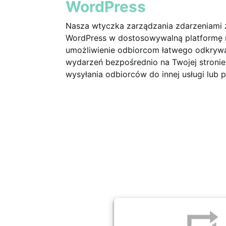
WordPress
Nasza wtyczka zarządzania zdarzeniami 
WordPress w dostosowywalną platformę re
umożliwienie odbiorcom łatwego odkrywani
wydarzeń bezpośrednio na Twojej stronie 
wysyłania odbiorców do innej usługi lub p