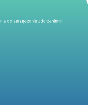
ia do zarządzania zdarzeniami: