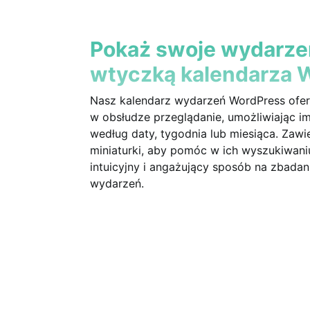
Pokaż swoje wydarze
wtyczką kalendarza 
Nasz kalendarz wydarzeń WordPress ofer
w obsłudze przeglądanie, umożliwiając 
według daty, tygodnia lub miesiąca. Zawiera
miniaturki, aby pomóc w ich wyszukiwani
intuicyjny i angażujący sposób na zbada
wydarzeń.