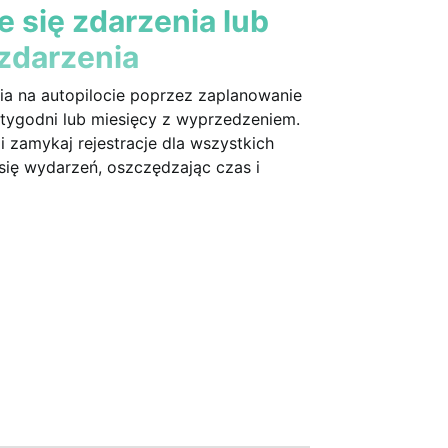
 się zdarzenia lub
zdarzenia
a na autopilocie poprzez zaplanowanie
 tygodni lub miesięcy z wyprzedzeniem.
i zamykaj rejestracje dla wszystkich
się wydarzeń, oszczędzając czas i