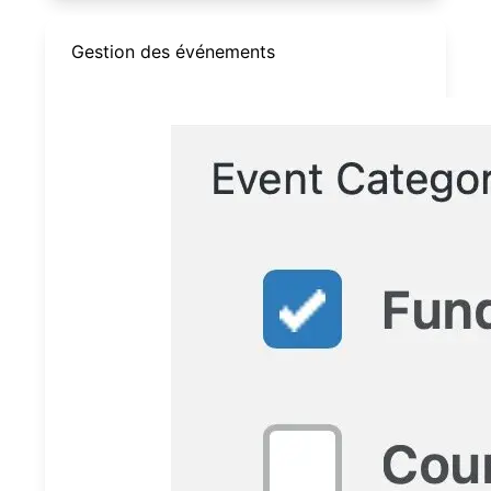
Gestion des événements