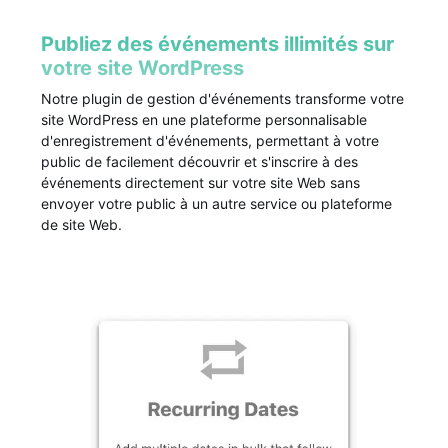
Publiez des événements illimités sur
votre site WordPress
Notre plugin de gestion d'événements transforme votre
site WordPress en une plateforme personnalisable
d'enregistrement d'événements, permettant à votre
public de facilement découvrir et s'inscrire à des
événements directement sur votre site Web sans
envoyer votre public à un autre service ou plateforme
de site Web.