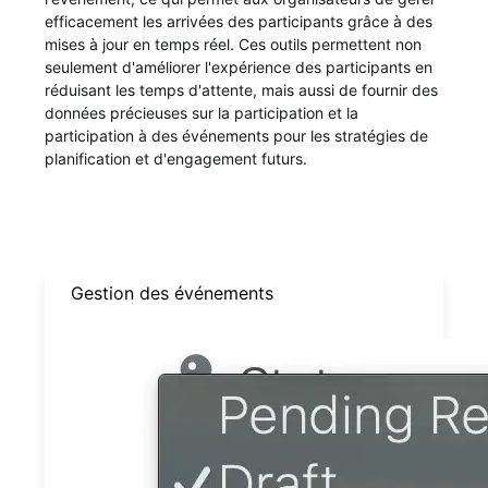
efficacement les arrivées des participants grâce à des
mises à jour en temps réel. Ces outils permettent non
seulement d'améliorer l'expérience des participants en
réduisant les temps d'attente, mais aussi de fournir des
données précieuses sur la participation et la
participation à des événements pour les stratégies de
planification et d'engagement futurs.
Gestion des événements