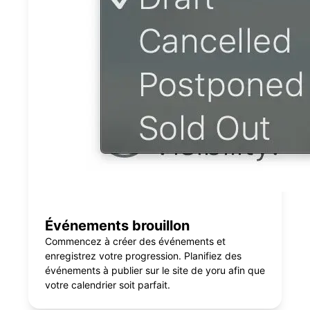
Événements brouillon
Commencez à créer des événements et
enregistrez votre progression. Planifiez des
événements à publier sur le site de yoru afin que
votre calendrier soit parfait.