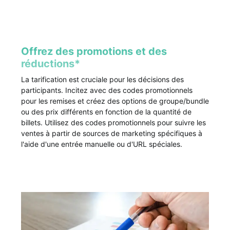
Offrez des promotions et des
réductions*
La tarification est cruciale pour les décisions des
participants. Incitez avec des codes promotionnels
pour les remises et créez des options de groupe/bundle
ou des prix différents en fonction de la quantité de
billets. Utilisez des codes promotionnels pour suivre les
ventes à partir de sources de marketing spécifiques à
l'aide d'une entrée manuelle ou d'URL spéciales.