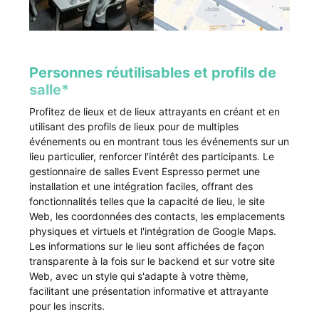
Personnes réutilisables et profils de
salle*
Profitez de lieux et de lieux attrayants en créant et en
utilisant des profils de lieux pour de multiples
événements ou en montrant tous les événements sur un
lieu particulier, renforcer l'intérêt des participants. Le
gestionnaire de salles Event Espresso permet une
installation et une intégration faciles, offrant des
fonctionnalités telles que la capacité de lieu, le site
Web, les coordonnées des contacts, les emplacements
physiques et virtuels et l'intégration de Google Maps.
Les informations sur le lieu sont affichées de façon
transparente à la fois sur le backend et sur votre site
Web, avec un style qui s'adapte à votre thème,
facilitant une présentation informative et attrayante
pour les inscrits.