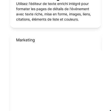
Utilisez l'éditeur de texte enrichi intégré pour
formater les pages de détails de l'événement
avec texte riche, mise en forme, images, liens,
citations, éléments de liste et couleurs.
Marketing