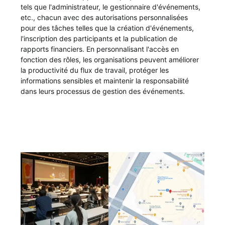
tels que l'administrateur, le gestionnaire d'événements,
etc., chacun avec des autorisations personnalisées
pour des tâches telles que la création d'événements,
l'inscription des participants et la publication de
rapports financiers. En personnalisant l'accès en
fonction des rôles, les organisations peuvent améliorer
la productivité du flux de travail, protéger les
informations sensibles et maintenir la responsabilité
dans leurs processus de gestion des événements.