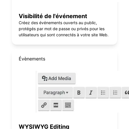
Visibilité de l'événement
Créez des événements ouverts au public,
protégés par mot de passe ou privés pour les
utilisateurs qui sont connectés à votre site Web.
Évènements
WYSIWYG Editing