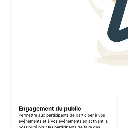
Engagement du public
Permettre aux participants de participer à vos
événements et à vos événements en activant la
possibilité pour les participants de faire des