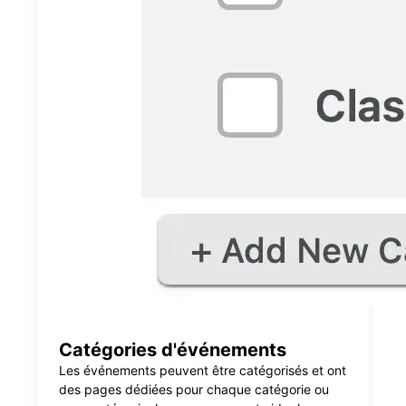
Catégories d'événements
Les événements peuvent être catégorisés et ont
des pages dédiées pour chaque catégorie ou