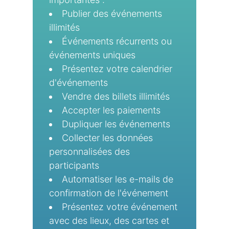
Publier des événements
illimités
Événements récurrents ou
événements uniques
Présentez votre calendrier
d'événements
Vendre des billets illimités
Accepter les paiements
Dupliquer les événements
Collecter les données
personnalisées des
participants
Automatiser les e-mails de
confirmation de l'événement
Présentez votre événement
avec des lieux, des cartes et