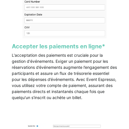
Accepter les paiements en ligne*
L'acceptation des paiements est cruciale pour la
gestion d'événements. Exiger un paiement pour les
réservations d’événements augmente l’engagement des
participants et assure un flux de trésorerie essentiel
pour les dépenses d’événements. Avec Event Espresso,
vous utilisez votre compte de paiement, assurant des
paiements directs et instantanés chaque fois que
quelqu'un s'inscrit ou achète un billet.