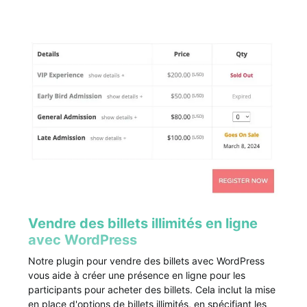
Vendre des billets illimités en ligne
avec WordPress
Notre plugin pour vendre des billets avec WordPress
vous aide à créer une présence en ligne pour les
participants pour acheter des billets. Cela inclut la mise
en place d'options de billets illimités, en spécifiant les