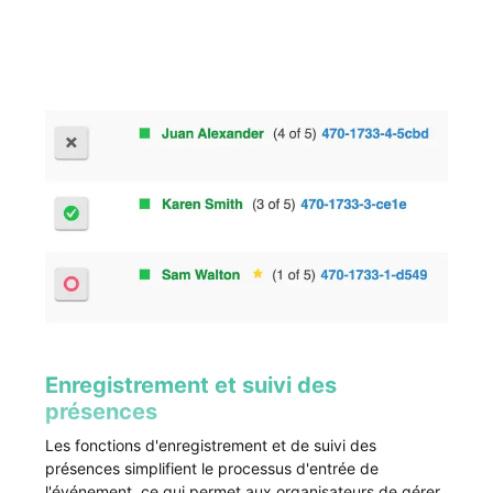
Enregistrement et suivi des
présences
Les fonctions d'enregistrement et de suivi des
présences simplifient le processus d'entrée de
l'événement, ce qui permet aux organisateurs de gérer