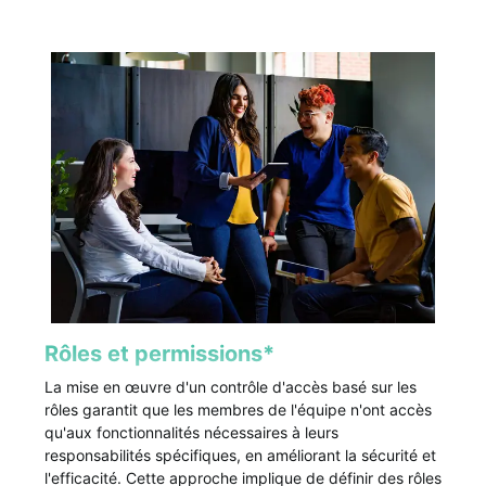
Rôles et permissions*
La mise en œuvre d'un contrôle d'accès basé sur les
rôles garantit que les membres de l'équipe n'ont accès
qu'aux fonctionnalités nécessaires à leurs
responsabilités spécifiques, en améliorant la sécurité et
l'efficacité. Cette approche implique de définir des rôles