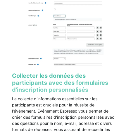
Collecter les données des
participants avec des formulaires
d'inscription personnalisés
La collecte d'informations essentielles sur les
participants est cruciale pour la réussite de
l'événement. Evénement Espresso vous permet de
créer des formulaires d'inscription personnalisés avec
des questions pour le nom, e-mail, adresse et divers
formats de réponses, vous assurant de recueillir les