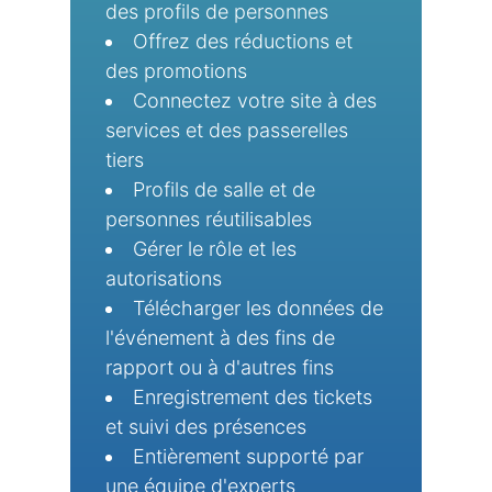
des profils de personnes
Offrez des réductions et
des promotions
Connectez votre site à des
services et des passerelles
tiers
Profils de salle et de
personnes réutilisables
Gérer le rôle et les
autorisations
Télécharger les données de
l'événement à des fins de
rapport ou à d'autres fins
Enregistrement des tickets
et suivi des présences
Entièrement supporté par
une équipe d'experts