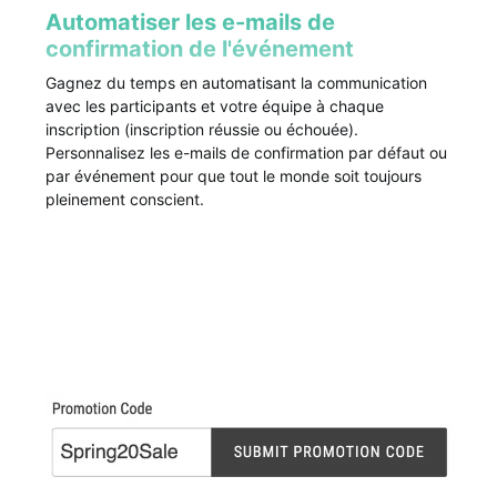
Automatiser les e-mails de
confirmation de l'événement
Gagnez du temps en automatisant la communication
avec les participants et votre équipe à chaque
inscription (inscription réussie ou échouée).
Personnalisez les e-mails de confirmation par défaut ou
par événement pour que tout le monde soit toujours
pleinement conscient.