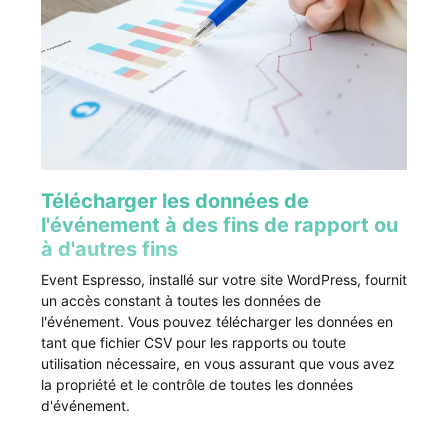
Télécharger les données de
l'événement à des fins de rapport ou
à d'autres fins
Event Espresso, installé sur votre site WordPress, fournit
un accès constant à toutes les données de
l'événement. Vous pouvez télécharger les données en
tant que fichier CSV pour les rapports ou toute
utilisation nécessaire, en vous assurant que vous avez
la propriété et le contrôle de toutes les données
d'événement.