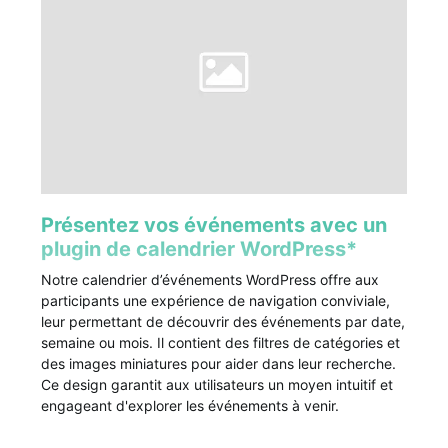
Présentez vos événements avec un
plugin de calendrier WordPress*
Notre calendrier d’événements WordPress offre aux
participants une expérience de navigation conviviale,
leur permettant de découvrir des événements par date,
semaine ou mois. Il contient des filtres de catégories et
des images miniatures pour aider dans leur recherche.
Ce design garantit aux utilisateurs un moyen intuitif et
engageant d'explorer les événements à venir.