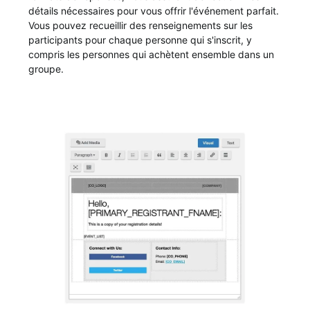
détails nécessaires pour vous offrir l'événement parfait.
Vous pouvez recueillir des renseignements sur les
participants pour chaque personne qui s'inscrit, y
compris les personnes qui achètent ensemble dans un
groupe.