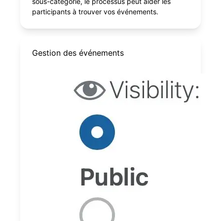
sous-catégorie, le processus peut aider les
participants à trouver vos événements.
Gestion des événements