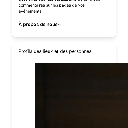
commentaires sur les pages de vos
événements.
À propos de nous
↵
Profils des lieux et des personnes