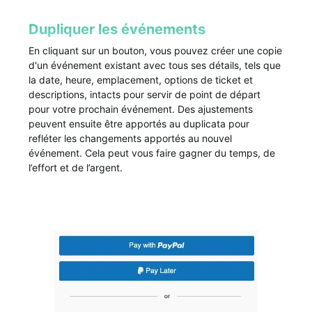
Dupliquer les événements
En cliquant sur un bouton, vous pouvez créer une copie
d'un événement existant avec tous ses détails, tels que
la date, heure, emplacement, options de ticket et
descriptions, intacts pour servir de point de départ
pour votre prochain événement. Des ajustements
peuvent ensuite être apportés au duplicata pour
refléter les changements apportés au nouvel
événement. Cela peut vous faire gagner du temps, de
l’effort et de l’argent.