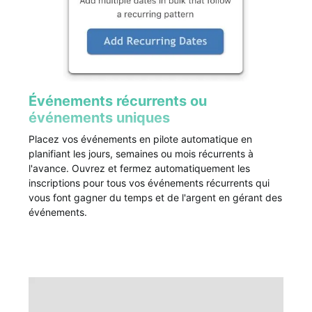
Événements récurrents ou
événements uniques
Placez vos événements en pilote automatique en
planifiant les jours, semaines ou mois récurrents à
l'avance. Ouvrez et fermez automatiquement les
inscriptions pour tous vos événements récurrents qui
vous font gagner du temps et de l'argent en gérant des
événements.