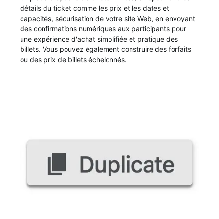
détails du ticket comme les prix et les dates et
capacités, sécurisation de votre site Web, en envoyant
des confirmations numériques aux participants pour
une expérience d'achat simplifiée et pratique des
billets. Vous pouvez également construire des forfaits
ou des prix de billets échelonnés.