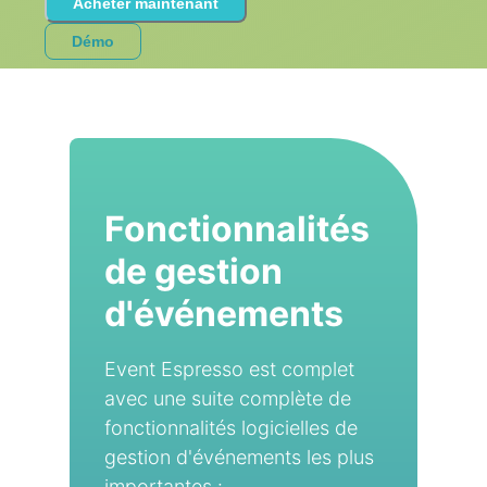
Acheter maintenant
Démo
Fonctionnalités
de gestion
d'événements
Event Espresso est complet
avec une suite complète de
fonctionnalités logicielles de
gestion d'événements les plus
importantes :