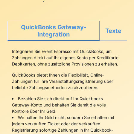
QuickBooks Gateway-
Texte
Integration
Integrieren Sie Event Espresso mit QuickBooks, um
Zahlungen direkt auf Ihr eigenes Konto per Kreditkarte,
Debitkarten, ohne zusätzliche Provisionen zu erhalten.
QuickBooks bietet Ihnen die Flexibilität, Online-
Zahlungen für Ihre Veranstaltungsregistrierung über
beliebte Zahlungsmethoden zu akzeptieren.
Bezahlen Sie sich direkt auf Ihr Quickbooks
Gateway-Konto und behalten Sie damit die volle
Kontrolle über Ihr Geld.
Wir halten Ihr Geld nicht, sondern Sie erhalten mit
jedem verkauften Ticket oder der verkauften
Registrierung sofortige Zahlungen in Ihr Quickbook-