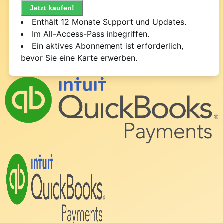
Jetzt kaufen!
Enthält 12 Monate Support und Updates.
Im All-Access-Pass inbegriffen.
Ein aktives Abonnement ist erforderlich,
bevor Sie eine Karte erwerben.