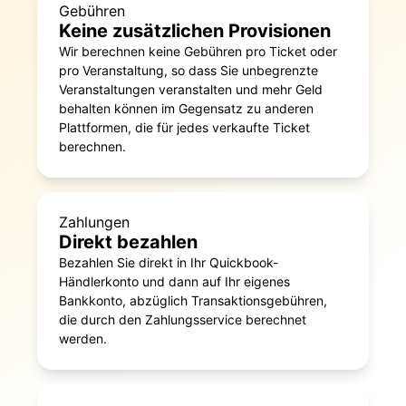
Gebühren
Keine zusätzlichen Provisionen
Wir berechnen keine Gebühren pro Ticket oder
pro Veranstaltung, so dass Sie unbegrenzte
Veranstaltungen veranstalten und mehr Geld
behalten können im Gegensatz zu anderen
Plattformen, die für jedes verkaufte Ticket
berechnen.
Zahlungen
Direkt bezahlen
Bezahlen Sie direkt in Ihr Quickbook-
Händlerkonto und dann auf Ihr eigenes
Bankkonto, abzüglich Transaktionsgebühren,
die durch den Zahlungsservice berechnet
werden.