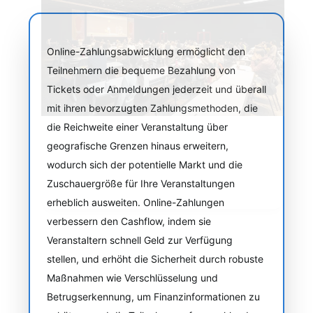
Online-Zahlungsabwicklung ermöglicht den
Teilnehmern die bequeme Bezahlung von
Tickets oder Anmeldungen jederzeit und überall
mit ihren bevorzugten Zahlungsmethoden, die
die Reichweite einer Veranstaltung über
geografische Grenzen hinaus erweitern,
wodurch sich der potentielle Markt und die
Zuschauergröße für Ihre Veranstaltungen
erheblich ausweiten. Online-Zahlungen
verbessern den Cashflow, indem sie
Veranstaltern schnell Geld zur Verfügung
stellen, und erhöht die Sicherheit durch robuste
Maßnahmen wie Verschlüsselung und
Betrugserkennung, um Finanzinformationen zu