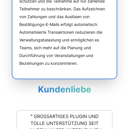
schützen und die Teilnahme auf nur zahlende
Teilnehmer zu beschränken. Das Aufzeichnen
von Zahlungen und das Auslösen von
Bestätigungs-E-Mails erfolgt automatisch.
Automatisierte Transaktionen reduzieren die
Verwaltungsbelastung und ermöglichen es
Teams, sich mehr auf die Planung und
Durchführung von Veranstaltungen und
Beziehungen zu konzentrieren.
Kundenliebe
“
GROSSARTIGES PLUGIN UND T
OLLE UNTERSTÜTZUNG SEIT J