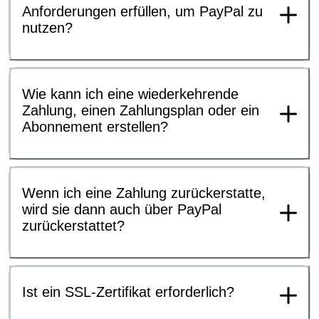
Anforderungen erfüllen, um PayPal zu
nutzen?
Wie kann ich eine wiederkehrende
Zahlung, einen Zahlungsplan oder ein
Abonnement erstellen?
Wenn ich eine Zahlung zurückerstatte,
wird sie dann auch über PayPal
zurückerstattet?
Ist ein SSL-Zertifikat erforderlich?