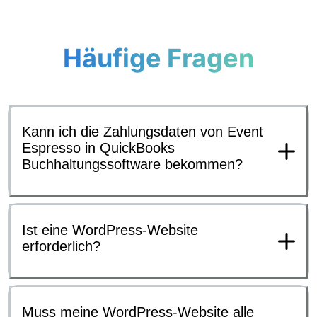
Häufige Fragen
Kann ich die Zahlungsdaten von Event
Espresso in QuickBooks
Buchhaltungssoftware bekommen?
Ist eine WordPress-Website
erforderlich?
Muss meine WordPress-Website alle