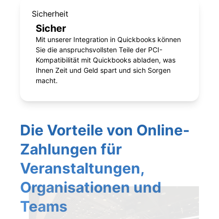
Sicherheit
Sicher
Mit unserer Integration in Quickbooks können
Sie die anspruchsvollsten Teile der PCI-
Kompatibilität mit Quickbooks abladen, was
Ihnen Zeit und Geld spart und sich Sorgen
macht.
Die Vorteile von Online-
Zahlungen für
Veranstaltungen,
Organisationen und
Teams