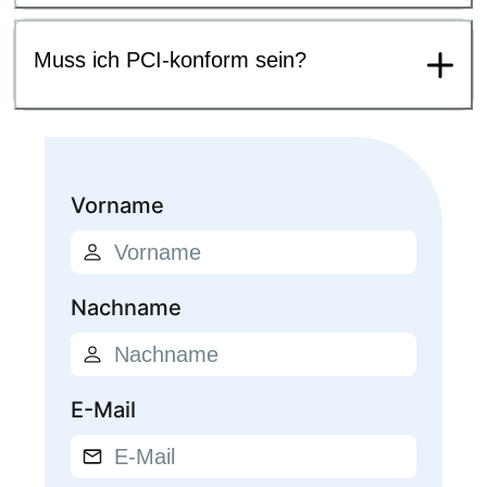
Muss ich PCI-konform sein?
Vorname
Nachname
E-Mail