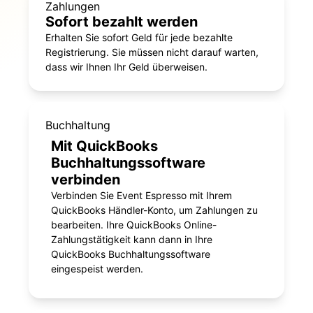
Zahlungen
Sofort bezahlt werden
Erhalten Sie sofort Geld für jede bezahlte
Registrierung. Sie müssen nicht darauf warten,
dass wir Ihnen Ihr Geld überweisen.
Buchhaltung
Mit QuickBooks
Buchhaltungssoftware
verbinden
Verbinden Sie Event Espresso mit Ihrem
QuickBooks Händler-Konto, um Zahlungen zu
bearbeiten. Ihre QuickBooks Online-
Zahlungstätigkeit kann dann in Ihre
QuickBooks Buchhaltungssoftware
eingespeist werden.