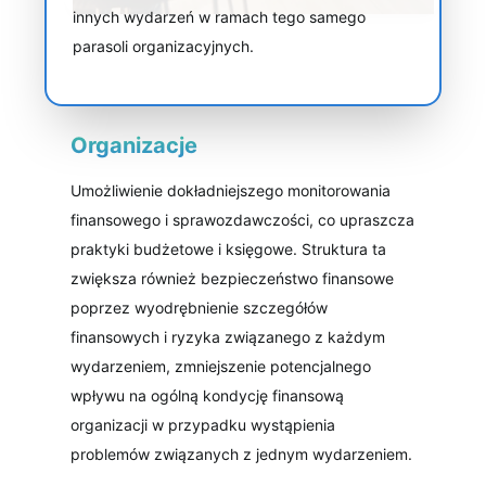
innych wydarzeń w ramach tego samego
parasoli organizacyjnych.
Organizacje
Umożliwienie dokładniejszego monitorowania
finansowego i sprawozdawczości, co upraszcza
praktyki budżetowe i księgowe. Struktura ta
zwiększa również bezpieczeństwo finansowe
poprzez wyodrębnienie szczegółów
finansowych i ryzyka związanego z każdym
wydarzeniem, zmniejszenie potencjalnego
wpływu na ogólną kondycję finansową
organizacji w przypadku wystąpienia
problemów związanych z jednym wydarzeniem.