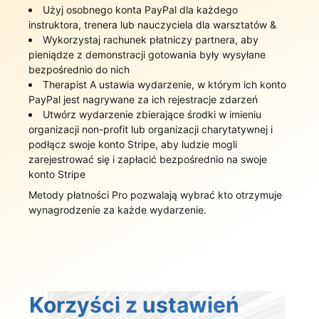
Użyj osobnego konta PayPal dla każdego
instruktora, trenera lub nauczyciela dla warsztatów &
Wykorzystaj rachunek płatniczy partnera, aby
pieniądze z demonstracji gotowania były wysyłane
bezpośrednio do nich
Therapist A ustawia wydarzenie, w którym ich konto
PayPal jest nagrywane za ich rejestracje zdarzeń
Utwórz wydarzenie zbierające środki w imieniu
organizacji non-profit lub organizacji charytatywnej i
podłącz swoje konto Stripe, aby ludzie mogli
zarejestrować się i zapłacić bezpośrednio na swoje
konto Stripe
Metody płatności Pro pozwalają wybrać kto otrzymuje
wynagrodzenie za każde wydarzenie.
Korzyści z ustawień