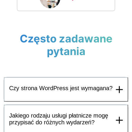
Często zadawane
pytania
Czy strona WordPress jest wymagana?
Jakiego rodzaju usługi płatnicze mogę
przypisać do różnych wydarzeń?