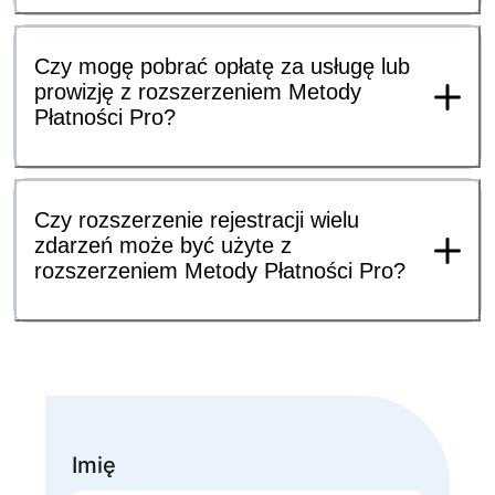
Czy mogę pobrać opłatę za usługę lub
prowizję z rozszerzeniem Metody
Płatności Pro?
Czy rozszerzenie rejestracji wielu
zdarzeń może być użyte z
rozszerzeniem Metody Płatności Pro?
Imię