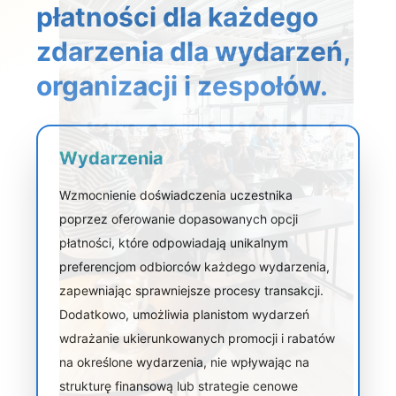
płatności dla każdego
zdarzenia dla wydarzeń,
organizacji i zespołów.
Wydarzenia
Wzmocnienie doświadczenia uczestnika
poprzez oferowanie dopasowanych opcji
płatności, które odpowiadają unikalnym
preferencjom odbiorców każdego wydarzenia,
zapewniając sprawniejsze procesy transakcji.
Dodatkowo, umożliwia planistom wydarzeń
wdrażanie ukierunkowanych promocji i rabatów
na określone wydarzenia, nie wpływając na
strukturę finansową lub strategie cenowe