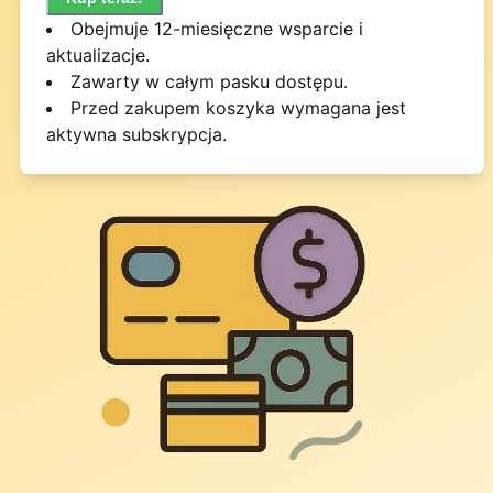
Obejmuje 12-miesięczne wsparcie i
aktualizacje.
Zawarty w całym pasku dostępu.
Przed zakupem koszyka wymagana jest
aktywna subskrypcja.