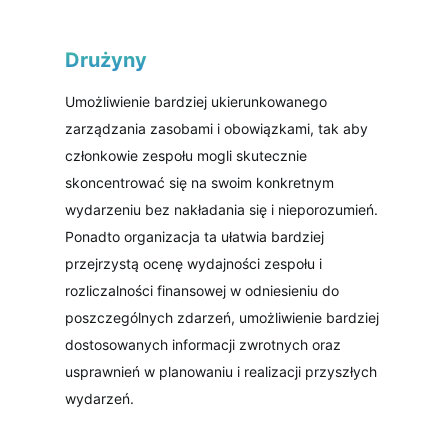
Drużyny
Umożliwienie bardziej ukierunkowanego
zarządzania zasobami i obowiązkami, tak aby
członkowie zespołu mogli skutecznie
skoncentrować się na swoim konkretnym
wydarzeniu bez nakładania się i nieporozumień.
Ponadto organizacja ta ułatwia bardziej
przejrzystą ocenę wydajności zespołu i
rozliczalności finansowej w odniesieniu do
poszczególnych zdarzeń, umożliwienie bardziej
dostosowanych informacji zwrotnych oraz
usprawnień w planowaniu i realizacji przyszłych
wydarzeń.