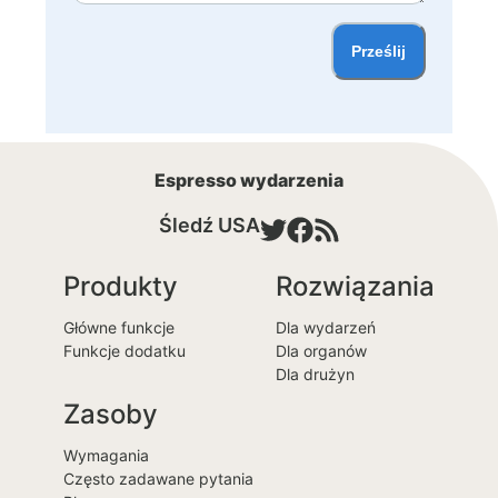
Prześlij
Espresso wydarzenia
Śledź USA
Produkty
Rozwiązania
Główne funkcje
Dla wydarzeń
Funkcje dodatku
Dla organów
Dla drużyn
Zasoby
Wymagania
Często zadawane pytania