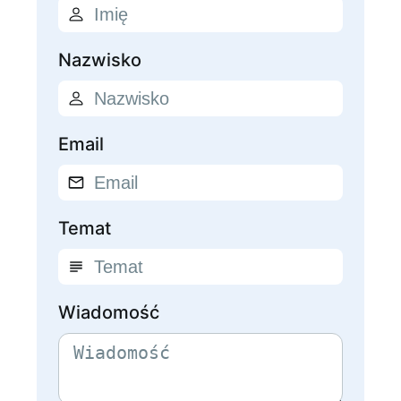
Nazwisko
Email
Temat
Wiadomość