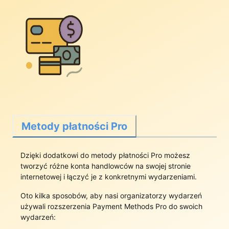
Metody płatności Pro
Dzięki dodatkowi do metody płatności Pro możesz
tworzyć różne konta handlowców na swojej stronie
internetowej i łączyć je z konkretnymi wydarzeniami.
Oto kilka sposobów, aby nasi organizatorzy wydarzeń
używali rozszerzenia Payment Methods Pro do swoich
wydarzeń: