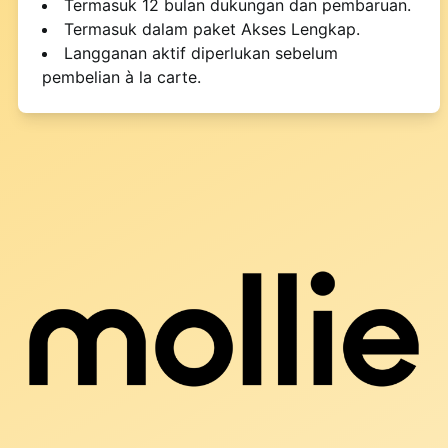
Termasuk 12 bulan dukungan dan pembaruan.
Termasuk dalam paket Akses Lengkap.
Langganan aktif diperlukan sebelum
pembelian à la carte.