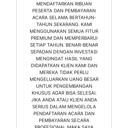
MENDAFTARKAN RIBUAN
PESERTA DAN PEMBAYARAN
ACARA SELAMA BERTAHUN-
TAHUN SEKARANG. KAMI
MENGGUNAKAN SEMUA FITUR
PREMIUM DAN MEMPERBARUI
SETIAP TAHUN. BENAR-BENAR
SEPADAN DENGAN INVESTASI
MENGINGAT HASIL YANG
DIDAPATKAN KLIEN KAMI DAN
MEREKA TIDAK PERLU
MENGELUARKAN UANG BESAR
UNTUK PENGEMBANGAN
KHUSUS AGAR BISA SELESAI.
JIKA ANDA ATAU KLIEN ANDA
SERIUS DALAM MENGELOLA
PENDAFTARAN ACARA DAN
PEMBAYARAN SECARA
PROFESIONAL MAKA SAYA