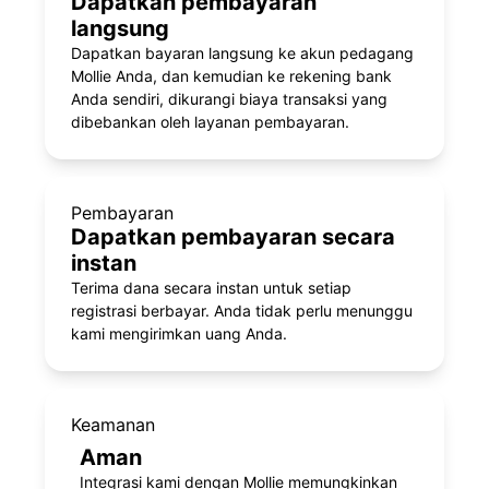
Dapatkan pembayaran
langsung
Dapatkan bayaran langsung ke akun pedagang
Mollie Anda, dan kemudian ke rekening bank
Anda sendiri, dikurangi biaya transaksi yang
dibebankan oleh layanan pembayaran.
Pembayaran
Dapatkan pembayaran secara
instan
Terima dana secara instan untuk setiap
registrasi berbayar. Anda tidak perlu menunggu
kami mengirimkan uang Anda.
Keamanan
Aman
Integrasi kami dengan Mollie memungkinkan