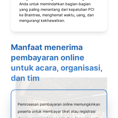
Anda untuk memindahkan bagian-bagian
yang paling menantang dari kepatuhan PCI
ke Braintree, menghemat waktu, uang, dan
mengurangi kekhawatiran.
Manfaat menerima
pembayaran online
untuk acara, organisasi,
dan tim
Pemrosesan pembayaran online memungkinkan
peserta untuk membayar tiket atau registrasi