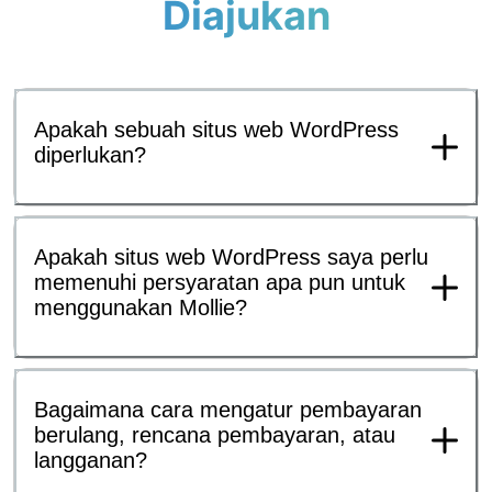
Diajukan
Apakah sebuah situs web WordPress
diperlukan?
Apakah situs web WordPress saya perlu
memenuhi persyaratan apa pun untuk
menggunakan Mollie?
Bagaimana cara mengatur pembayaran
berulang, rencana pembayaran, atau
langganan?