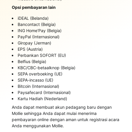
Opsi pembayaran lain
iDEAL (Belanda)
Bancontact (Belgia)
ING Home’Pay (Belgia)
PayPal (Internasional)
Giropay (Jerman)
EPS (Austria)
Perbankan SOFORT (EU)
Belfius (Belgia)
KBC/CBC-betaalknop (Belgia)
SEPA overboeking (UE)
SEPA-incasso (UE)
Bitcoin (Internasional)
Paysafecard (Internasional)
Kartu Hadiah (Nederland)
Anda dapat membuat akun pedagang baru dengan
Mollie sehingga Anda dapat mulai menerima
pembayaran online dengan aman untuk registrasi acara
Anda menggunakan Mollie.