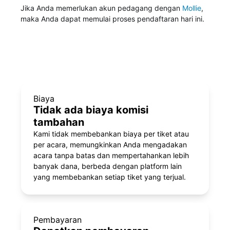
Jika Anda memerlukan akun pedagang dengan
Mollie
,
maka Anda dapat memulai proses pendaftaran hari ini.
Biaya
Tidak ada biaya komisi
tambahan
Kami tidak membebankan biaya per tiket atau
per acara, memungkinkan Anda mengadakan
acara tanpa batas dan mempertahankan lebih
banyak dana, berbeda dengan platform lain
yang membebankan setiap tiket yang terjual.
Pembayaran