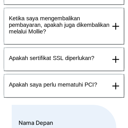
Ketika saya mengembalikan
pembayaran, apakah juga dikembalikan
melalui Mollie?
Apakah sertifikat SSL diperlukan?
Apakah saya perlu mematuhi PCI?
Nama Depan