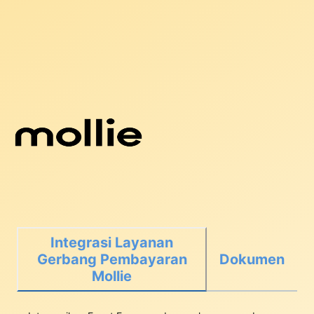
Integrasi Layanan
Gerbang Pembayaran
Dokumen
Mollie