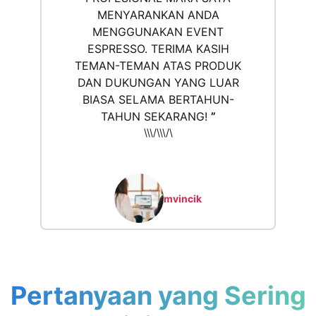
MENYARANKAN ANDA
MENGGUNAKAN EVENT
ESPRESSO. TERIMA KASIH
TEMAN-TEMAN ATAS PRODUK
DAN DUKUNGAN YANG LUAR
BIASA SELAMA BERTAHUN-
TAHUN SEKARANG!
”
\\\/\\\/\
mvincik
Pertanyaan yang Sering