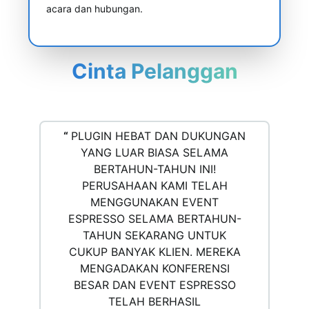
acara dan hubungan.
Cinta Pelanggan
“
PLUGIN HEBAT DAN DUKUNGAN
YANG LUAR BIASA SELAMA
BERTAHUN-TAHUN INI!
PERUSAHAAN KAMI TELAH
MENGGUNAKAN EVENT
ESPRESSO SELAMA BERTAHUN-
TAHUN SEKARANG UNTUK
CUKUP BANYAK KLIEN. MEREKA
MENGADAKAN KONFERENSI
BESAR DAN EVENT ESPRESSO
TELAH BERHASIL