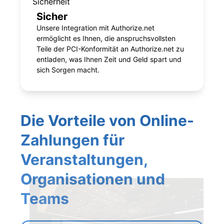
Sicherheit
Sicher
Unsere Integration mit Authorize.net
ermöglicht es Ihnen, die anspruchsvollsten
Teile der PCI-Konformität an Authorize.net zu
entladen, was Ihnen Zeit und Geld spart und
sich Sorgen macht.
Die Vorteile von Online-
Zahlungen für
Veranstaltungen,
Organisationen und
Teams