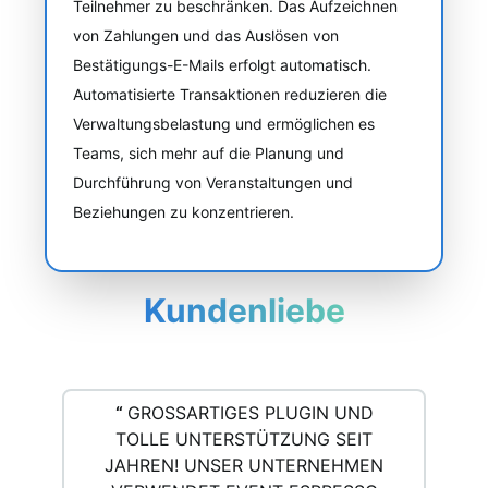
Teilnehmer zu beschränken. Das Aufzeichnen
von Zahlungen und das Auslösen von
Bestätigungs-E-Mails erfolgt automatisch.
Automatisierte Transaktionen reduzieren die
Verwaltungsbelastung und ermöglichen es
Teams, sich mehr auf die Planung und
Durchführung von Veranstaltungen und
Beziehungen zu konzentrieren.
Kundenliebe
“
GROSSARTIGES PLUGIN UND T
OLLE UNTERSTÜTZUNG SEIT J
AHREN! UNSER UNTERNEHMEN V