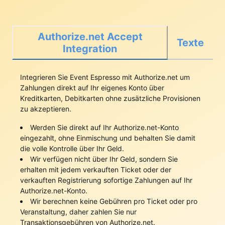
Authorize.net Accept
Texte
Integration
Integrieren Sie Event Espresso mit Authorize.net um
Zahlungen direkt auf Ihr eigenes Konto über
Kreditkarten, Debitkarten ohne zusätzliche Provisionen
zu akzeptieren.
Werden Sie direkt auf Ihr Authorize.net-Konto
eingezahlt, ohne Einmischung und behalten Sie damit
die volle Kontrolle über Ihr Geld.
Wir verfügen nicht über Ihr Geld, sondern Sie
erhalten mit jedem verkauften Ticket oder der
verkauften Registrierung sofortige Zahlungen auf Ihr
Authorize.net-Konto.
Wir berechnen keine Gebühren pro Ticket oder pro
Veranstaltung, daher zahlen Sie nur
Transaktionsgebühren von Authorize.net.