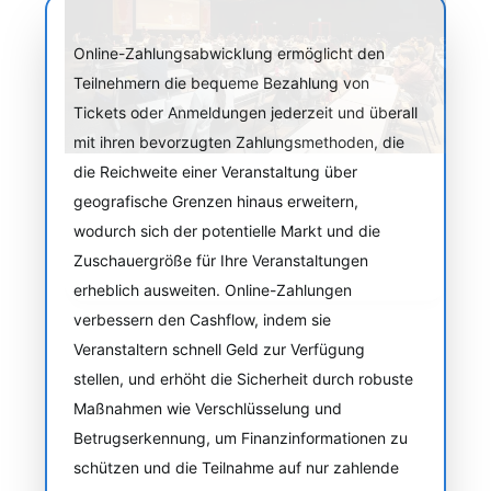
Online-Zahlungsabwicklung ermöglicht den
Teilnehmern die bequeme Bezahlung von
Tickets oder Anmeldungen jederzeit und überall
mit ihren bevorzugten Zahlungsmethoden, die
die Reichweite einer Veranstaltung über
geografische Grenzen hinaus erweitern,
wodurch sich der potentielle Markt und die
Zuschauergröße für Ihre Veranstaltungen
erheblich ausweiten. Online-Zahlungen
verbessern den Cashflow, indem sie
Veranstaltern schnell Geld zur Verfügung
stellen, und erhöht die Sicherheit durch robuste
Maßnahmen wie Verschlüsselung und
Betrugserkennung, um Finanzinformationen zu
schützen und die Teilnahme auf nur zahlende