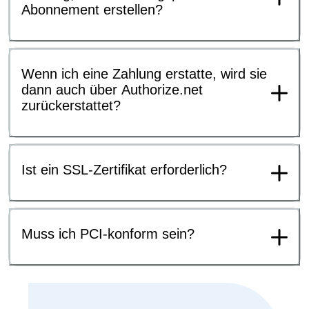
Abonnement erstellen?
Wenn ich eine Zahlung erstatte, wird sie
dann auch über Authorize.net
zurückerstattet?
Ist ein SSL-Zertifikat erforderlich?
Muss ich PCI-konform sein?