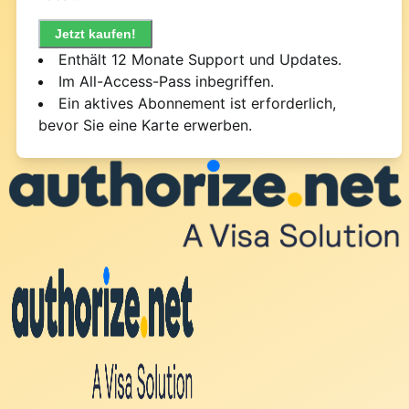
Jetzt kaufen!
Enthält 12 Monate Support und Updates.
Im All-Access-Pass inbegriffen.
Ein aktives Abonnement ist erforderlich,
bevor Sie eine Karte erwerben.