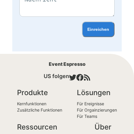
Einreichen
Event Espresso
US folgen
Produkte
Lösungen
Kernfunktionen
Für Ereignisse
Zusätzliche Funktionen
Für Orgainzierungen
Für Teams
Ressourcen
Über