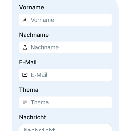
Vorname
Nachname
E-Mail
Thema
Nachricht