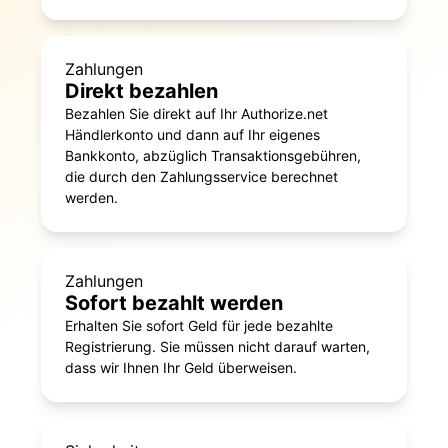
Zahlungen
Direkt bezahlen
Bezahlen Sie direkt auf Ihr Authorize.net
Händlerkonto und dann auf Ihr eigenes
Bankkonto, abzüglich Transaktionsgebühren,
die durch den Zahlungsservice berechnet
werden.
Zahlungen
Sofort bezahlt werden
Erhalten Sie sofort Geld für jede bezahlte
Registrierung. Sie müssen nicht darauf warten,
dass wir Ihnen Ihr Geld überweisen.