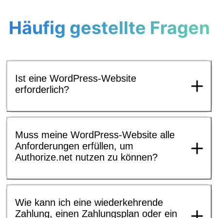
Häufig gestellte Fragen
Ist eine WordPress-Website
erforderlich?
Muss meine WordPress-Website alle
Anforderungen erfüllen, um
Authorize.net nutzen zu können?
Wie kann ich eine wiederkehrende
Zahlung, einen Zahlungsplan oder ein