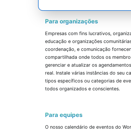
Para organizações
Empresas com fins lucrativos, organiza
educação e organizações comunitárias
coordenação, e comunicação fornece
compartilhada onde todos os membros
gerenciar e atualizar os agendamento
real. Instale várias instâncias do seu 
tipos específicos ou categorias de ev
todos organizados e conscientes.
Para equipes
O nosso calendário de eventos do Wo