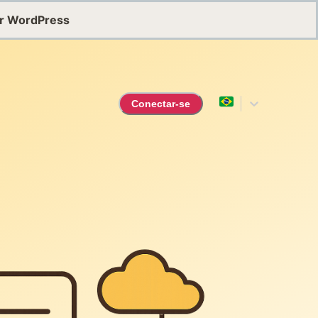
or WordPress
Conectar-se