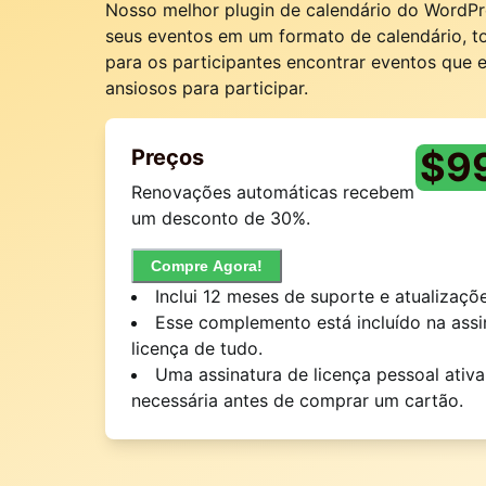
Nosso melhor plugin de calendário do WordPr
seus eventos em um formato de calendário, to
para os participantes encontrar eventos que 
ansiosos para participar.
$
9
Preços
Renovações automáticas recebem
um desconto de 30%.
Compre Agora!
Inclui 12 meses de suporte e atualizaçõe
Esse complemento está incluído na assi
licença de tudo.
Uma assinatura de licença pessoal ativa
necessária antes de comprar um cartão.