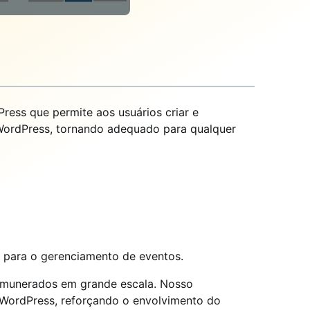
ress que permite aos usuários criar e
 WordPress, tornando adequado para qualquer
s para o gerenciamento de eventos.
 remunerados em grande escala. Nosso
 WordPress, reforçando o envolvimento do