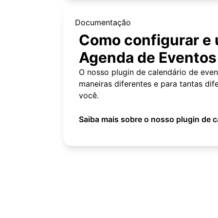
Documentação
Como configurar e
Agenda de Eventos
O nosso plugin de calendário de eve
maneiras diferentes e para tantas di
você.
Saiba mais sobre o nosso plugin de 