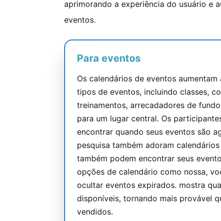
aprimorando a experiência do usuário e 
eventos.
Para eventos
Os calendários de eventos aumentam a
tipos de eventos, incluindo classes, co
treinamentos, arrecadadores de fundo
para um lugar central. Os participant
encontrar quando seus eventos são a
pesquisa também adoram calendários 
também podem encontrar seus evento
opções de calendário como nossa, v
ocultar eventos expirados. mostra qua
disponíveis, tornando mais provável 
vendidos.