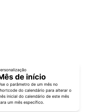
ersonalização
Mês de início
se o parâmetro de um mês no
hortcode do calendário para alterar o
ês inicial do calendário de este mês
ara um mês específico.