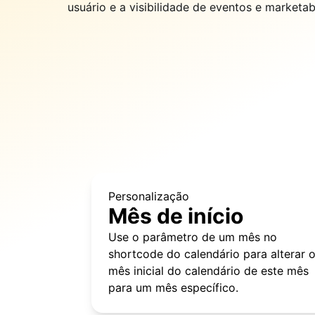
usuário e a visibilidade de eventos e marketabi
Personalização
Mês de início
Use o parâmetro de um mês no
shortcode do calendário para alterar 
mês inicial do calendário de este mês
para um mês específico.