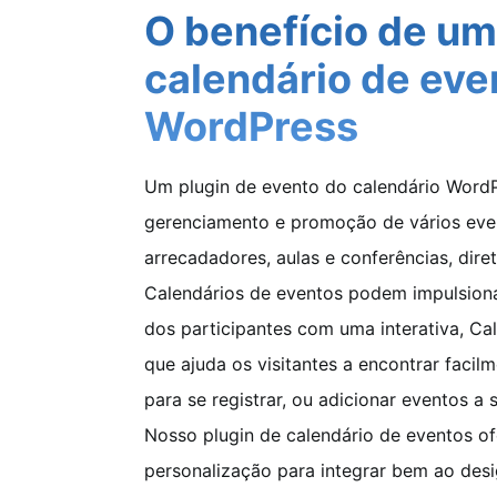
O benefício de um
calendário de eve
WordPress
Um plugin de evento do calendário WordPr
gerenciamento e promoção de vários even
arrecadadores, aulas e conferências, dire
Calendários de eventos podem impulsiona
dos participantes com uma interativa, Ca
que ajuda os visitantes a encontrar facil
para se registrar, ou adicionar eventos a 
Nosso plugin de calendário de eventos o
personalização para integrar bem ao desi