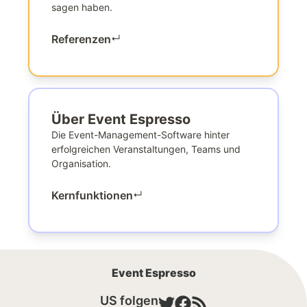
sagen haben.
Referenzen
↵
Über Event Espresso
Die Event-Management-Software hinter
erfolgreichen Veranstaltungen, Teams und
Organisation.
Kernfunktionen
↵
Event Espresso
US folgen