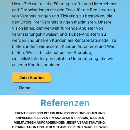
Unser Ziel war es, die Führungskräfte von Unternehmen
und Organisationen mit den Tools für die Registrierung
von Veranstaltungen und Ticketing zu bestärken, die
den Erfolg ihrer Veranstaltungen maximieren. Unsere
Vision ist es, der weltweit führende Anbieter von
Veranstaltungshinweisen und Ticket-Anbietern zu
werden und unseren Kunden ein Rentabilitätsmodell zu
bieten, indem wir unseren Kunden Autonomie und Wert
bieten. Wir sind stolz auf unsere Produkte,
einschließlich der persönlichen Unterstützung, die wir
unseren Kunden anbieten.
Jetzt kaufen
Demo
Referenzen
EVENT ESPRESSO IST EIN BENUTZERFREUNDLICHES UND
ANPASSBARES EVENT-MANAGEMENT-PLUGIN, DAS DEN
VIELFÄLTIGEN ANFORDERUNGEN JEDER VERANSTALTUNG,
ORGANISATION UND JEDES TEAMS GERECHT WIRD. ES WIRD