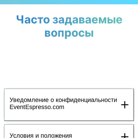
Часто задаваемые
вопросы
Уведомление о конфиденциальности
EventEspresso.com
Условия и положения