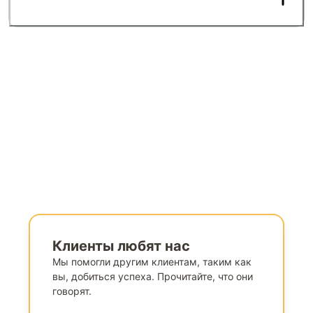
Клиенты любят нас
Мы помогли другим клиентам, таким как
вы, добиться успеха. Прочитайте, что они
говорят.