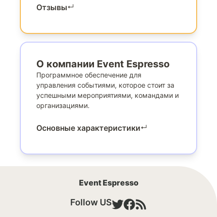
Отзывы
↵
О компании Event Espresso
Программное обеспечение для
управления событиями, которое стоит за
успешными мероприятиями, командами и
организациями.
Основные характеристики
↵
Event Espresso
Follow US