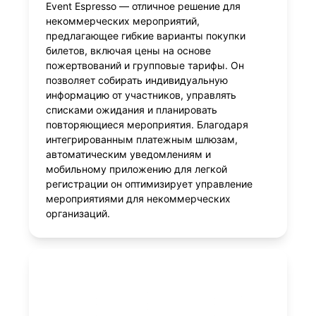
Event Espresso — отличное решение для
некоммерческих мероприятий,
предлагающее гибкие варианты покупки
билетов, включая цены на основе
пожертвований и групповые тарифы. Он
позволяет собирать индивидуальную
информацию от участников, управлять
списками ожидания и планировать
повторяющиеся мероприятия. Благодаря
интегрированным платежным шлюзам,
автоматическим уведомлениям и
мобильному приложению для легкой
регистрации он оптимизирует управление
мероприятиями для некоммерческих
организаций.