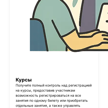
Курсы
Получите полный контроль над регистрацией
на курсы, предоставив участникам
возможность регистрироваться на все
занятия по одному билету или приобретать
отдельные занятия, а также управлять