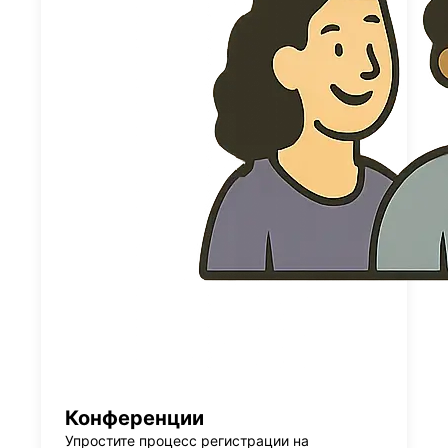
Конференции
Упростите процесс регистрации на