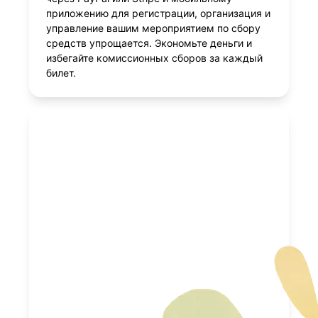
приложению для регистрации, организация и
управление вашим мероприятием по сбору
средств упрощается. Экономьте деньги и
избегайте комиссионных сборов за каждый
билет.