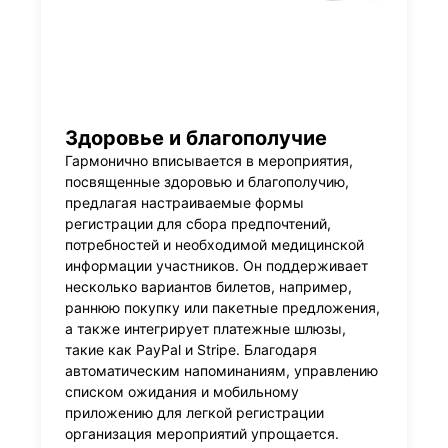
Здоровье и благополучие
Гармонично вписывается в мероприятия,
посвященные здоровью и благополучию,
предлагая настраиваемые формы
регистрации для сбора предпочтений,
потребностей и необходимой медицинской
информации участников. Он поддерживает
несколько вариантов билетов, например,
раннюю покупку или пакетные предложения,
а также интегрирует платежные шлюзы,
такие как PayPal и Stripe. Благодаря
автоматическим напоминаниям, управлению
списком ожидания и мобильному
приложению для легкой регистрации
организация мероприятий упрощается.