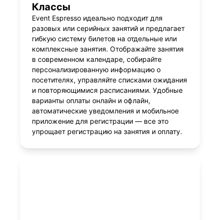
Классы
Event Espresso идеально подходит для
разовых или серийных занятий и предлагает
гибкую систему билетов на отдельные или
комплексные занятия. Отображайте занятия
в современном календаре, собирайте
персонализированную информацию о
посетителях, управляйте списками ожидания
и повторяющимися расписаниями. Удобные
варианты оплаты онлайн и офлайн,
автоматические уведомления и мобильное
приложение для регистрации — все это
упрощает регистрацию на занятия и оплату.