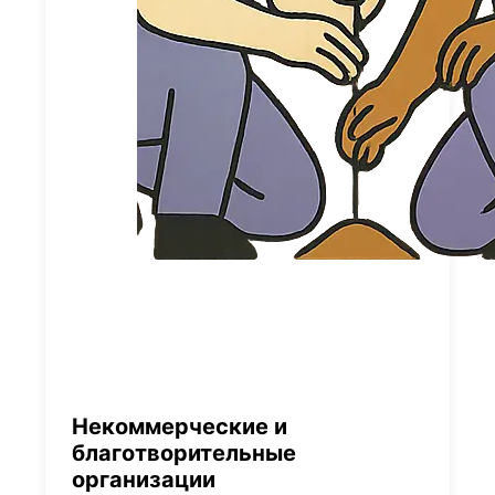
Некоммерческие и
благотворительные
организации