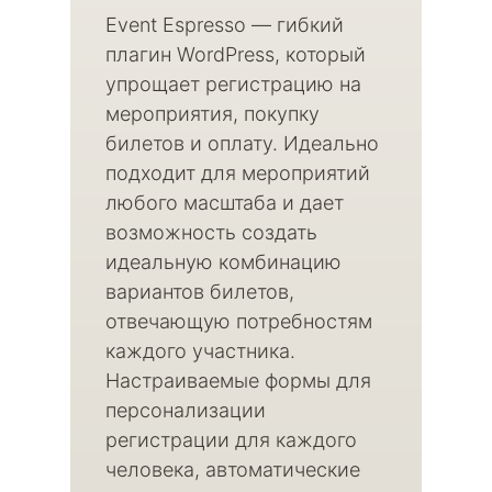
Event Espresso — гибкий
плагин WordPress, который
упрощает регистрацию на
мероприятия, покупку
билетов и оплату. Идеально
подходит для мероприятий
любого масштаба и дает
возможность создать
идеальную комбинацию
вариантов билетов,
отвечающую потребностям
каждого участника.
Настраиваемые формы для
персонализации
регистрации для каждого
человека, автоматические