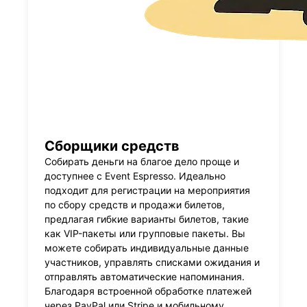
Сборщики средств
Собирать деньги на благое дело проще и
доступнее с Event Espresso. Идеально
подходит для регистрации на мероприятия
по сбору средств и продажи билетов,
предлагая гибкие варианты билетов, такие
как VIP-пакеты или групповые пакеты. Вы
можете собирать индивидуальные данные
участников, управлять списками ожидания и
отправлять автоматические напоминания.
Благодаря встроенной обработке платежей
через PayPal или Stripe и мобильному