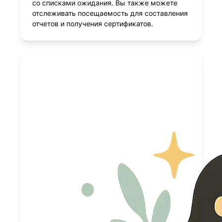
со списками ожидания. Вы также можете
отслеживать посещаемость для составления
отчетов и получения сертификатов.