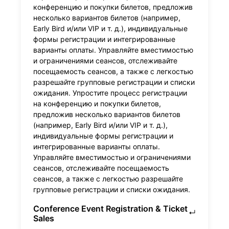
конференцию и покупки билетов, предложив
несколько вариантов билетов (например,
Early Bird и/или VIP и т. д.), индивидуальные
формы регистрации и интегрированные
варианты оплаты. Управляйте вместимостью
и ограничениями сеансов, отслеживайте
посещаемость сеансов, а также с легкостью
разрешайте групповые регистрации и списки
ожидания. Упростите процесс регистрации
на конференцию и покупки билетов,
предложив несколько вариантов билетов
(например, Early Bird и/или VIP и т. д.),
индивидуальные формы регистрации и
интегрированные варианты оплаты.
Управляйте вместимостью и ограничениями
сеансов, отслеживайте посещаемость
сеансов, а также с легкостью разрешайте
групповые регистрации и списки ожидания.
Conference Event Registration & Ticket
↵
Sales