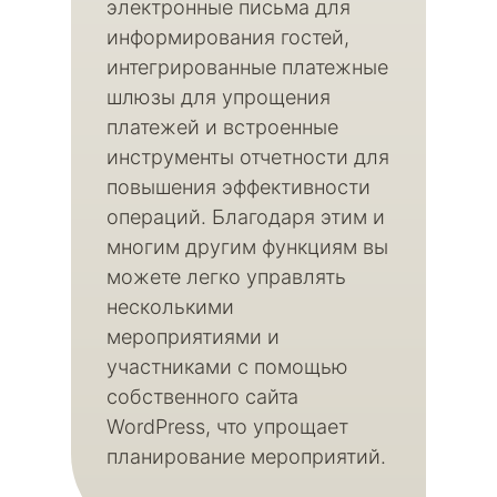
электронные письма для
информирования гостей,
интегрированные платежные
шлюзы для упрощения
платежей и встроенные
инструменты отчетности для
повышения эффективности
операций. Благодаря этим и
многим другим функциям вы
можете легко управлять
несколькими
мероприятиями и
участниками с помощью
собственного сайта
WordPress, что упрощает
планирование мероприятий.