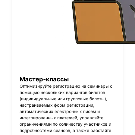
Мастер-классы
Оптимизируйте регистрацию на семинары с
помощью нескольких вариантов билетов
(индивидуальные или групповые билеты),
настраиваемых форм регистрации,
автоматических электронных писем и
интегрированных платежей, управляйте
ограничениями по количеству участников и
подробностями сеансов, а также работайте