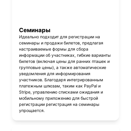
Семинары
Идеально подходит для регистрации на
семинары и продажи билетов, предлагая
настраиваемые формы для сбора
информации об участниках, гибкие варианты
билетов (включая цены для ранних пташек и
групповые цены), а также автоматические
уведомления для информирования
участников. Благодаря интегрированным
платежным шлюзам, таким как PayPal и
Stripe, управлению списками ожидания и
мобильному приложению для быстрой
регистрации регистрация на семинары
упрощается.