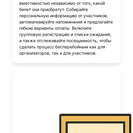
вместимостью независимо от того, какой
билет они приобретут. Собирайте
персональную информацию от участников,
автоматизируйте напоминания и предлагайте
гибкие варианты оплаты. Включите
групповую регистрацию и списки ожидания,
а также отслеживайте посещаемость, чтобы
сделать процесс бесперебойным как для
организаторов, так и для участников.