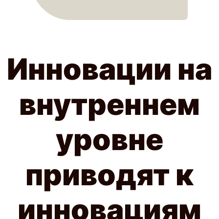
Инновации на
внутреннем
уровне
приводят к
инновациям