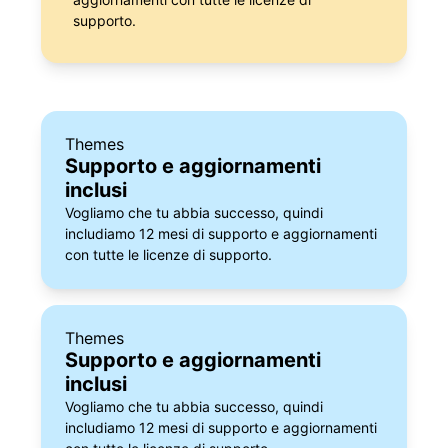
supporto.
Themes
Supporto e aggiornamenti
inclusi
Vogliamo che tu abbia successo, quindi
includiamo 12 mesi di supporto e aggiornamenti
con tutte le licenze di supporto.
Themes
Supporto e aggiornamenti
inclusi
Vogliamo che tu abbia successo, quindi
includiamo 12 mesi di supporto e aggiornamenti