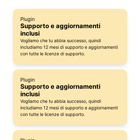
Plugin
Supporto e aggiornamenti
inclusi
Vogliamo che tu abbia successo, quindi
includiamo 12 mesi di supporto e aggiornamenti
con tutte le licenze di supporto.
Plugin
Supporto e aggiornamenti
inclusi
Vogliamo che tu abbia successo, quindi
includiamo 12 mesi di supporto e aggiornamenti
con tutte le licenze di supporto.