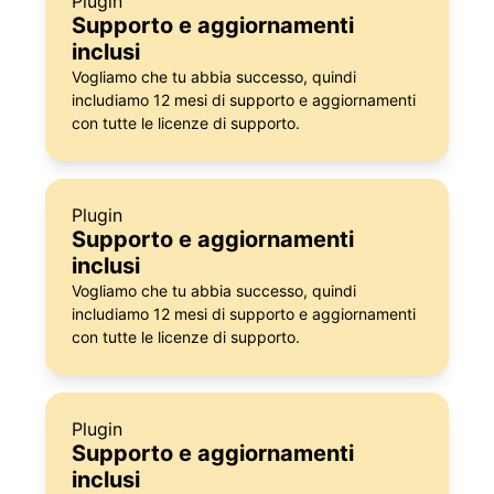
Plugin
Supporto e aggiornamenti
inclusi
Vogliamo che tu abbia successo, quindi
includiamo 12 mesi di supporto e aggiornamenti
con tutte le licenze di supporto.
Plugin
Supporto e aggiornamenti
inclusi
Vogliamo che tu abbia successo, quindi
includiamo 12 mesi di supporto e aggiornamenti
con tutte le licenze di supporto.
Plugin
Supporto e aggiornamenti
inclusi