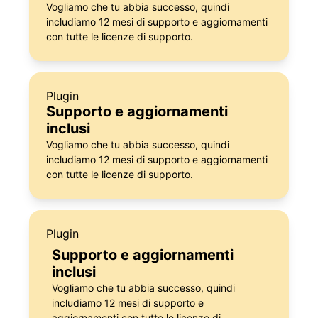
Vogliamo che tu abbia successo, quindi
includiamo 12 mesi di supporto e aggiornamenti
con tutte le licenze di supporto.
Plugin
Supporto e aggiornamenti
inclusi
Vogliamo che tu abbia successo, quindi
includiamo 12 mesi di supporto e aggiornamenti
con tutte le licenze di supporto.
Plugin
Supporto e aggiornamenti
inclusi
Vogliamo che tu abbia successo, quindi
includiamo 12 mesi di supporto e
aggiornamenti con tutte le licenze di