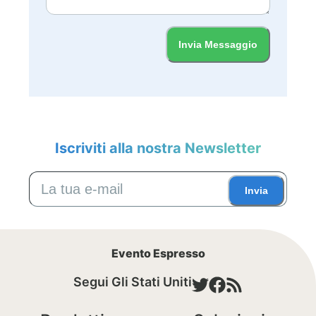
Invia Messaggio
Iscriviti alla nostra Newsletter
Invia
Evento Espresso
Segui Gli Stati Uniti