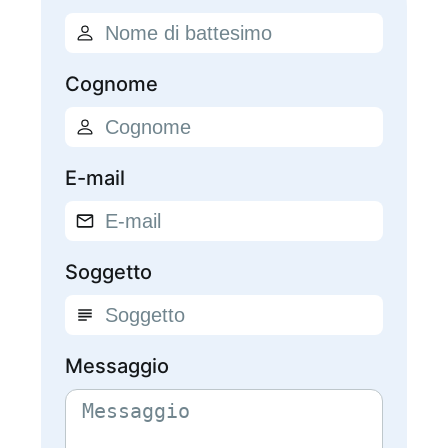
Cognome
E-mail
Soggetto
Messaggio