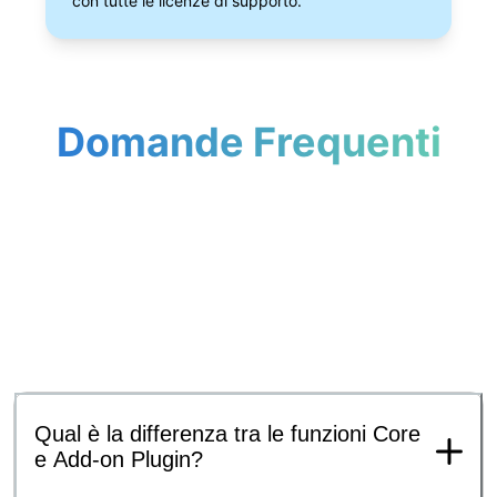
con tutte le licenze di supporto.
Domande Frequenti
Qual è la differenza tra le funzioni Core
e Add-on Plugin?