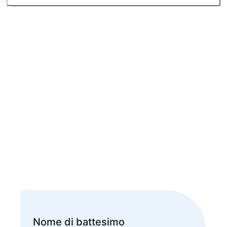
Nome di battesimo