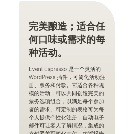
完美酿造；适合任
何口味或需求的每
种活动。
Event Espresso 是一个灵活的
WordPress 插件，可简化活动注
册、票务和付款。它适合各种规
模的活动，可以共同创造完美的
票务选项组合，以满足每个参加
者的需求。可定制的表格可为每
个人提供个性化注册，自动电子
邮件可让客人了解情况，集成的
支付网关可简化支付，内置报告