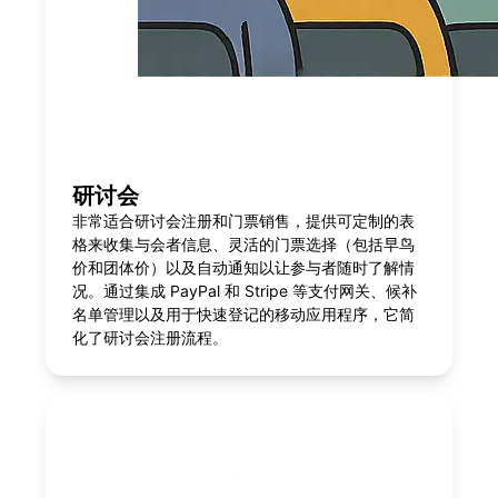
研讨会
非常适合研讨会注册和门票销售，提供可定制的表
格来收集与会者信息、灵活的门票选择（包括早鸟
价和团体价）以及自动通知以让参与者随时了解情
况。通过集成 PayPal 和 Stripe 等支付网关、候补
名单管理以及用于快速登记的移动应用程序，它简
化了研讨会注册流程。