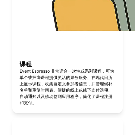
课程
Event Espresso 非常适合一次性或系列课程，可为
单个或捆绑课程提供灵活的票务服务。在现代日历
上显示课程，收集自定义参加者信息，并管理候补
名单和重复时间表。便捷的线上或线下支付选项、
自动通知以及移动签到应用程序，简化了课程注册
和支付。