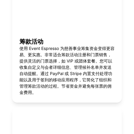
筹款活动
使用 Event Espresso 为慈善事业筹集资金变得更容
易、更实惠。非常适合筹款活动注册和门票销售，
提供灵活的门票选择，如 VIP 或团体套餐。您可以
收集自定义与会者详细信息、管理候补名单并发送
自动提醒。通过 PayPal 或 Stripe 内置支付处理功
能以及用于签到的移动应用程序，它简化了组织和
管理筹款活动的过程。节省资金并避免每张票的佣
金费用。