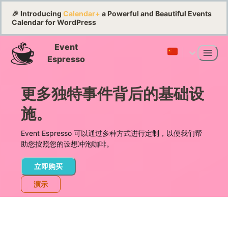
🎉 Introducing
Calendar+
a Powerful and Beautiful Events
Calendar for WordPress
Event
Espresso
更多独特事件背后的基础设
施。
Event Espresso 可以通过多种方式进行定制，以便我们帮
助您按照您的设想冲泡咖啡。
立即购买
演示