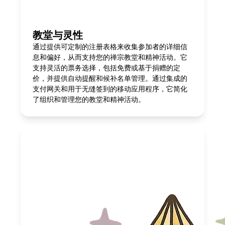
教堂与灵性
通过提供可定制的注册表格来收集参加者的详细信
息和偏好，从而支持您的禅宗教堂和精神活动。它
支持灵活的票务选择，包括免费或基于捐赠的定
价，并提供自动提醒和候补名单管理。通过集成的
支付网关和用于无缝签到的移动应用程序，它简化
了组织和管理您的教堂和精神活动。