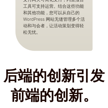
工具可支持运营。结合这些功能
和其他功能，您可以从自己的
WordPress 网站无缝管理多个活
动和与会者，让活动策划变得轻
松无忧。
后端的创新引发
前端的创新。