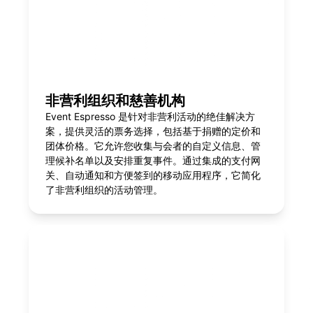
非营利组织和慈善机构
Event Espresso 是针对非营利活动的绝佳解决方
案，提供灵活的票务选择，包括基于捐赠的定价和
团体价格。它允许您收集与会者的自定义信息、管
理候补名单以及安排重复事件。通过集成的支付网
关、自动通知和方便签到的移动应用程序，它简化
了非营利组织的活动管理。