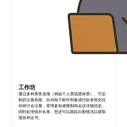
工作坊
通过多种票务选项（例如个人票或团体票）、可定
制的注册表格、自动电子邮件和集成付款来简化任
何研讨会注册，管理参加者限制和会议详细信息，
同时处理候补名单。您还可以跟踪出勤情况以获取
报告和证书。