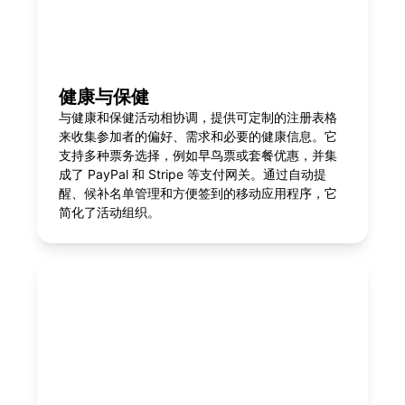
健康与保健
与健康和保健活动相协调，提供可定制的注册表格
来收集参加者的偏好、需求和必要的健康信息。它
支持多种票务选择，例如早鸟票或套餐优惠，并集
成了 PayPal 和 Stripe 等支付网关。通过自动提
醒、候补名单管理和方便签到的移动应用程序，它
简化了活动组织。