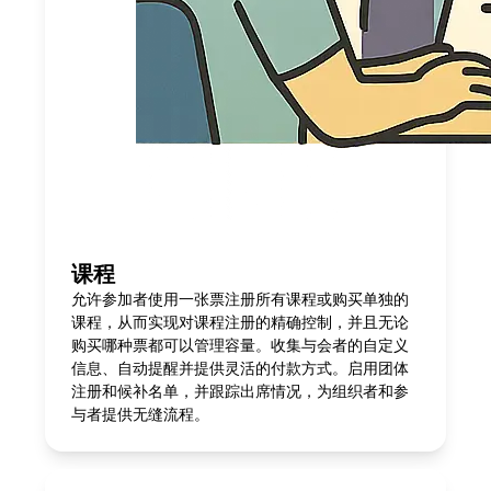
课程
允许参加者使用一张票注册所有课程或购买单独的
课程，从而实现对课程注册的精确控制，并且无论
购买哪种票都可以管理容量。收集与会者的自定义
信息、自动提醒并提供灵活的付款方式。启用团体
注册和候补名单，并跟踪出席情况，为组织者和参
与者提供无缝流程。