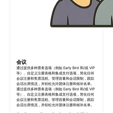
会议
通过提供多种票务选项（例如 Early Bird 和/或 VIP
等）、自定义注册表格和集成支付选项，简化任何
会议注册和售票流程。管理容量和会话限制，跟踪
会话出席情况，并轻松允许团体注册和候补名单。
通过提供多种票务选项（例如 Early Bird 和/或 VIP
等）、自定义注册表格和集成支付选项，简化任何
会议注册和售票流程。管理容量和会话限制，跟踪
会话出席情况，并轻松允许团体注册和候补名单。