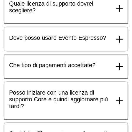
Quale licenza di supporto dovrei
scegliere?
Dove posso usare Evento Espresso?
Che tipo di pagamenti accettate?
Posso iniziare con una licenza di
supporto Core e quindi aggiornare più
tardi?