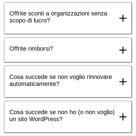
Offrite sconti a organizzazioni senza
scopo di lucro?
Offrite rimborsi?
Cosa succede se non voglio rinnovare
automaticamente?
Cosa succede se non ho (o non voglio)
un sito WordPress?