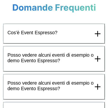
Domande Frequenti
Cos'è Event Espresso?
Posso vedere alcuni eventi di esempio o
demo Evento Espresso?
Posso vedere alcuni eventi di esempio o
demo Evento Espresso?