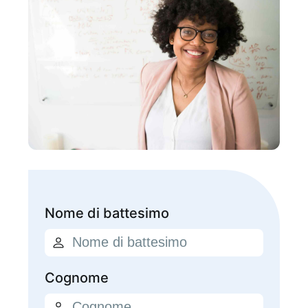
Nome di battesimo
Cognome