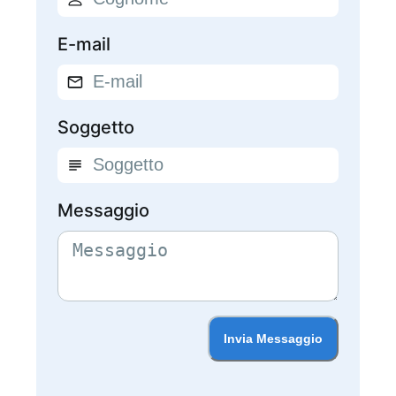
E-mail
Soggetto
Messaggio
Invia Messaggio