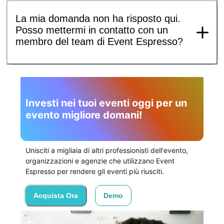
La mia domanda non ha risposto qui.
Posso mettermi in contatto con un
membro del team di Event Espresso?
Investi nei tuoi eventi oggi per un
evento migliore domani!
Unisciti a migliaia di altri professionisti dell'evento,
organizzazioni e agenzie che utilizzano Event
Espresso per rendere gli eventi più riusciti.
Acquista Ora
Demo