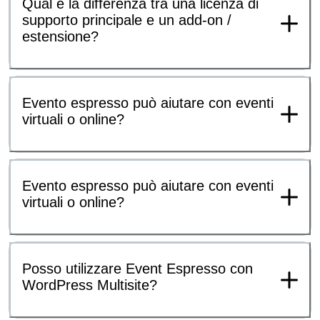
Qual è la differenza tra una licenza di
supporto principale e un add-on /
estensione?
Evento espresso può aiutare con eventi
virtuali o online?
Evento espresso può aiutare con eventi
virtuali o online?
Posso utilizzare Event Espresso con
WordPress Multisite?