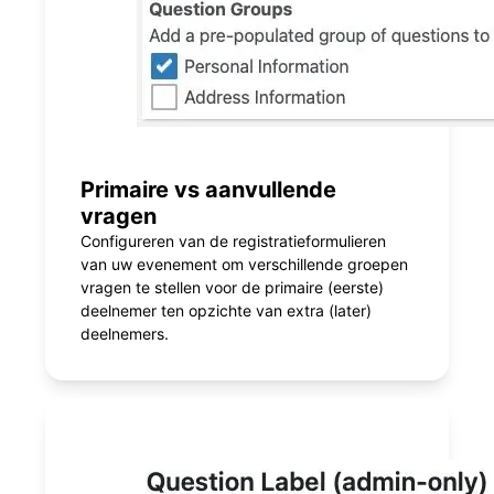
Primaire vs aanvullende
vragen
Configureren van de registratieformulieren
van uw evenement om verschillende groepen
vragen te stellen voor de primaire (eerste)
deelnemer ten opzichte van extra (later)
deelnemers.