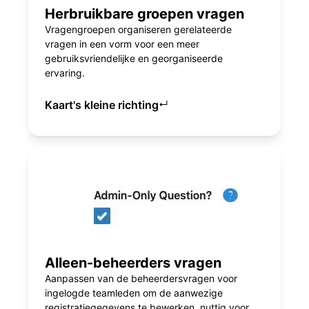
Herbruikbare groepen vragen
Vragengroepen organiseren gerelateerde
vragen in een vorm voor een meer
gebruiksvriendelijke en georganiseerde
ervaring.
Kaart's kleine richting
↵
Alleen-beheerders vragen
Aanpassen van de beheerdersvragen voor
ingelogde teamleden om de aanwezige
registratiegegevens te bewerken, nuttig voor