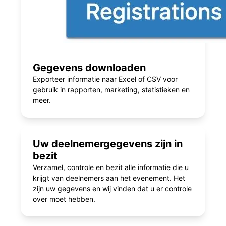
Gegevens downloaden
Exporteer informatie naar Excel of CSV voor
gebruik in rapporten, marketing, statistieken en
meer.
Uw deelnemergegevens zijn in
bezit
Verzamel, controle en bezit alle informatie die u
krijgt van deelnemers aan het evenement. Het
zijn uw gegevens en wij vinden dat u er controle
over moet hebben.