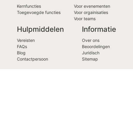
Kernfuncties
Voor evenementen
Toegevoegde functies
Voor orgainisaties
Voor teams
Hulpmiddelen
Informatie
Vereisten
Over ons
FAQs
Beoordelingen
Blog
Juridisch
Contactpersoon
Sitemap