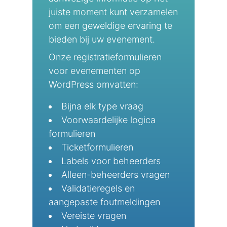
juiste moment kunt verzamelen
om een geweldige ervaring te
bieden bij uw evenement.
Onze registratieformulieren
voor evenementen op
WordPress omvatten:
Bijna elk type vraag
Voorwaardelijke logica
formulieren
Ticketformulieren
Labels voor beheerders
Alleen-beheerders vragen
Validatieregels en
aangepaste foutmeldingen
Vereiste vragen