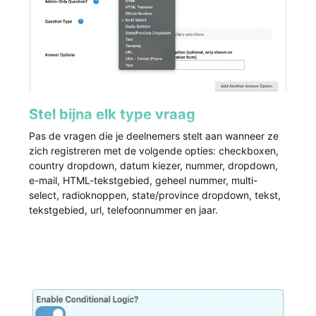
Stel bijna elk type vraag
Pas de vragen die je deelnemers stelt aan wanneer ze
zich registreren met de volgende opties: checkboxen,
country dropdown, datum kiezer, nummer, dropdown,
e-mail, HTML-tekstgebied, geheel nummer, multi-
select, radioknoppen, state/province dropdown, tekst,
tekstgebied, url, telefoonnummer en jaar.