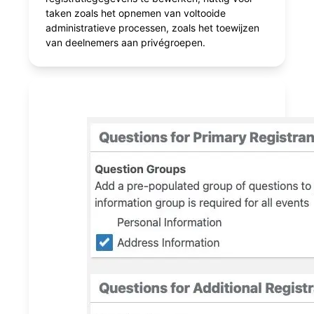
taken zoals het opnemen van voltooide
administratieve processen, zoals het toewijzen
van deelnemers aan privégroepen.