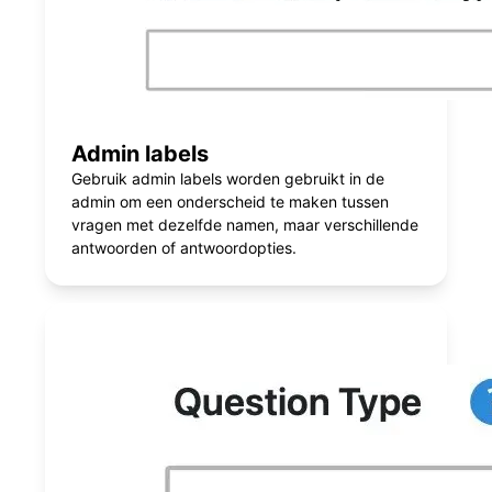
Admin labels
Gebruik admin labels worden gebruikt in de
admin om een onderscheid te maken tussen
vragen met dezelfde namen, maar verschillende
antwoorden of antwoordopties.