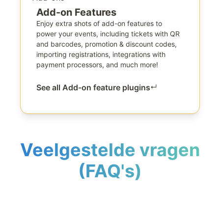
Add-on Features
Enjoy extra shots of add-on features to
power your events, including tickets with QR
and barcodes, promotion & discount codes,
importing registrations, integrations with
payment processors, and much more!
See all Add-on feature plugins
↵
Veelgestelde vragen
(FAQ's)