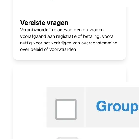
Vereiste vragen
Verantwoordelijke antwoorden op vragen
voorafgaand aan registratie of betaling, vooral
nuttig voor het verkrijgen van overeenstemming
over beleid of voorwaarden