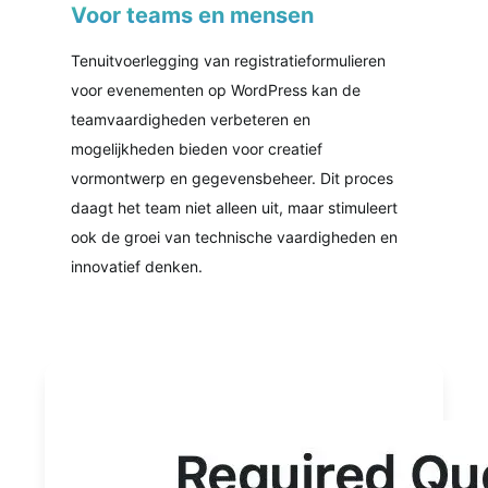
Voor teams en mensen
Tenuitvoerlegging van registratieformulieren
voor evenementen op WordPress kan de
teamvaardigheden verbeteren en
mogelijkheden bieden voor creatief
vormontwerp en gegevensbeheer. Dit proces
daagt het team niet alleen uit, maar stimuleert
ook de groei van technische vaardigheden en
innovatief denken.