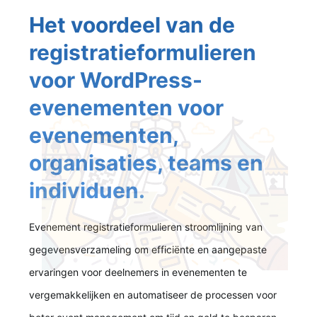
Het voordeel van de
registratieformulieren
voor WordPress-
evenementen voor
evenementen,
organisaties, teams en
individuen.
Evenement registratieformulieren stroomlijning van
gegevensverzameling om efficiënte en aangepaste
ervaringen voor deelnemers in evenementen te
vergemakkelijken en automatiseer de processen voor