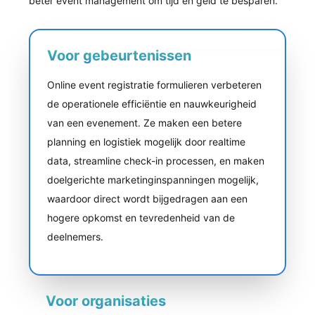
beter event management om tijd en geld te besparen.
Voor gebeurtenissen
Online event registratie formulieren verbeteren
de operationele efficiëntie en nauwkeurigheid
van een evenement. Ze maken een betere
planning en logistiek mogelijk door realtime
data, streamline check-in processen, en maken
doelgerichte marketinginspanningen mogelijk,
waardoor direct wordt bijgedragen aan een
hogere opkomst en tevredenheid van de
deelnemers.
Voor organisaties