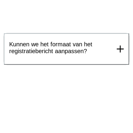
Kunnen we het formaat van het
registratiebericht aanpassen?