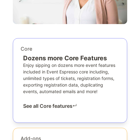
Core
Dozens more Core Features
Enjoy sipping on dozens more event features
included in Event Espresso core including,
unlimited types of tickets, registration forms,
exporting registration data, duplicating
events, automated emails and more!
See all Core features
↵
Add-ons