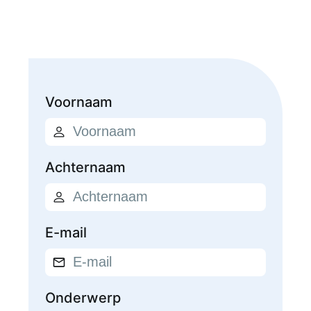
Voornaam
Achternaam
E-mail
Onderwerp