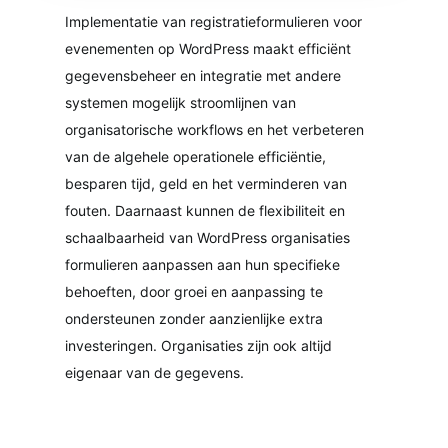
Implementatie van registratieformulieren voor
evenementen op WordPress maakt efficiënt
gegevensbeheer en integratie met andere
systemen mogelijk stroomlijnen van
organisatorische workflows en het verbeteren
van de algehele operationele efficiëntie,
besparen tijd, geld en het verminderen van
fouten. Daarnaast kunnen de flexibiliteit en
schaalbaarheid van WordPress organisaties
formulieren aanpassen aan hun specifieke
behoeften, door groei en aanpassing te
ondersteunen zonder aanzienlijke extra
investeringen. Organisaties zijn ook altijd
eigenaar van de gegevens.