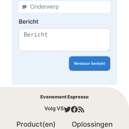
Bericht
Verstuur bericht
Evenement Espresso
Volg VS
Product(en)
Oplossingen