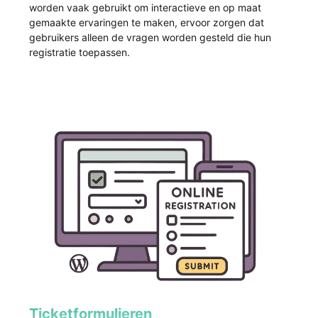
worden vaak gebruikt om interactieve en op maat
gemaakte ervaringen te maken, ervoor zorgen dat
gebruikers alleen de vragen worden gesteld die hun
registratie toepassen.
Ticketformulieren