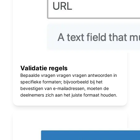
Validatie regels
Bepaalde vragen vragen vragen antwoorden in
specifieke formaten; bijvoorbeeld bij het
bevestigen van e-mailadressen, moeten de
deelnemers zich aan het juiste formaat houden.