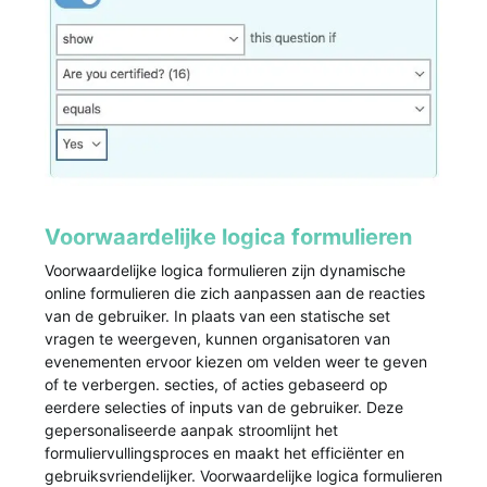
Voorwaardelijke logica formulieren
Voorwaardelijke logica formulieren zijn dynamische
online formulieren die zich aanpassen aan de reacties
van de gebruiker. In plaats van een statische set
vragen te weergeven, kunnen organisatoren van
evenementen ervoor kiezen om velden weer te geven
of te verbergen. secties, of acties gebaseerd op
eerdere selecties of inputs van de gebruiker. Deze
gepersonaliseerde aanpak stroomlijnt het
formuliervullingsproces en maakt het efficiënter en
gebruiksvriendelijker. Voorwaardelijke logica formulieren