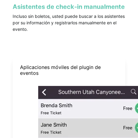
Asistentes de check-in manualmente
Incluso sin boletos, usted puede buscar a los asistentes
por su información y registrarlos manualmente en el
evento.
Aplicaciones móviles del plugin de
eventos