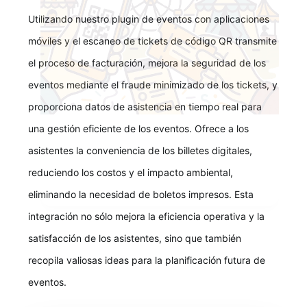
Utilizando nuestro plugin de eventos con aplicaciones
móviles y el escaneo de tickets de código QR transmite
el proceso de facturación, mejora la seguridad de los
eventos mediante el fraude minimizado de los tickets, y
proporciona datos de asistencia en tiempo real para
una gestión eficiente de los eventos. Ofrece a los
asistentes la conveniencia de los billetes digitales,
reduciendo los costos y el impacto ambiental,
eliminando la necesidad de boletos impresos. Esta
integración no sólo mejora la eficiencia operativa y la
satisfacción de los asistentes, sino que también
recopila valiosas ideas para la planificación futura de
eventos.