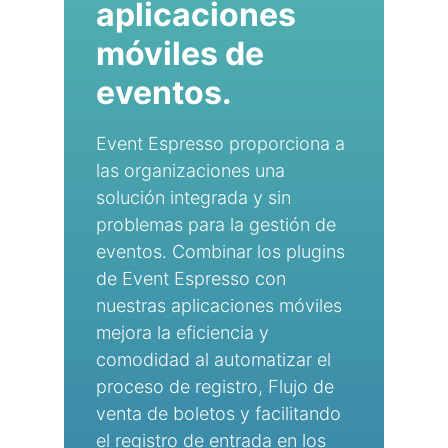
aplicaciones
móviles de
eventos.
Event Espresso proporciona a
las organizaciones una
solución integrada y sin
problemas para la gestión de
eventos. Combinar los plugins
de Event Espresso con
nuestras aplicaciones móviles
mejora la eficiencia y
comodidad al automatizar el
proceso de registro, Flujo de
venta de boletos y facilitando
el registro de entrada en los