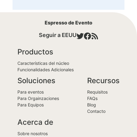
Espresso de Evento
Seguir a EEUU
Productos
Características del núcleo
Funcionalidades Adicionales
Soluciones
Recursos
Para eventos
Requisitos
Para Orgainzaciones
FAQs
Para Equipos
Blog
Contacto
Acerca de
Sobre nosotros