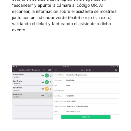
"escanear" y apunte la cámara al código QR. Al
escanear, la información sobre el asistente se mostrará
junto con un indicador verde (éxito) o rojo (sin éxito)
validando el ticket y facturando el asistente a dicho
evento.