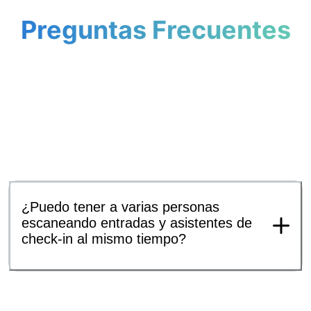
Preguntas Frecuentes
¿Puedo tener a varias personas
escaneando entradas y asistentes de
check-in al mismo tiempo?