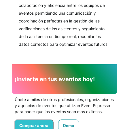
colaboración y eficiencia entre los equipos de
eventos permitiendo una comunicación y
coordinación perfectas en la gestión de las
verificaciones de los asistentes y seguimiento
de la asistencia en tiempo real, recopilar los
datos correctos para optimizar eventos futuros.
¡Invierte en tus eventos hoy!
Únete a miles de otros profesionales, organizaciones
y agencias de eventos que utilizan Event Espresso
para hacer que los eventos sean más exitosos.
Comprar ahora
Demo