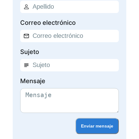
Correo electrónico
Sujeto
Mensaje
Enviar mensaje