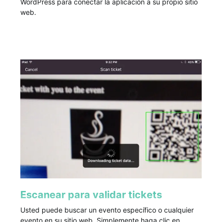
WordPress para conectar la aplicación a su propio sitio
web.
Escanear para validar tickets
Usted puede buscar un evento específico o cualquier
evento en su sitio web. Simplemente haga clic en