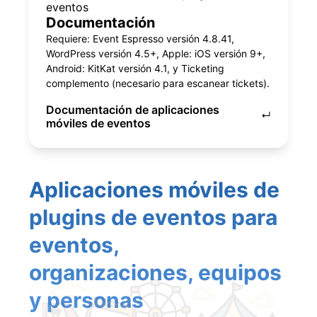
eventos
Documentación
Requiere: Event Espresso versión 4.8.41,
WordPress versión 4.5+, Apple: iOS versión 9+,
Android: KitKat versión 4.1, y Ticketing
complemento (necesario para escanear tickets).
Documentación de aplicaciones
↵
móviles de eventos
Aplicaciones móviles de
plugins de eventos para
eventos,
organizaciones, equipos
y personas