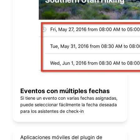
Eventos con múltiples fechas
Si tiene un evento con varias fechas asignadas,
puede seleccionar fácilmente la fecha deseada
para los asistentes de check-in
Aplicaciones móviles del plugin de