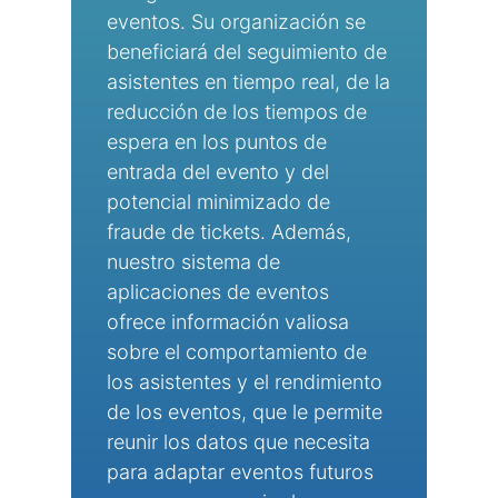
eventos. Su organización se
beneficiará del seguimiento de
asistentes en tiempo real, de la
reducción de los tiempos de
espera en los puntos de
entrada del evento y del
potencial minimizado de
fraude de tickets. Además,
nuestro sistema de
aplicaciones de eventos
ofrece información valiosa
sobre el comportamiento de
los asistentes y el rendimiento
de los eventos, que le permite
reunir los datos que necesita
para adaptar eventos futuros