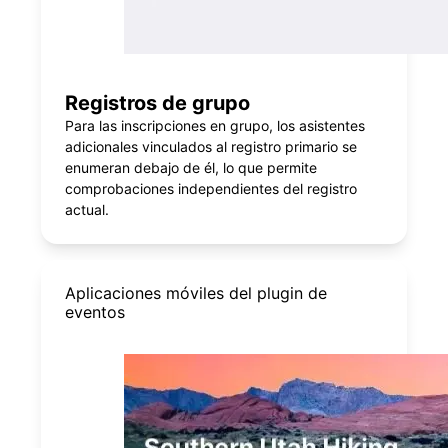
Registros de grupo
Para las inscripciones en grupo, los asistentes
adicionales vinculados al registro primario se
enumeran debajo de él, lo que permite
comprobaciones independientes del registro
actual.
Aplicaciones móviles del plugin de
eventos