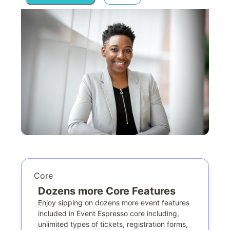
Core
Dozens more Core Features
Enjoy sipping on dozens more event features
included in Event Espresso core including,
unlimited types of tickets, registration forms,