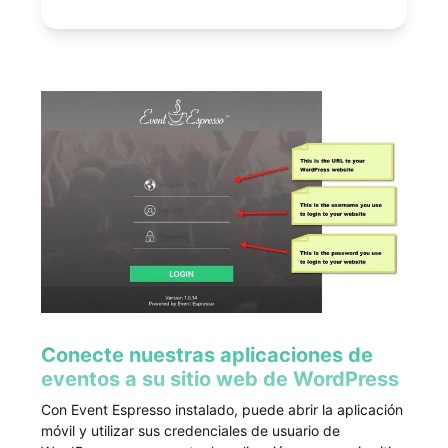
Conecte nuestras aplicaciones de
eventos a su sitio web de WordPress
Con Event Espresso instalado, puede abrir la aplicación
móvil y utilizar sus credenciales de usuario de