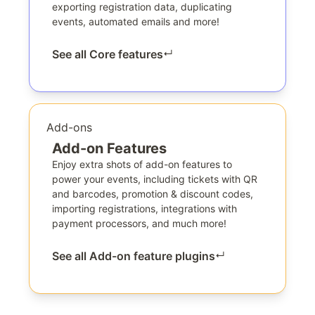
exporting registration data, duplicating
events, automated emails and more!
See all Core features
↵
Add-ons
Add-on Features
Enjoy extra shots of add-on features to
power your events, including tickets with QR
and barcodes, promotion & discount codes,
importing registrations, integrations with
payment processors, and much more!
See all Add-on feature plugins
↵