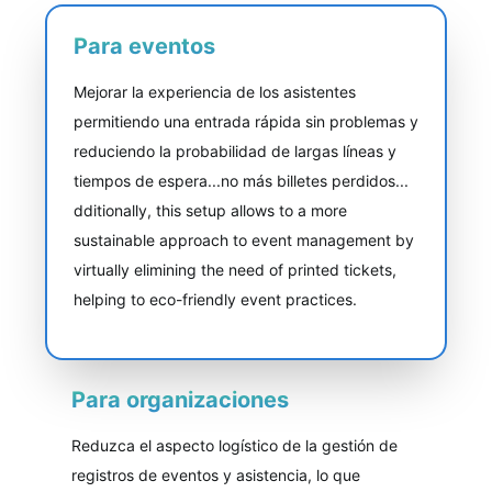
Para eventos
Mejorar la experiencia de los asistentes
permitiendo una entrada rápida sin problemas y
reduciendo la probabilidad de largas líneas y
tiempos de espera...no más billetes perdidos...
dditionally, this setup allows to a more
sustainable approach to event management by
virtually elimining the need of printed tickets,
helping to eco-friendly event practices.
Para organizaciones
Reduzca el aspecto logístico de la gestión de
registros de eventos y asistencia, lo que