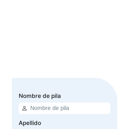
Nombre de pila
Apellido