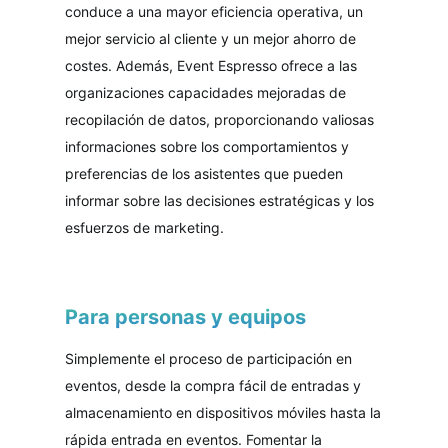
conduce a una mayor eficiencia operativa, un
mejor servicio al cliente y un mejor ahorro de
costes. Además, Event Espresso ofrece a las
organizaciones capacidades mejoradas de
recopilación de datos, proporcionando valiosas
informaciones sobre los comportamientos y
preferencias de los asistentes que pueden
informar sobre las decisiones estratégicas y los
esfuerzos de marketing.
Para personas y equipos
Simplemente el proceso de participación en
eventos, desde la compra fácil de entradas y
almacenamiento en dispositivos móviles hasta la
rápida entrada en eventos. Fomentar la