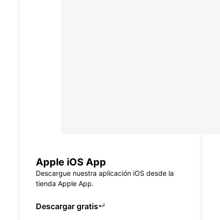
Apple iOS App
Descargue nuestra aplicación iOS desde la
tienda Apple App.
Descargar gratis
↵