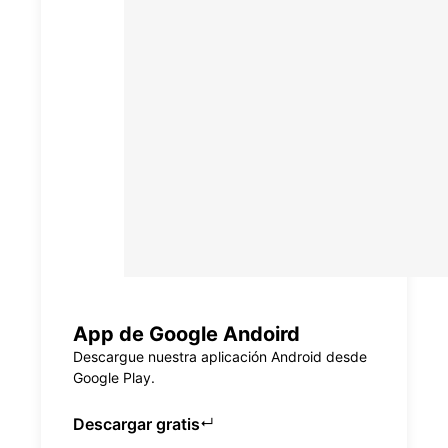
App de Google Andoird
Descargue nuestra aplicación Android desde
Google Play.
Descargar gratis
↵