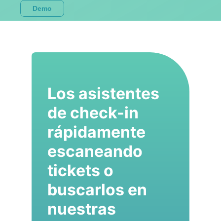
Demo
Los asistentes
de check-in
rápidamente
escaneando
tickets o
buscarlos en
nuestras