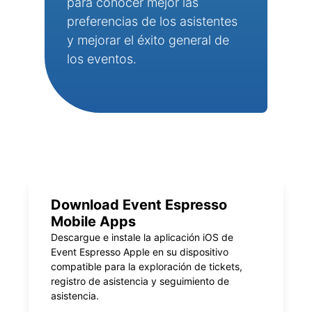
para conocer mejor las
preferencias de los asistentes
y mejorar el éxito general de
los eventos.
Download Event Espresso
Mobile Apps
Descargue e instale la aplicación iOS de
Event Espresso Apple en su dispositivo
compatible para la exploración de tickets,
registro de asistencia y seguimiento de
asistencia.