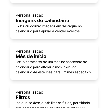
Personalização
Imagens do calendário
Exibir ou ocultar imagens em destaque no
calendário para ajudar a vender eventos.
Personalização
Mês de início
Use o parâmetro de um mês no shortcode do
calendário para alterar o mês inicial do
calendário de este mês para um mês específico.
Personalização
Filtros
Indique se deseja habilitar os filtros, permitindo
que os participantes visualizem eventos por