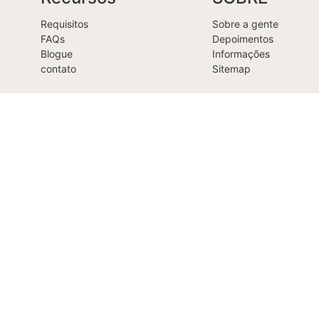
Requisitos
Sobre a gente
FAQs
Depoimentos
Blogue
Informações
contato
Sitemap