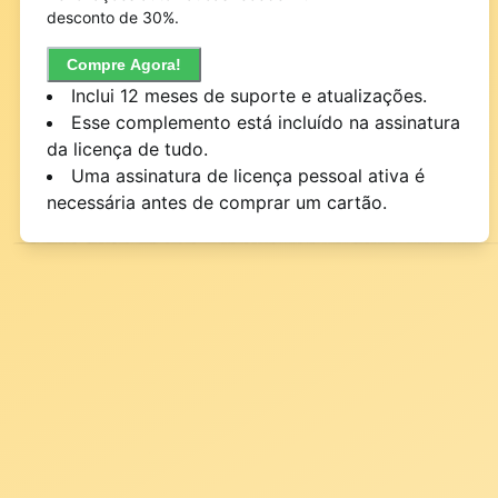
desconto de 30%.
Compre Agora!
Inclui 12 meses de suporte e atualizações.
Esse complemento está incluído na assinatura
da licença de tudo.
Uma assinatura de licença pessoal ativa é
necessária antes de comprar um cartão.