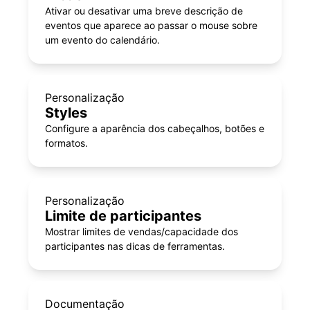
Ativar ou desativar uma breve descrição de
eventos que aparece ao passar o mouse sobre
um evento do calendário.
Personalização
Styles
Configure a aparência dos cabeçalhos, botões e
formatos.
Personalização
Limite de participantes
Mostrar limites de vendas/capacidade dos
participantes nas dicas de ferramentas.
Documentação