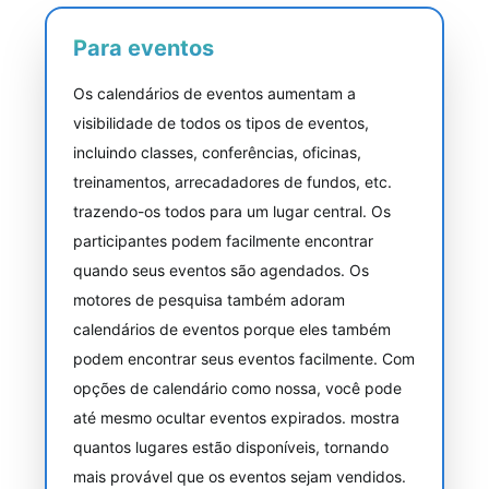
Para eventos
Os calendários de eventos aumentam a
visibilidade de todos os tipos de eventos,
incluindo classes, conferências, oficinas,
treinamentos, arrecadadores de fundos, etc.
trazendo-os todos para um lugar central. Os
participantes podem facilmente encontrar
quando seus eventos são agendados. Os
motores de pesquisa também adoram
calendários de eventos porque eles também
podem encontrar seus eventos facilmente. Com
opções de calendário como nossa, você pode
até mesmo ocultar eventos expirados. mostra
quantos lugares estão disponíveis, tornando
mais provável que os eventos sejam vendidos.