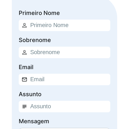
Primeiro Nome
Sobrenome
Email
Assunto
Mensagem