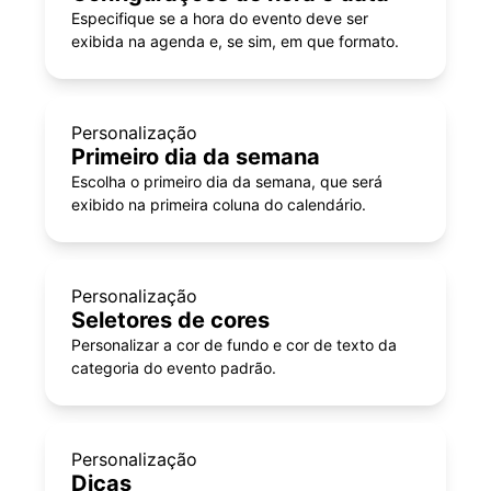
Especifique se a hora do evento deve ser
exibida na agenda e, se sim, em que formato.
Personalização
Primeiro dia da semana
Escolha o primeiro dia da semana, que será
exibido na primeira coluna do calendário.
Personalização
Seletores de cores
Personalizar a cor de fundo e cor de texto da
categoria do evento padrão.
Personalização
Dicas