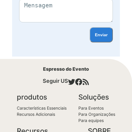
Enviar
Espresso do Evento
Seguir US
produtos
Soluções
Características Essenciais
Para Eventos
Recursos Adicionais
Para Organizações
Para equipes
Recursos
SOBRE