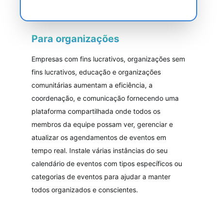
Para organizações
Empresas com fins lucrativos, organizações sem
fins lucrativos, educação e organizações
comunitárias aumentam a eficiência, a
coordenação, e comunicação fornecendo uma
plataforma compartilhada onde todos os
membros da equipe possam ver, gerenciar e
atualizar os agendamentos de eventos em
tempo real. Instale várias instâncias do seu
calendário de eventos com tipos específicos ou
categorias de eventos para ajudar a manter
todos organizados e conscientes.