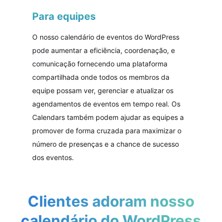
Para equipes
O nosso calendário de eventos do WordPress
pode aumentar a eficiência, coordenação, e
comunicação fornecendo uma plataforma
compartilhada onde todos os membros da
equipe possam ver, gerenciar e atualizar os
agendamentos de eventos em tempo real. Os
Calendars também podem ajudar as equipes a
promover de forma cruzada para maximizar o
número de presenças e a chance de sucesso
dos eventos.
Clientes adoram nosso
calendário do WordPress