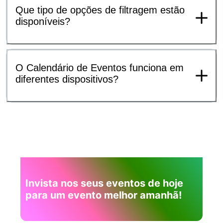
Que tipo de opções de filtragem estão
disponíveis?
O Calendário de Eventos funciona em
diferentes dispositivos?
Invista nos seus eventos de hoje
para um evento melhor amanhã!