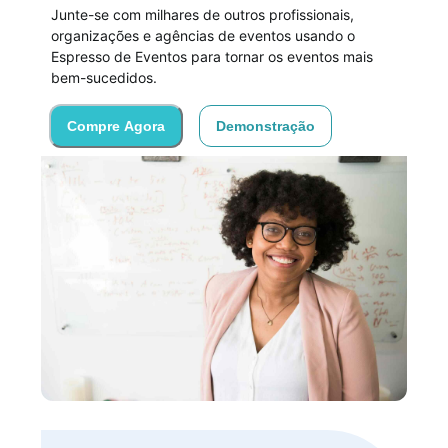
Junte-se com milhares de outros profissionais,
organizações e agências de eventos usando o
Espresso de Eventos para tornar os eventos mais
bem-sucedidos.
Compre Agora
Demonstração