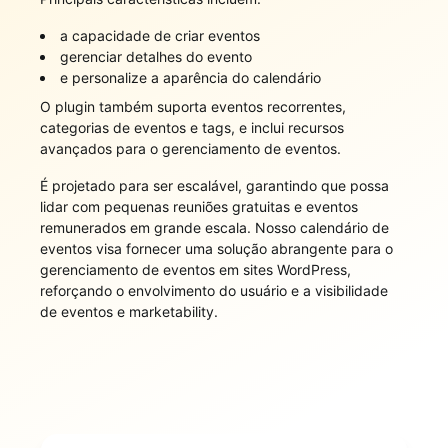
a capacidade de criar eventos
gerenciar detalhes do evento
e personalize a aparência do calendário
O plugin também suporta eventos recorrentes,
categorias de eventos e tags, e inclui recursos
avançados para o gerenciamento de eventos.
É projetado para ser escalável, garantindo que possa
lidar com pequenas reuniões gratuitas e eventos
remunerados em grande escala. Nosso calendário de
eventos visa fornecer uma solução abrangente para o
gerenciamento de eventos em sites WordPress,
reforçando o envolvimento do usuário e a visibilidade
de eventos e marketability.