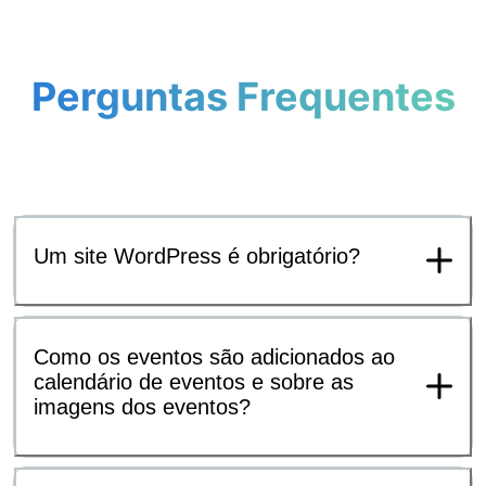
Perguntas Frequentes
Um site WordPress é obrigatório?
Como os eventos são adicionados ao
calendário de eventos e sobre as
imagens dos eventos?