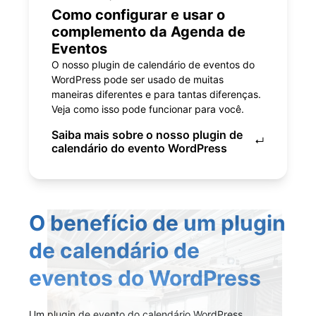
Como configurar e usar o
complemento da Agenda de
Eventos
O nosso plugin de calendário de eventos do
WordPress pode ser usado de muitas
maneiras diferentes e para tantas diferenças.
Veja como isso pode funcionar para você.
Saiba mais sobre o nosso plugin de
↵
calendário do evento WordPress
O benefício de um plugin
de calendário de
eventos do WordPress
Um plugin de evento do calendário WordPress