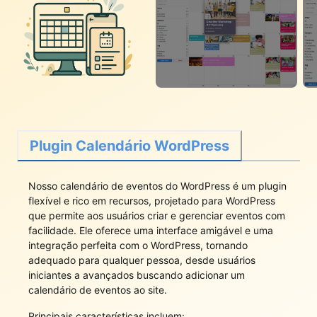
Plugin Calendário WordPress
Nosso calendário de eventos do WordPress é um plugin
flexível e rico em recursos, projetado para WordPress
que permite aos usuários criar e gerenciar eventos com
facilidade. Ele oferece uma interface amigável e uma
integração perfeita com o WordPress, tornando
adequado para qualquer pessoa, desde usuários
iniciantes a avançados buscando adicionar um
calendário de eventos ao site.
Principais características incluem: