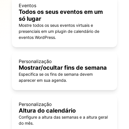
Eventos
Todos os seus eventos em um
só lugar
Mostre todos os seus eventos virtuais e
presenciais em um plugin de calendário de
eventos WordPress.
Personalização
Mostrar/ocultar fins de semana
Especifica se os fins de semana devem
aparecer em sua agenda.
Personalização
Altura do calendário
Configure a altura das semanas e a altura geral
do mês.