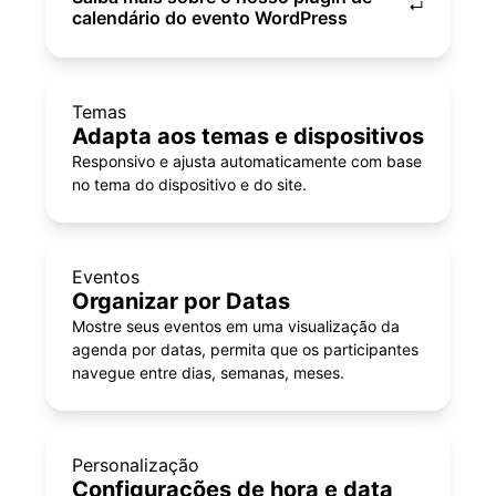
↵
calendário do evento WordPress
Temas
Adapta aos temas e dispositivos
Responsivo e ajusta automaticamente com base
no tema do dispositivo e do site.
Eventos
Organizar por Datas
Mostre seus eventos em uma visualização da
agenda por datas, permita que os participantes
navegue entre dias, semanas, meses.
Personalização
Configurações de hora e data