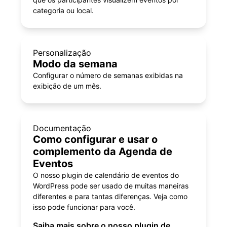
categoria ou local.
Personalização
Modo da semana
Configurar o número de semanas exibidas na
exibição de um mês.
Documentação
Como configurar e usar o
complemento da Agenda de
Eventos
O nosso plugin de calendário de eventos do
WordPress pode ser usado de muitas maneiras
diferentes e para tantas diferenças. Veja como
isso pode funcionar para você.
Saiba mais sobre o nosso plugin de