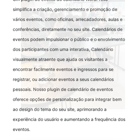
simplifica a criação, gerenciamento e promoção de
vários eventos, como oficinas, arrecadadores, aulas e
conferências, diretamente no seu site. Calendários de
eventos podem impulsionar o público e o envolvimento
dos participantes com uma interativa, Calendário
visualmente atraente que ajuda os visitantes a
encontrar facilmente eventos e ingressos para se
registrar, ou adicionar eventos a seus calendários
pessoais. Nosso plugin de calendário de eventos
oferece opções de personalização para integrar bem
ao design do tema do seu site, aprimorando a
experiência do usuário e aumentando a frequência dos
eventos.