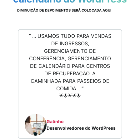
DIMINUIÇÃO DE DEPOIMENTOS SERÁ COLOCADA AQUI
“
... USAMOS TUDO PARA VENDAS
DE INGRESSOS,
GERENCIAMENTO DE
CONFERÊNCIA, GERENCIAMENTO
DE CALENDÁRIO PARA CENTROS
DE RECUPERAÇÃO, A
CAMINHADA PARA PASSEIOS DE
COMIDA...
”
🌟🌟🌟🌟🌟
Gatinho
Desenvolvedores do WordPress