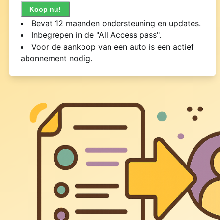
Koop nu!
Bevat 12 maanden ondersteuning en updates.
Inbegrepen in de "All Access pass".
Voor de aankoop van een auto is een actief
abonnement nodig.