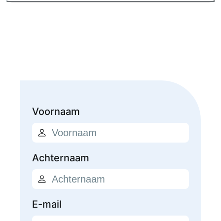
Voornaam
Achternaam
E-mail