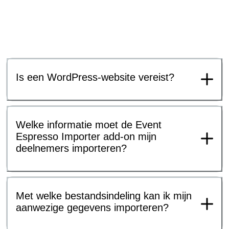
Is een WordPress-website vereist?
Welke informatie moet de Event
Espresso Importer add-on mijn
deelnemers importeren?
Met welke bestandsindeling kan ik mijn
aanwezige gegevens importeren?