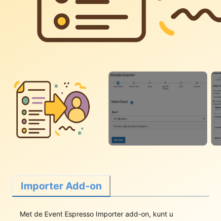
Importer Add-on
Met de Event Espresso Importer add-on, kunt u