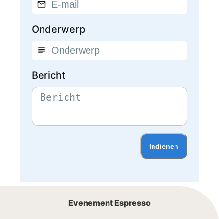
Onderwerp
Bericht
Indienen
Evenement Espresso