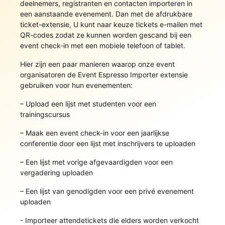
deelnemers, registranten en contacten importeren in
een aanstaande evenement. Dan met de afdrukbare
ticket-extensie, U kunt naar keuze tickets e-mailen met
QR-codes zodat ze kunnen worden gescand bij een
event check-in met een mobiele telefoon of tablet.
Hier zijn een paar manieren waarop onze event
organisatoren de Event Espresso Importer extensie
gebruiken voor hun evenementen:
– Upload een lijst met studenten voor een
trainingscursus
– Maak een event check-in voor een jaarlijkse
conferentie door een lijst met inschrijvers te uploaden
– Een lijst met vorige afgevaardigden voor een
vergadering uploaden
– Een lijst van genodigden voor een privé evenement
uploaden
- Importeer attendetickets die elders worden verkocht