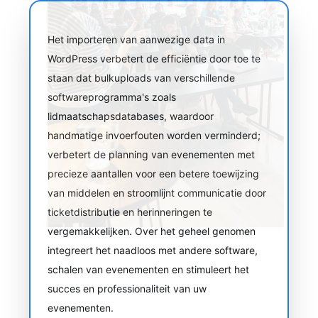
Het importeren van aanwezige data in
WordPress verbetert de efficiëntie door toe te
staan dat bulkuploads van verschillende
softwareprogramma's zoals
lidmaatschapsdatabases, waardoor
handmatige invoerfouten worden verminderd;
verbetert de planning van evenementen met
precieze aantallen voor een betere toewijzing
van middelen en stroomlijnt communicatie door
ticketdistributie en herinneringen te
vergemakkelijken. Over het geheel genomen
integreert het naadloos met andere software,
schalen van evenementen en stimuleert het
succes en professionaliteit van uw
evenementen.