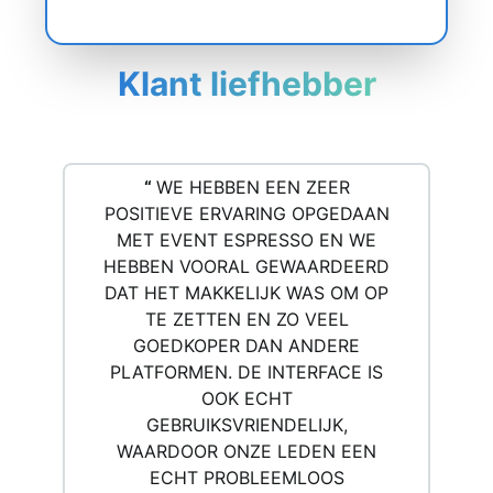
Klant liefhebber
“
WE HEBBEN EEN ZEER
POSITIEVE ERVARING OPGEDAAN
MET EVENT ESPRESSO EN WE
HEBBEN VOORAL GEWAARDEERD
DAT HET MAKKELIJK WAS OM OP
TE ZETTEN EN ZO VEEL
GOEDKOPER DAN ANDERE
PLATFORMEN. DE INTERFACE IS
OOK ECHT
GEBRUIKSVRIENDELIJK,
WAARDOOR ONZE LEDEN EEN
ECHT PROBLEEMLOOS