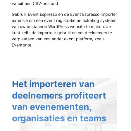
vanuit een CSV-bestand
Gebruik Event Espresso en de Event Espresso Importer
extensie om een event registratie en ticketing systeem
van uw bestaande WordPress website te maken. Je
kunt zelfs de importeur gebruiken om deelnemers te
verplaatsen van een ander event platform, zoals
Eventbrite.
Het importeren van
deelnemers profiteert
van evenementen,
organisaties en teams