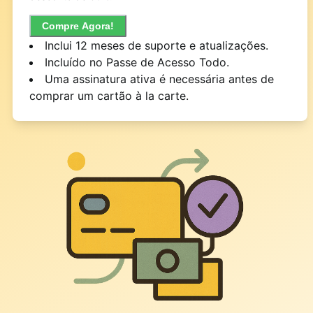
Compre Agora!
Inclui 12 meses de suporte e atualizações.
Incluído no Passe de Acesso Todo.
Uma assinatura ativa é necessária antes de
comprar um cartão à la carte.