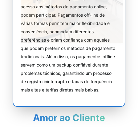
acesso aos métodos de pagamento online,
podem participar. Pagamentos off-line de
várias formas permitem maior flexibilidade e
conveniência, acomodam diferentes
preferências e criam confiança com aqueles
que podem preferir os métodos de pagamento
tradicionais. Além disso, os pagamentos offline
servem como um backup confiável durante
problemas técnicos, garantindo um processo
de registro ininterrupto e taxas de frequência
mais altas e tarifas diretas mais baixas.
Amor ao Cliente