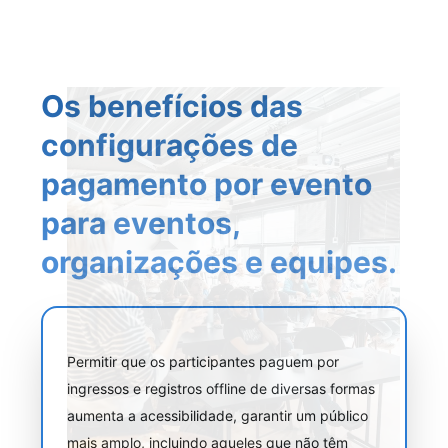
Os benefícios das
configurações de
pagamento por evento
para eventos,
organizações e equipes.
Permitir que os participantes paguem por
ingressos e registros offline de diversas formas
aumenta a acessibilidade, garantir um público
mais amplo, incluindo aqueles que não têm