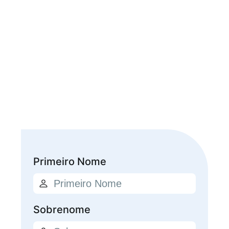
Primeiro Nome
Sobrenome