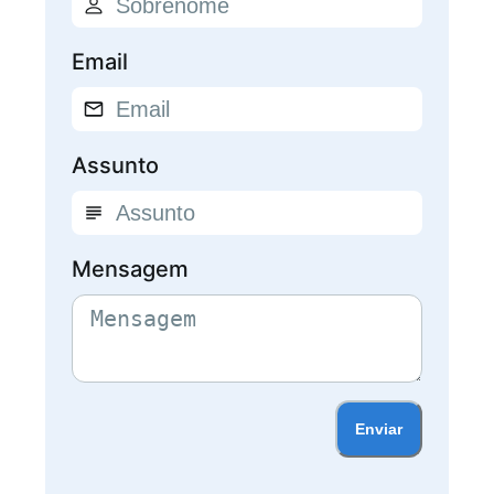
Email
Assunto
Mensagem
Enviar