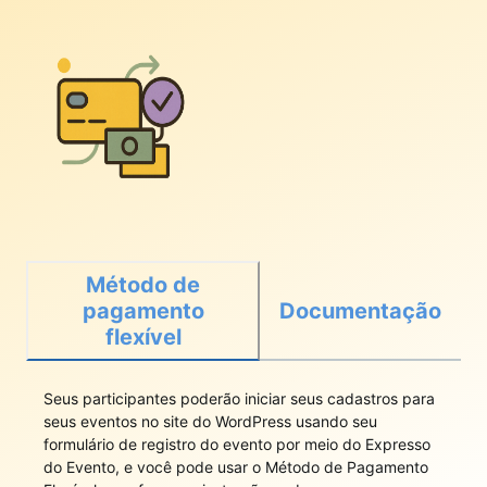
Método de
pagamento
Documentação
flexível
Seus participantes poderão iniciar seus cadastros para
seus eventos no site do WordPress usando seu
formulário de registro do evento por meio do Expresso
do Evento, e você pode usar o Método de Pagamento