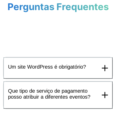
Perguntas Frequentes
Um site WordPress é obrigatório?
Que tipo de serviço de pagamento
posso atribuir a diferentes eventos?