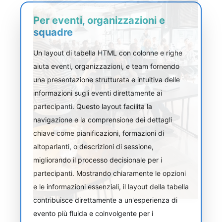
Per eventi, organizzazioni e
squadre
Un layout di tabella HTML con colonne e righe
aiuta eventi, organizzazioni, e team fornendo
una presentazione strutturata e intuitiva delle
informazioni sugli eventi direttamente ai
partecipanti. Questo layout facilita la
navigazione e la comprensione dei dettagli
chiave come pianificazioni, formazioni di
altoparlanti, o descrizioni di sessione,
migliorando il processo decisionale per i
partecipanti. Mostrando chiaramente le opzioni
e le informazioni essenziali, il layout della tabella
contribuisce direttamente a un'esperienza di
evento più fluida e coinvolgente per i