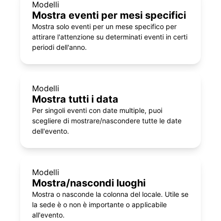
Modelli
Mostra eventi per mesi specifici
Mostra solo eventi per un mese specifico per
attirare l'attenzione su determinati eventi in certi
periodi dell'anno.
Modelli
Mostra tutti i data
Per singoli eventi con date multiple, puoi
scegliere di mostrare/nascondere tutte le date
dell'evento.
Modelli
Mostra/nascondi luoghi
Mostra o nasconde la colonna del locale. Utile se
la sede è o non è importante o applicabile
all'evento.