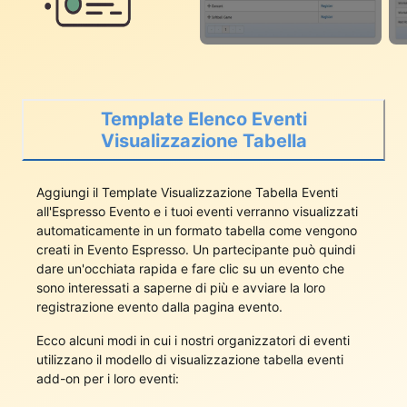
Template Elenco Eventi
Visualizzazione Tabella
Aggiungi il Template Visualizzazione Tabella Eventi
all'Espresso Evento e i tuoi eventi verranno visualizzati
automaticamente in un formato tabella come vengono
creati in Evento Espresso. Un partecipante può quindi
dare un'occhiata rapida e fare clic su un evento che
sono interessati a saperne di più e avviare la loro
registrazione evento dalla pagina evento.
Ecco alcuni modi in cui i nostri organizzatori di eventi
utilizzano il modello di visualizzazione tabella eventi
add-on per i loro eventi: