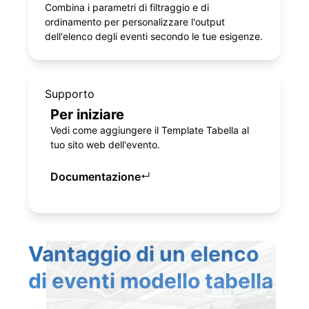
Combina i parametri di filtraggio e di
ordinamento per personalizzare l'output
dell'elenco degli eventi secondo le tue esigenze.
Supporto
Per iniziare
Vedi come aggiungere il Template Tabella al
tuo sito web dell'evento.
Documentazione
↵
Vantaggio di un elenco
di eventi modello tabella