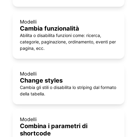
Modelli
Cambia funzionalità
Abilita o disabilita funzioni come: ricerca,
categorie, paginazione, ordinamento, eventi per
pagina, ecc.
Modelli
Change styles
Cambia gli stili o disabilita lo striping dal formato
della tabella.
Modelli
Combina i parametri di
shortcode