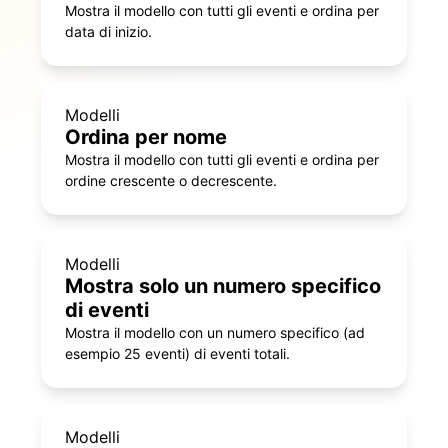
Mostra il modello con tutti gli eventi e ordina per
data di inizio.
Modelli
Ordina per nome
Mostra il modello con tutti gli eventi e ordina per
ordine crescente o decrescente.
Modelli
Mostra solo un numero specifico
di eventi
Mostra il modello con un numero specifico (ad
esempio 25 eventi) di eventi totali.
Modelli