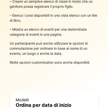
– Creare un semplice elenco di classi in modo che un
genitore possa registrare il proprio figlio.
– Elenca i corsi disponibili in una vista elenco con un link
di libro.
– Mostra un elenco di eventi per una determinata
categoria di eventi in una pagina.
Un partecipante può anche utilizzare le opzioni di
commutazione per ordinare in base al nome di un
evento, un luogo o anche la data.
Molte opzioni customizaiton sono anche disponibili.
Modelli
Ordina per data di inizio