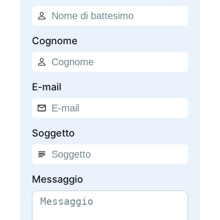
Cognome
E-mail
Soggetto
Messaggio