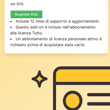
del 30%.
Acquista Ora!
Include 12 mesi di supporto e aggiornamenti.
Questo add-on è incluso nell'abbonamento
alla licenza Tutto.
Un abbonamento di licenza personale attivo è
richiesto prima di acquistare aжla carte.