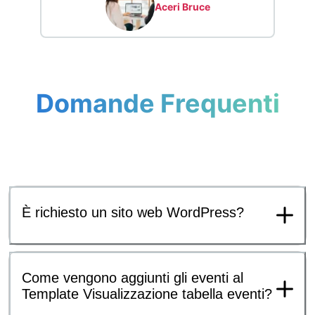
Aceri Bruce
Domande Frequenti
È richiesto un sito web WordPress?
Come vengono aggiunti gli eventi al
Template Visualizzazione tabella eventi?