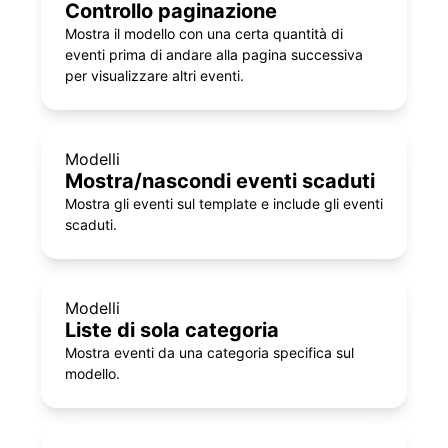
Controllo paginazione
Mostra il modello con una certa quantità di
eventi prima di andare alla pagina successiva
per visualizzare altri eventi.
Modelli
Mostra/nascondi eventi scaduti
Mostra gli eventi sul template e include gli eventi
scaduti.
Modelli
Liste di sola categoria
Mostra eventi da una categoria specifica sul
modello.