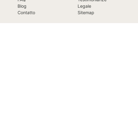
Blog
Legale
Contatto
Sitemap