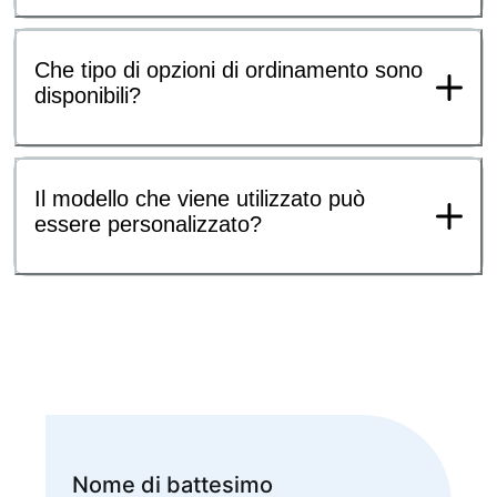
Che tipo di opzioni di ordinamento sono
disponibili?
Il modello che viene utilizzato può
essere personalizzato?
Nome di battesimo