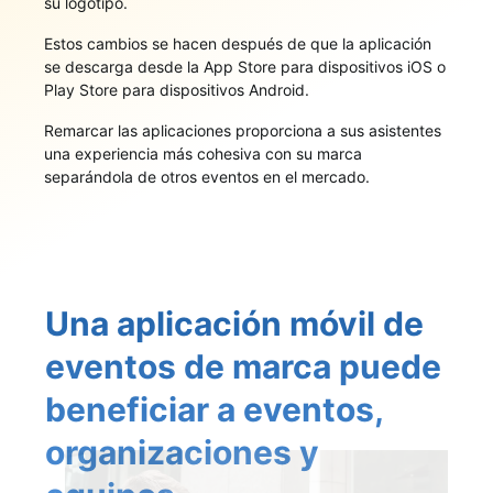
su logotipo.
Estos cambios se hacen después de que la aplicación
se descarga desde la App Store para dispositivos iOS o
Play Store para dispositivos Android.
Remarcar las aplicaciones proporciona a sus asistentes
una experiencia más cohesiva con su marca
separándola de otros eventos en el mercado.
Una aplicación móvil de
eventos de marca puede
beneficiar a eventos,
organizaciones y