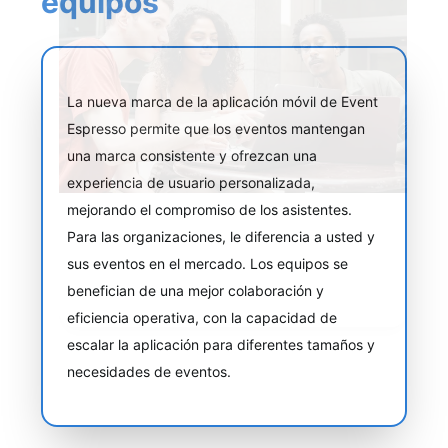
equipos
La nueva marca de la aplicación móvil de Event
Espresso permite que los eventos mantengan
una marca consistente y ofrezcan una
experiencia de usuario personalizada,
mejorando el compromiso de los asistentes.
Para las organizaciones, le diferencia a usted y
sus eventos en el mercado. Los equipos se
benefician de una mejor colaboración y
eficiencia operativa, con la capacidad de
escalar la aplicación para diferentes tamaños y
necesidades de eventos.