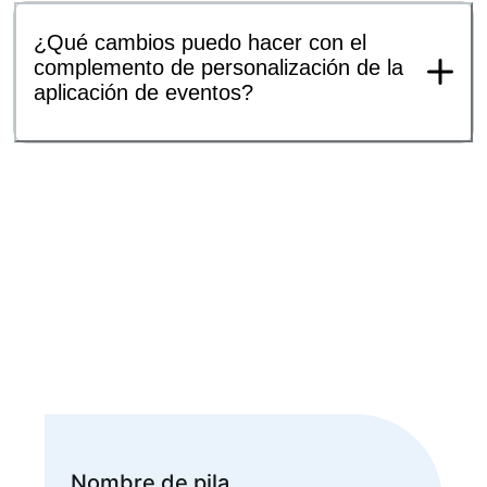
¿Qué cambios puedo hacer con el
complemento de personalización de la
aplicación de eventos?
Nombre de pila