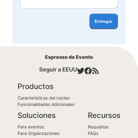
Entregar
Espresso de Evento
Seguir a EEUU
Productos
Características del núcleo
Funcionalidades Adicionales
Soluciones
Recursos
Para eventos
Requisitos
Para Orgainzaciones
FAQs