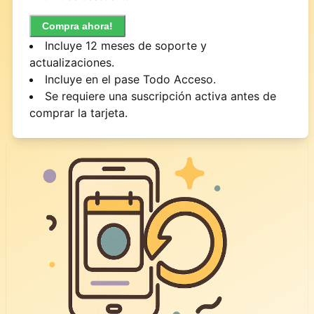
Compra ahora!
Incluye 12 meses de soporte y
actualizaciones.
Incluye en el pase Todo Acceso.
Se requiere una suscripción activa antes de
comprar la tarjeta.