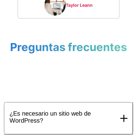
Taylor Leann
Preguntas frecuentes
¿Es necesario un sitio web de
WordPress?