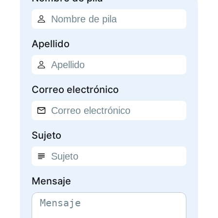
Apellido
Correo electrónico
Sujeto
Mensaje