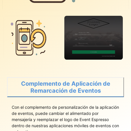
Complemento de Aplicación de
Remarcación de Eventos
Con el complemento de personalización de la aplicación
de eventos, puede cambiar el alimentado por
mensajería y reemplazar el logo de Event Espresso
dentro de nuestras aplicaciones móviles de eventos con