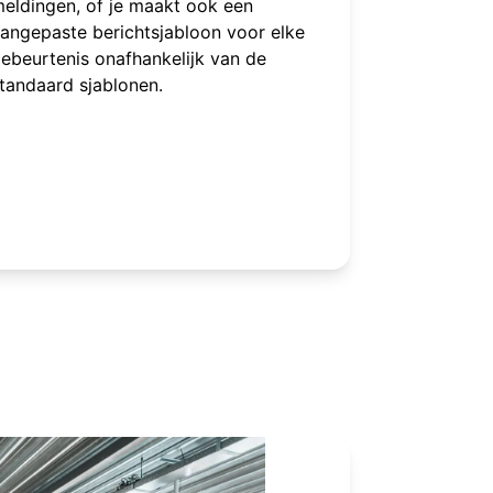
eldingen, of je maakt ook een
angepaste berichtsjabloon voor elke
ebeurtenis onafhankelijk van de
tandaard sjablonen.