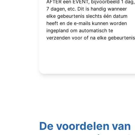
AFTER een EVENT, bijvoorbeeld 1 dag,
7 dagen, etc. Dit is handig wanneer
elke gebeurtenis slechts één datum
heeft en de e-mails kunnen worden
ingepland om automatisch te
verzenden voor of na elke gebeurtenis
De voordelen van