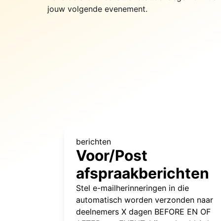
jouw volgende evenement.
berichten
Voor/Post
afspraakberichten
Stel e-mailherinneringen in die
automatisch worden verzonden naar
deelnemers X dagen BEFORE EN OF