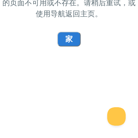
的页面不可用或不存在。请稍后重试，或
使用导航返回主页。
家