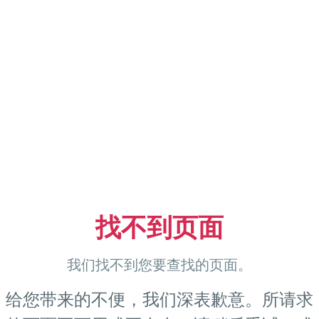
找不到页面
我们找不到您要查找的页面。
给您带来的不便，我们深表歉意。所请求