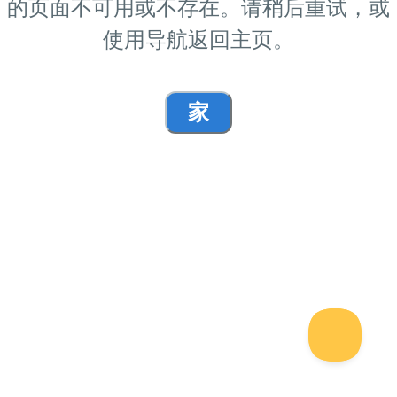
的页面不可用或不存在。请稍后重试，或
使用导航返回主页。
家