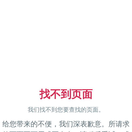
找不到页面
我们找不到您要查找的页面。
给您带来的不便，我们深表歉意。所请求