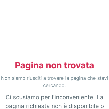
Pagina non trovata
Non siamo riusciti a trovare la pagina che stavi
cercando.
Ci scusiamo per l'inconveniente. La
pagina richiesta non è disponibile o