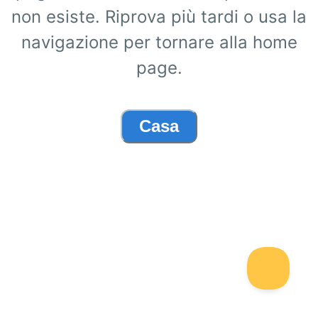
non esiste. Riprova più tardi o usa la
navigazione per tornare alla home
page.
Casa