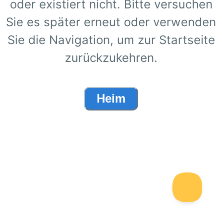
oder existiert nicht. Bitte versuchen
Sie es später erneut oder verwenden
Sie die Navigation, um zur Startseite
zurückzukehren.
Heim