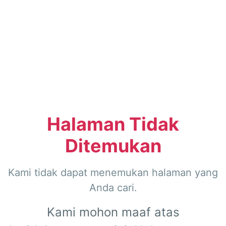
Halaman Tidak
Ditemukan
Kami tidak dapat menemukan halaman yang
Anda cari.
Kami mohon maaf atas