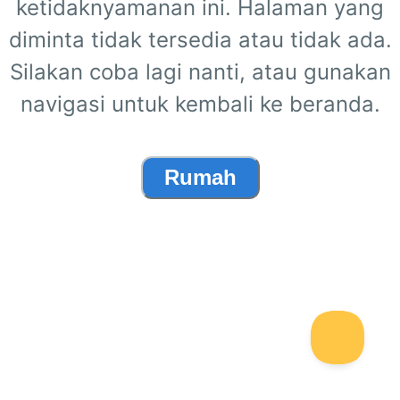
ketidaknyamanan ini. Halaman yang
diminta tidak tersedia atau tidak ada.
Silakan coba lagi nanti, atau gunakan
navigasi untuk kembali ke beranda.
Rumah