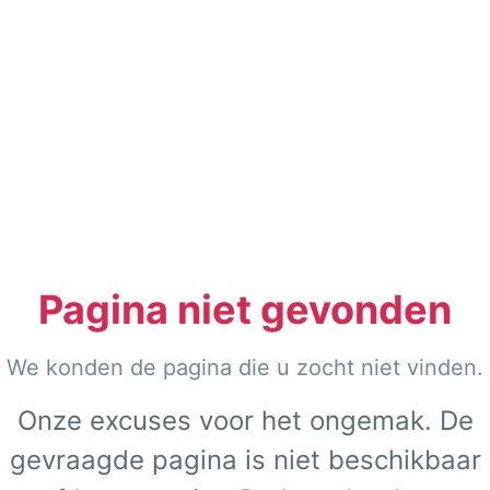
Pagina niet gevonden
We konden de pagina die u zocht niet vinden.
Onze excuses voor het ongemak. De
gevraagde pagina is niet beschikbaar