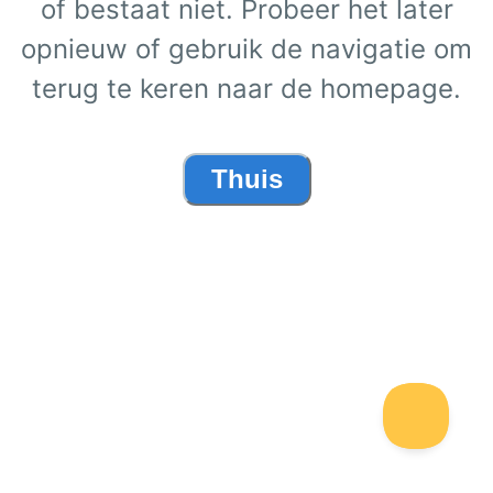
of bestaat niet. Probeer het later
opnieuw of gebruik de navigatie om
terug te keren naar de homepage.
Thuis