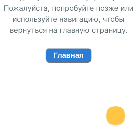
Пожалуйста, попробуйте позже или
используйте навигацию, чтобы
вернуться на главную страницу.
Главная