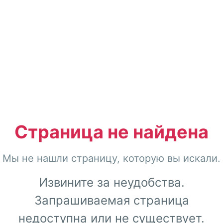
Страница не найдена
Мы не нашли страницу, которую вы искали.
Извините за неудобства.
Запрашиваемая страница
недоступна или не существует.