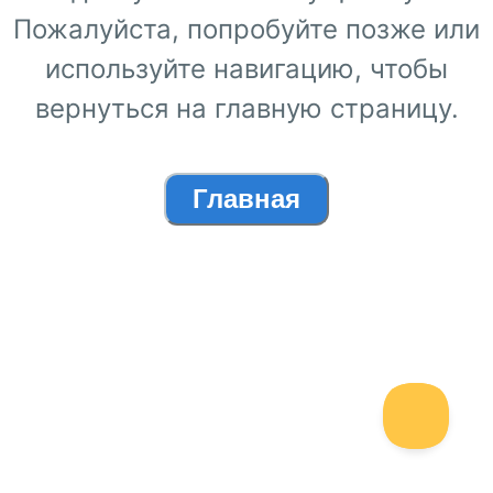
Пожалуйста, попробуйте позже или
используйте навигацию, чтобы
вернуться на главную страницу.
Главная