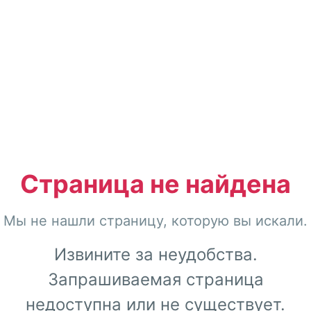
Страница не найдена
Мы не нашли страницу, которую вы искали.
Извините за неудобства.
Запрашиваемая страница
недоступна или не существует.